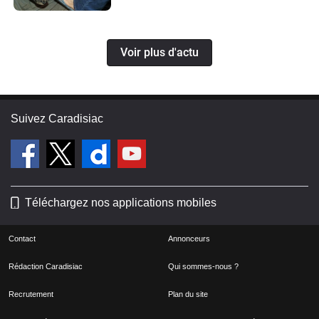
Voir plus d'actu
Suivez Caradisiac
Téléchargez nos applications mobiles
Contact
Annonceurs
Rédaction Caradisiac
Qui sommes-nous ?
Recrutement
Plan du site