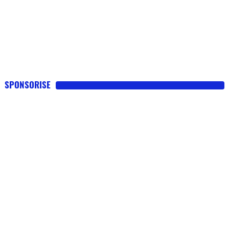
SPONSORISE