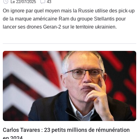
Le 22/07/2025
43
On ignore par quel moyen mais la Russie utilise des pick-up
de la marque américaine Ram du groupe Stellantis pour
lancer ses drones Geran-2 sur le territoire ukrainien.
Carlos Tavares : 23 petits millions de rémunération
en 2024