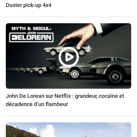
Duster pick-up 4x4
John De Lorean sur Netflix : grandeur, cocaïne et
décadence d’un flambeur