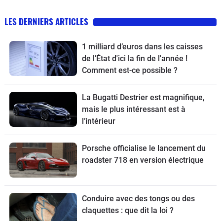
LES DERNIERS ARTICLES
1 milliard d’euros dans les caisses
de l’État d'ici la fin de l'année !
Comment est-ce possible ?
La Bugatti Destrier est magnifique,
mais le plus intéressant est à
l’intérieur
Porsche officialise le lancement du
roadster 718 en version électrique
Conduire avec des tongs ou des
claquettes : que dit la loi ?