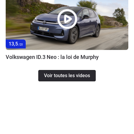
13,5
/20
Volkswagen ID.3 Neo : la loi de Murphy
Voir toutes les videos