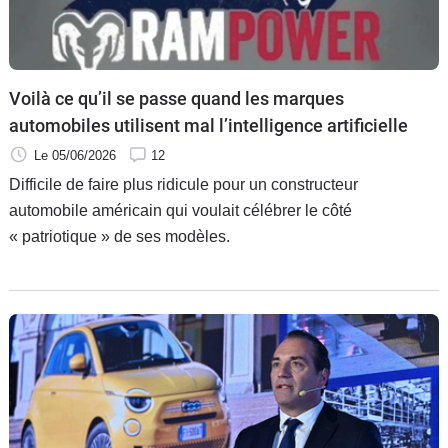
Voilà ce qu’il se passe quand les marques
automobiles utilisent mal l’intelligence artificielle
Le 05/06/2026
12
Difficile de faire plus ridicule pour un constructeur
automobile américain qui voulait célébrer le côté
« patriotique » de ses modèles.