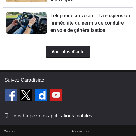
Téléphone au volant : La suspension
immédiate du permis de conduire
en voie de généralisation
Voir plus d'actu
Suivez Caradisiac
Téléchargez nos applications mobiles
Contact
Annonceurs