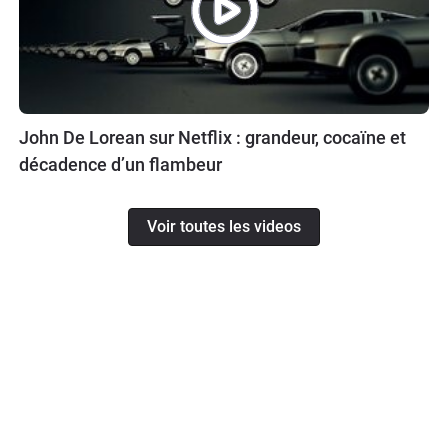
John De Lorean sur Netflix : grandeur, cocaïne et
décadence d’un flambeur
Voir toutes les videos