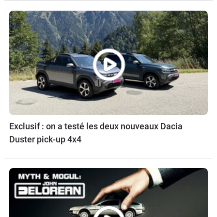
Exclusif : on a testé les deux nouveaux Dacia
Duster pick-up 4x4