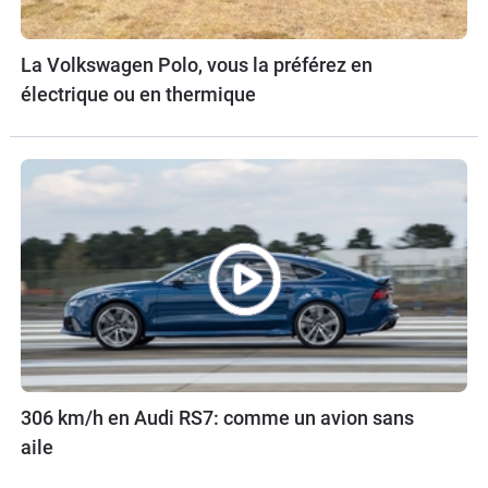
La Volkswagen Polo, vous la préférez en
électrique ou en thermique
306 km/h en Audi RS7: comme un avion sans
aile