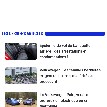
LES DERNIERS ARTICLES
Épidémie de vol de banquette
arrière : des arrestations et
condamnations !
Volkswagen : les familles héritières
exigent une cure d’austérité sans
précédent
La Volkswagen Polo, vous la
préférez en électrique ou en
thermique