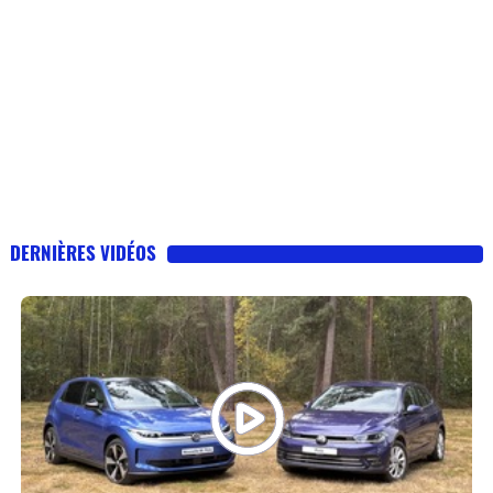
DERNIÈRES VIDÉOS