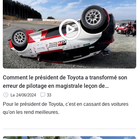
Comment le président de Toyota a transformé son
erreur de pilotage en magistrale leçon de
communication
Le 24/06/2024
33
Pour le président de Toyota, c'est en cassant des voitures
qu'on les rend meilleures.