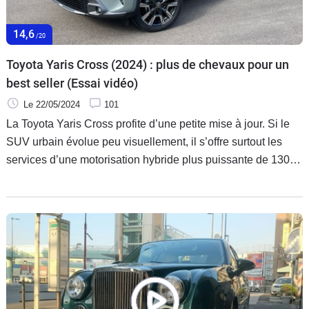
14,6
/20
Toyota Yaris Cross (2024) : plus de chevaux pour un
best seller (Essai vidéo)
Le 22/05/2024
101
La Toyota Yaris Cross profite d’une petite mise à jour. Si le
SUV urbain évolue peu visuellement, il s’offre surtout les
services d’une motorisation hybride plus puissante de 130
ch.