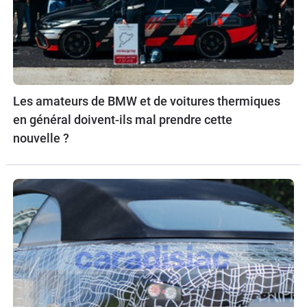
Les amateurs de BMW et de voitures thermiques
en général doivent-ils mal prendre cette
nouvelle ?