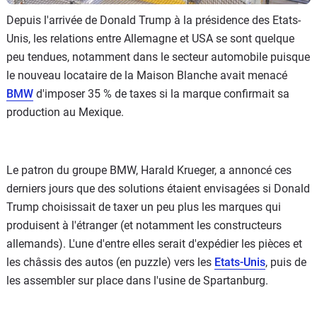
Depuis l'arrivée de Donald Trump à la présidence des Etats-
Unis, les relations entre Allemagne et USA se sont quelque
peu tendues, notamment dans le secteur automobile puisque
le nouveau locataire de la Maison Blanche avait menacé
BMW
d'imposer 35 % de taxes si la marque confirmait sa
production au Mexique.
Le patron du groupe BMW, Harald Krueger, a annoncé ces
derniers jours que des solutions étaient envisagées si Donald
Trump choisissait de taxer un peu plus les marques qui
produisent à l'étranger (et notamment les constructeurs
allemands). L'une d'entre elles serait d'expédier les pièces et
les châssis des autos (en puzzle) vers les
Etats-Unis
, puis de
les assembler sur place dans l'usine de Spartanburg.