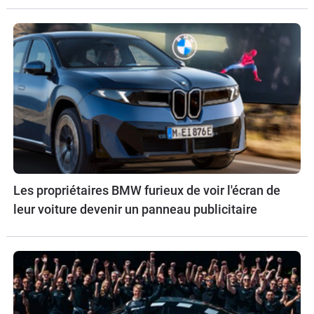
Les propriétaires BMW furieux de voir l'écran de
leur voiture devenir un panneau publicitaire