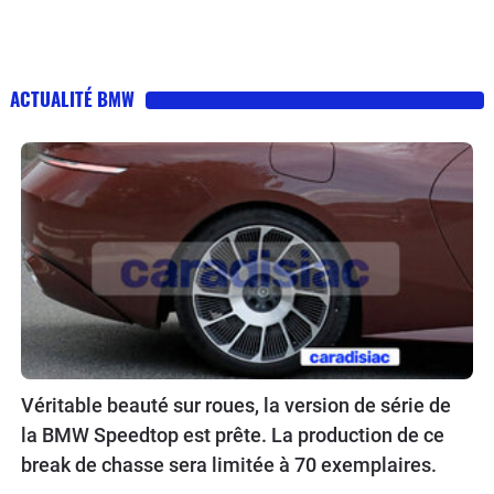
ACTUALITÉ BMW
Véritable beauté sur roues, la version de série de
la BMW Speedtop est prête. La production de ce
break de chasse sera limitée à 70 exemplaires.