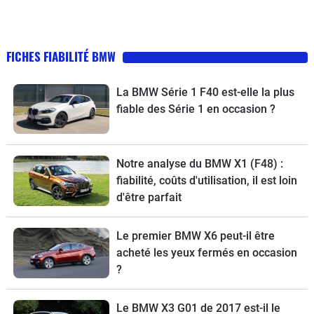
FICHES FIABILITÉ BMW
La BMW Série 1 F40 est-elle la plus
fiable des Série 1 en occasion ?
Notre analyse du BMW X1 (F48) :
fiabilité, coûts d'utilisation, il est loin
d'être parfait
Le premier BMW X6 peut-il être
acheté les yeux fermés en occasion
?
Le BMW X3 G01 de 2017 est-il le