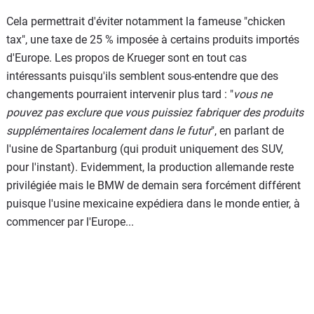
Cela permettrait d'éviter notamment la fameuse "chicken
tax", une taxe de 25 % imposée à certains produits importés
d'Europe. Les propos de Krueger sont en tout cas
intéressants puisqu'ils semblent sous-entendre que des
changements pourraient intervenir plus tard : "
vous ne
pouvez pas exclure que vous puissiez fabriquer des produits
supplémentaires localement dans le futur
", en parlant de
l'usine de Spartanburg (qui produit uniquement des SUV,
pour l'instant). Evidemment, la production allemande reste
privilégiée mais le BMW de demain sera forcément différent
puisque l'usine mexicaine expédiera dans le monde entier, à
commencer par l'Europe...