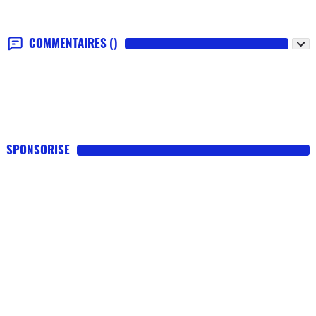
COMMENTAIRES
()
SPONSORISE