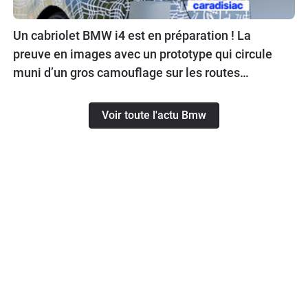
Un cabriolet BMW i4 est en préparation ! La
preuve en images avec un prototype qui circule
muni d’un gros camouflage sur les routes
allemandes.
Voir toute l'actu Bmw