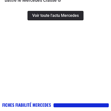
battre le Mercedes Classe G
Voir toute l'actu Mercedes
FICHES FIABILITÉ MERCEDES