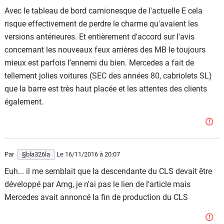
Avec le tableau de bord camionesque de l'actuelle E cela
risque effectivement de perdre le charme qu'avaient les
versions antérieures. Et entièrement d'accord sur l'avis
concernant les nouveaux feux arrières des MB le toujours
mieux est parfois l’ennemi du bien. Mercedes a fait de
tellement jolies voitures (SEC des années 80, cabriolets SL)
que la barre est très haut placée et les attentes des clients
également.
Par
§bla326la
Le 16/11/2016
à 20:07
Euh... il me semblait que la descendante du CLS devait être
développé par Amg, je n'ai pas le lien de l'article mais
Mercedes avait annoncé la fin de production du CLS