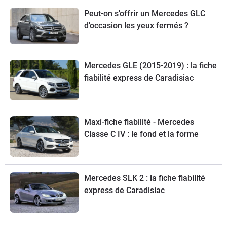
Peut-on s'offrir un Mercedes GLC
d'occasion les yeux fermés ?
Mercedes GLE (2015-2019) : la fiche
fiabilité express de Caradisiac
Maxi-fiche fiabilité - Mercedes
Classe C IV : le fond et la forme
Mercedes SLK 2 : la fiche fiabilité
express de Caradisiac