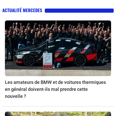
ACTUALITÉ MERCEDES
Les amateurs de BMW et de voitures thermiques
en général doivent-ils mal prendre cette
nouvelle ?