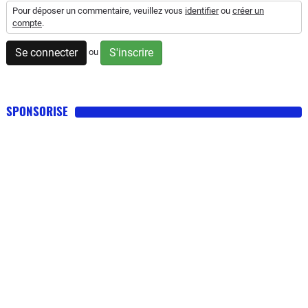
Pour déposer un commentaire, veuillez vous
identifier
ou
créer un
compte
.
Se connecter
S'inscrire
ou
SPONSORISE