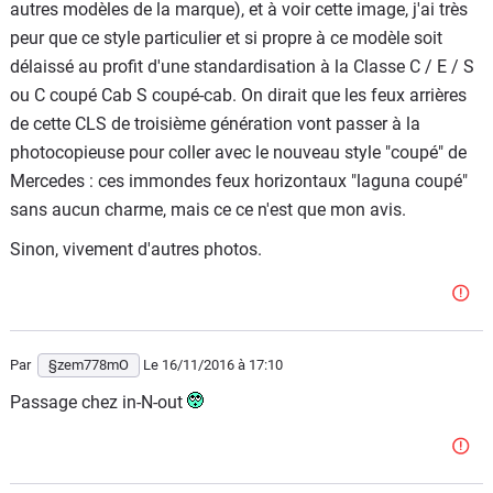
autres modèles de la marque), et à voir cette image, j'ai très
peur que ce style particulier et si propre à ce modèle soit
délaissé au profit d'une standardisation à la Classe C / E / S
ou C coupé Cab S coupé-cab. On dirait que les feux arrières
de cette CLS de troisième génération vont passer à la
photocopieuse pour coller avec le nouveau style "coupé" de
Mercedes : ces immondes feux horizontaux "laguna coupé"
sans aucun charme, mais ce ce n'est que mon avis.
Sinon, vivement d'autres photos.
Par
§zem778mO
Le 16/11/2016
à 17:10
Passage chez in-N-out