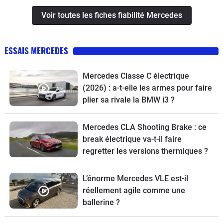
Voir toutes les fiches fiabilité Mercedes
ESSAIS MERCEDES
Mercedes Classe C électrique
(2026) : a-t-elle les armes pour faire
plier sa rivale la BMW i3 ?
Mercedes CLA Shooting Brake : ce
break électrique va-t-il faire
regretter les versions thermiques ?
L’énorme Mercedes VLE est-il
réellement agile comme une
ballerine ?