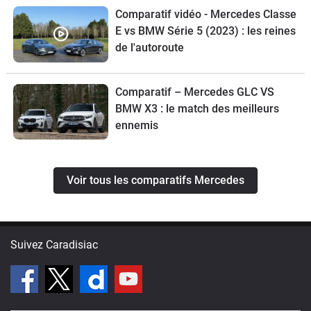
Comparatif vidéo - Mercedes Classe
E vs BMW Série 5 (2023) : les reines
de l'autoroute
Comparatif – Mercedes GLC VS
BMW X3 : le match des meilleurs
ennemis
Voir tous les comparatifs Mercedes
Suivez Caradisiac