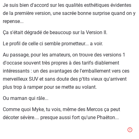
Je suis bien d'accord sur les qualités esthétiques évidentes
de la première version, une sacrée bonne surprise quand on y
repense...
Ça s'était dégradé de beaucoup sur la Version II.
Le profil de celle ci semble prometteur... a voir.
Au passage, pour les amateurs, on trouve des versions 1
d'occase souvent très propres à des tarifs diablement
intéressants : un des avantages de l'emballement vers ces
merveilleux SUV et sans doute des p'tits vieux qu'arrivent
plus trop à ramper pour se mette au volant.
Ou maman qui râle...
Comme quoi Myke, tu vois, même des Mercos ça peut
décoter sévère.... presque aussi fort qu'une Phaëton...