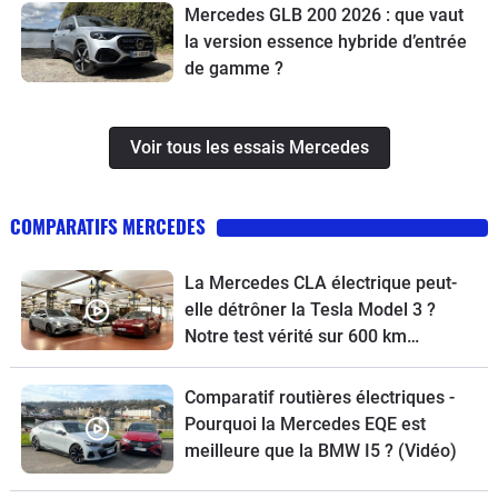
Mercedes GLB 200 2026 : que vaut
la version essence hybride d’entrée
de gamme ?
Voir tous les essais Mercedes
COMPARATIFS MERCEDES
La Mercedes CLA électrique peut-
elle détrôner la Tesla Model 3 ?
Notre test vérité sur 600 km…
Comparatif routières électriques -
Pourquoi la Mercedes EQE est
meilleure que la BMW I5 ? (Vidéo)