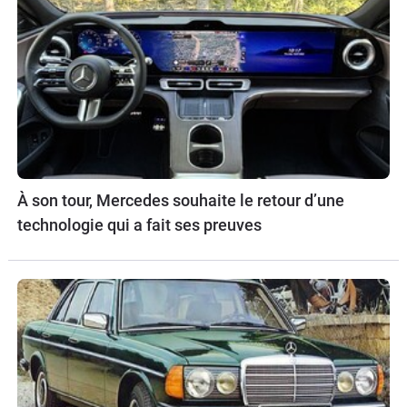
À son tour, Mercedes souhaite le retour d’une
technologie qui a fait ses preuves