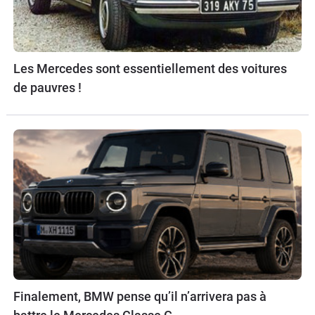
Les Mercedes sont essentiellement des voitures
de pauvres !
Finalement, BMW pense qu’il n’arrivera pas à