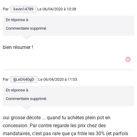
Par
kevin14789
Le 06/04/2020
à 10:38
En réponse à
Commentaire supprimé.
bien résumer !
Par
§LeD640gD
Le 06/04/2020
à 11:03
En réponse à
Commentaire supprimé.
oui grosse décote ... quand tu achètes plein pot en
concession. Par contre regarde les prix chez des
mandataires, c'est pas rare que ça frôle les 30% (et parfois