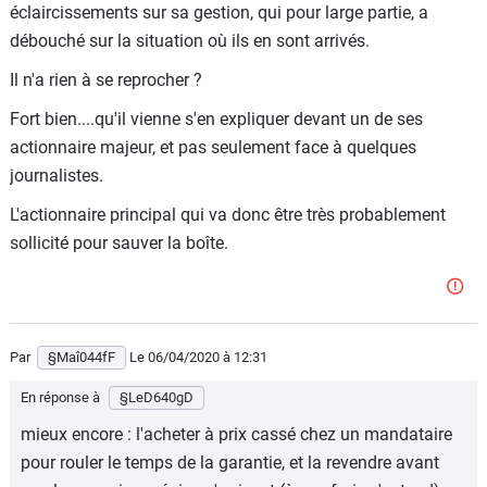
éclaircissements sur sa gestion, qui pour large partie, a
débouché sur la situation où ils en sont arrivés.
Il n'a rien à se reprocher ?
Fort bien....qu'il vienne s'en expliquer devant un de ses
actionnaire majeur, et pas seulement face à quelques
journalistes.
L'actionnaire principal qui va donc être très probablement
sollicité pour sauver la boîte.
Par
§Maî044fF
Le 06/04/2020
à 12:31
En réponse à
§LeD640gD
mieux encore : l'acheter à prix cassé chez un mandataire
pour rouler le temps de la garantie, et la revendre avant