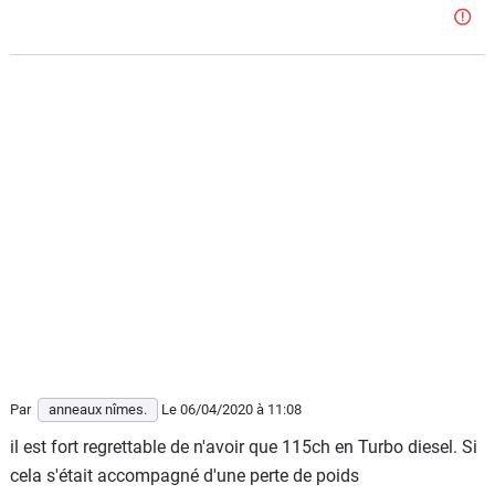
Par
anneaux nîmes.
Le 06/04/2020
à 11:08
il est fort regrettable de n'avoir que 115ch en Turbo diesel. Si
cela s'était accompagné d'une perte de poids