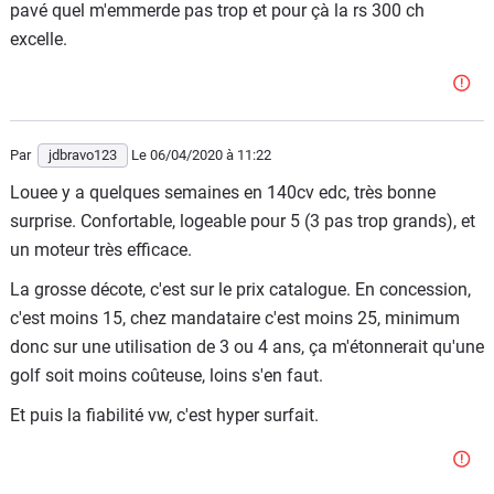
pavé quel m'emmerde pas trop et pour çà la rs 300 ch
excelle.
Par
jdbravo123
Le 06/04/2020
à 11:22
Louee y a quelques semaines en 140cv edc, très bonne
surprise. Confortable, logeable pour 5 (3 pas trop grands), et
un moteur très efficace.
La grosse décote, c'est sur le prix catalogue. En concession,
c'est moins 15, chez mandataire c'est moins 25, minimum
donc sur une utilisation de 3 ou 4 ans, ça m'étonnerait qu'une
golf soit moins coûteuse, loins s'en faut.
Et puis la fiabilité vw, c'est hyper surfait.