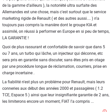
de la gamme d’ailleurs ), la notoriété ultra surfaite des
Allemandes est une chose, mais c'est surtout que le service
marketing rigide de Renault ( et des autres aussi.... ) n'a
toujours pas compris la manière dont le groupe KIA et
assimilé, on réussi à performer en Europe en si peu de temps,
LA GARANTIE !
Quoi de plus rassurant et confortable de savoir que dans 5
ou 7 ans, un turbo qui lâche, un injecteur qui déconne, etc
sera pris en garantie sans discuter, sans êtes pris en otage
par une procédure longue de réclamation, courriers, prise en
charge incertaine .
La fiabilité n'est plus un probléme pour Renault, mais leurs
conneries aux début des années 2000 et passagères ( 1.2
TCE, Espace 5 ) ainsi que leur insignifiante garantie de 2 ans,
les limiterons encore un moment, FIAT l'a compris ...