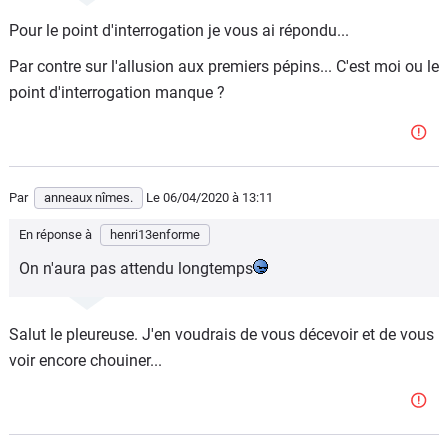
Pour le point d'interrogation je vous ai répondu...
Par contre sur l'allusion aux premiers pépins... C'est moi ou le
point d'interrogation manque ?
Par
anneaux nîmes.
Le 06/04/2020
à 13:11
En réponse à
henri13enforme
On n'aura pas attendu longtemps
Salut le pleureuse. J'en voudrais de vous décevoir et de vous
voir encore chouiner...