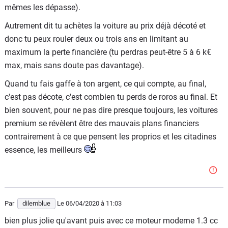
mêmes les dépasse).
Autrement dit tu achètes la voiture au prix déjà décoté et
donc tu peux rouler deux ou trois ans en limitant au
maximum la perte financière (tu perdras peut-être 5 à 6 k€
max, mais sans doute pas davantage).
Quand tu fais gaffe à ton argent, ce qui compte, au final,
c'est pas décote, c'est combien tu perds de roros au final. Et
bien souvent, pour ne pas dire presque toujours, les voitures
premium se révèlent être des mauvais plans financiers
contrairement à ce que pensent les proprios et les citadines
essence, les meilleurs
Par
dilemblue
Le 06/04/2020
à 11:03
bien plus jolie qu'avant puis avec ce moteur moderne 1.3 cc