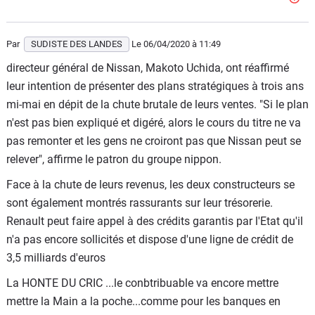
Par
SUDISTE DES LANDES
Le 06/04/2020
à 11:49
directeur général de Nissan, Makoto Uchida, ont réaffirmé
leur intention de présenter des plans stratégiques à trois ans
mi-mai en dépit de la chute brutale de leurs ventes. "Si le plan
n'est pas bien expliqué et digéré, alors le cours du titre ne va
pas remonter et les gens ne croiront pas que Nissan peut se
relever", affirme le patron du groupe nippon.
Face à la chute de leurs revenus, les deux constructeurs se
sont également montrés rassurants sur leur trésorerie.
Renault peut faire appel à des crédits garantis par l'Etat qu'il
n'a pas encore sollicités et dispose d'une ligne de crédit de
3,5 milliards d'euros
La HONTE DU CRIC ...le conbtribuable va encore mettre
mettre la Main a la poche...comme pour les banques en