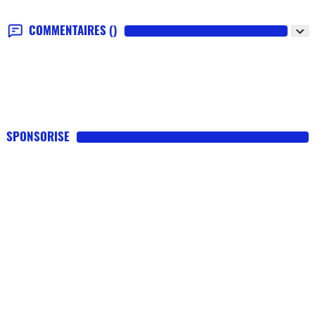
COMMENTAIRES
()
SPONSORISE