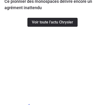
Ce pionnier des monospaces délivre encore un
agrément inattendu
Voir toute l'actu Chrysler