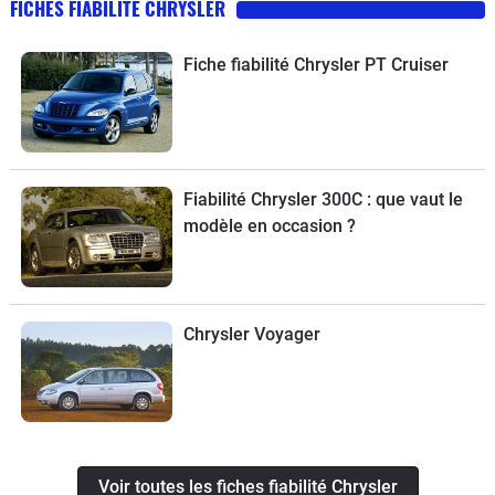
FICHES FIABILITÉ CHRYSLER
Fiche fiabilité Chrysler PT Cruiser
Fiabilité Chrysler 300C : que vaut le
modèle en occasion ?
Chrysler Voyager
Voir toutes les fiches fiabilité Chrysler