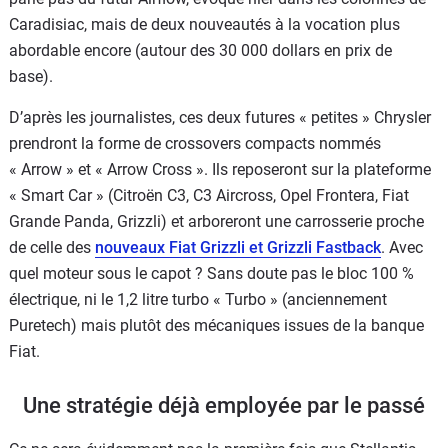
Caradisiac, mais de deux nouveautés à la vocation plus
abordable encore (autour des 30 000 dollars en prix de
base).
D’après les journalistes, ces deux futures « petites » Chrysler
prendront la forme de crossovers compacts nommés
« Arrow » et « Arrow Cross ». Ils reposeront sur la plateforme
« Smart Car » (Citroën C3, C3 Aircross, Opel Frontera, Fiat
Grande Panda, Grizzli) et arboreront une carrosserie proche
de celle des
nouveaux Fiat Grizzli et Grizzli Fastback
. Avec
quel moteur sous le capot ? Sans doute pas le bloc 100 %
électrique, ni le 1,2 litre turbo « Turbo » (anciennement
Puretech) mais plutôt des mécaniques issues de la banque
Fiat.
Une stratégie déjà employée par le passé