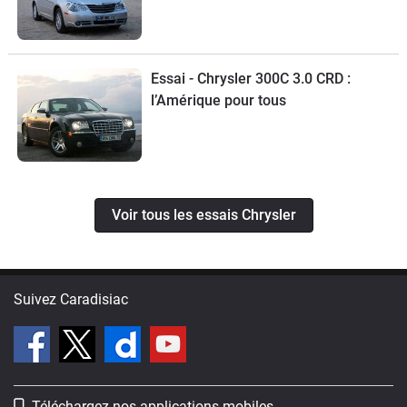
Essai - Chrysler 300C 3.0 CRD :
l’Amérique pour tous
Voir tous les essais Chrysler
Suivez Caradisiac
Téléchargez nos applications mobiles