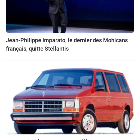
Jean-Philippe Imparato, le dernier des Mohicans
français, quitte Stellantis