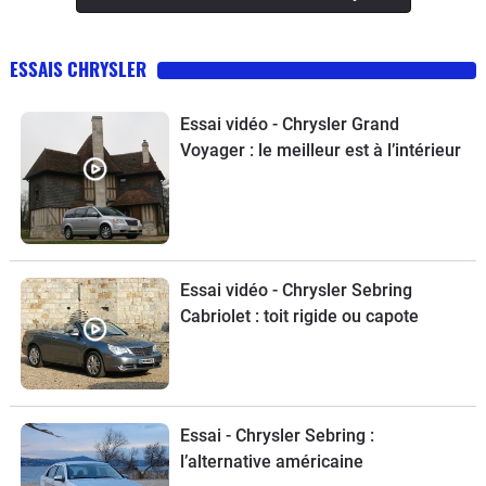
ESSAIS CHRYSLER
Essai vidéo - Chrysler Grand
Voyager : le meilleur est à l’intérieur
Essai vidéo - Chrysler Sebring
Cabriolet : toit rigide ou capote
Essai - Chrysler Sebring :
l’alternative américaine