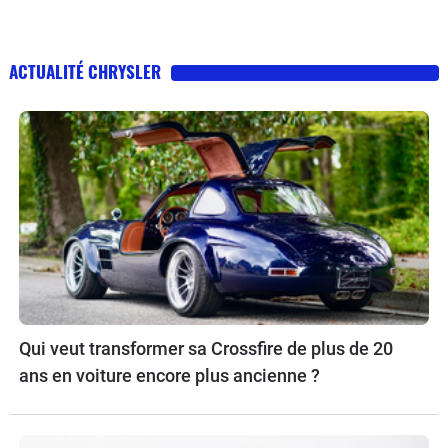
ACTUALITÉ CHRYSLER
Qui veut transformer sa Crossfire de plus de 20
ans en voiture encore plus ancienne ?