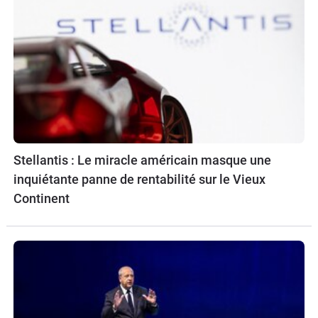
Stellantis : Le miracle américain masque une
inquiétante panne de rentabilité sur le Vieux
Continent