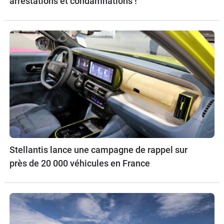
arrestations et condamnations !
Stellantis lance une campagne de rappel sur
près de 20 000 véhicules en France