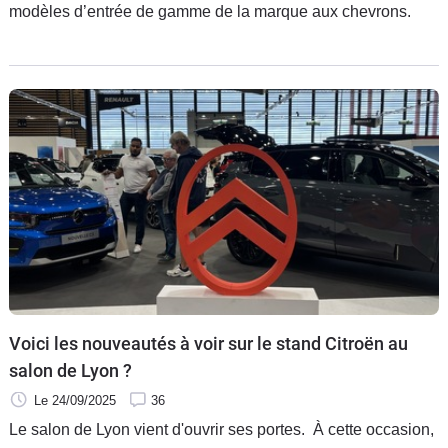
modèles d’entrée de gamme de la marque aux chevrons.
Voici les nouveautés à voir sur le stand Citroën au
salon de Lyon ?
Le 24/09/2025
36
Le salon de Lyon vient d'ouvrir ses portes. À cette occasion,