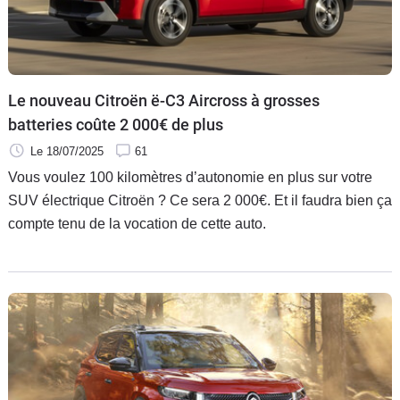
Le nouveau Citroën ë-C3 Aircross à grosses
batteries coûte 2 000€ de plus
Le 18/07/2025
61
Vous voulez 100 kilomètres d’autonomie en plus sur votre
SUV électrique Citroën ? Ce sera 2 000€. Et il faudra bien ça
compte tenu de la vocation de cette auto.