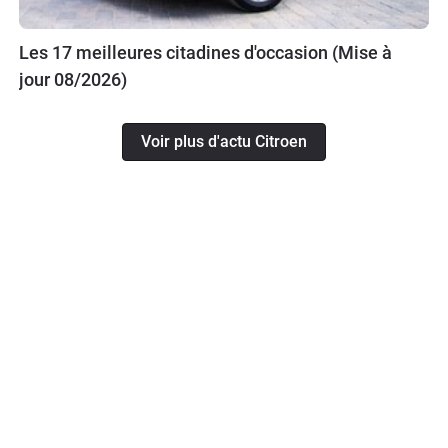
Les 17 meilleures citadines d'occasion (Mise à
jour 08/2026)
Voir plus d'actu Citroen