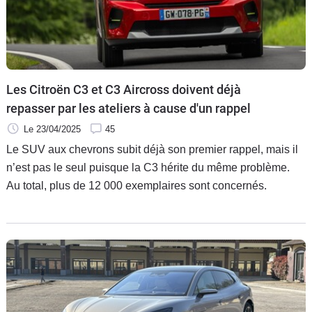
Les Citroën C3 et C3 Aircross doivent déjà
repasser par les ateliers à cause d'un rappel
Le 23/04/2025
45
Le SUV aux chevrons subit déjà son premier rappel, mais il
n’est pas le seul puisque la C3 hérite du même problème.
Au total, plus de 12 000 exemplaires sont concernés.