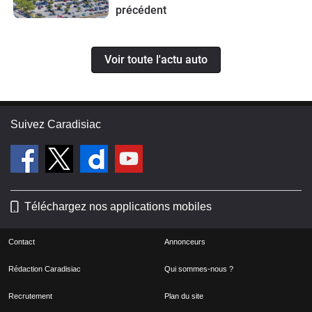
précédent
Voir toute l'actu auto
Suivez Caradisiac
Téléchargez nos applications mobiles
Contact
Annonceurs
Rédaction Caradisiac
Qui sommes-nous ?
Recrutement
Plan du site