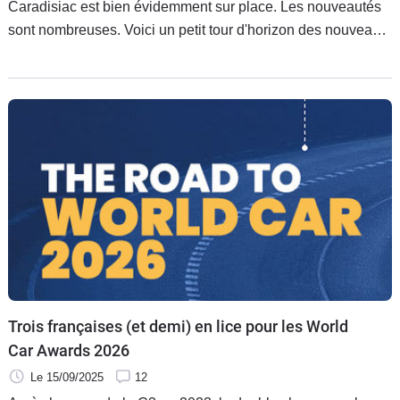
Caradisiac est bien évidemment sur place. Les nouveautés
sont nombreuses. Voici un petit tour d'horizon des nouveaux
modèles de Citroën.
Trois françaises (et demi) en lice pour les World
Car Awards 2026
Le 15/09/2025
12