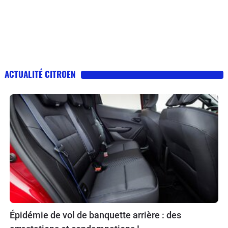
ACTUALITÉ CITROEN
Épidémie de vol de banquette arrière : des