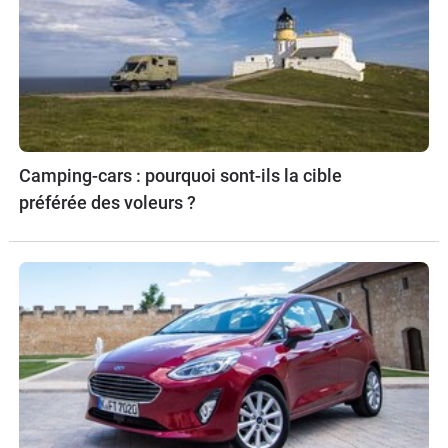
Camping-cars : pourquoi sont-ils la cible
préférée des voleurs ?