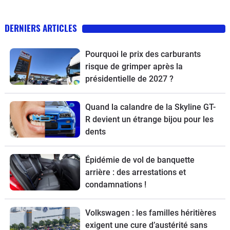
DERNIERS ARTICLES
Pourquoi le prix des carburants
risque de grimper après la
présidentielle de 2027 ?
Quand la calandre de la Skyline GT-
R devient un étrange bijou pour les
dents
Épidémie de vol de banquette
arrière : des arrestations et
condamnations !
Volkswagen : les familles héritières
exigent une cure d’austérité sans