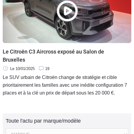
Le Citroën C3 Aircross exposé au Salon de
Bruxelles
Le 10/01/2025
19
Le SUV urbain de Citroën change de stratégie et cible
prioritairement les familles avec une inédite configuration 7
places et à la clé un prix de départ sous les 20 000 €.
Toute l'actu par marque/modèle