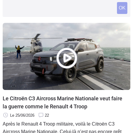
Flottes
OK
Auto
Services
Forum
Moto
Marques
Le Citroën C3 Aircross Marine Nationale veut faire
la guerre comme le Renault 4 Troop
Le 25/06/2026
22
Après le Renault 4 Troop militaire, voilà le Citroën C3
Aircross Marine Nationale. Celui-là n’est pas encore prêt