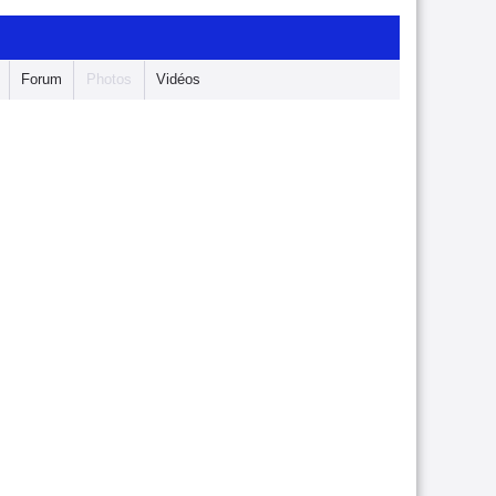
Forum
Photos
Vidéos