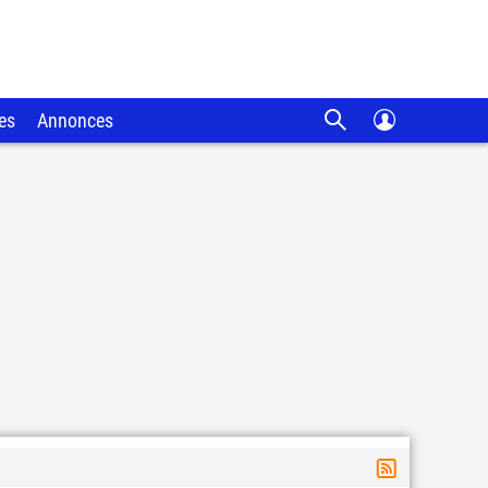
es
Annonces