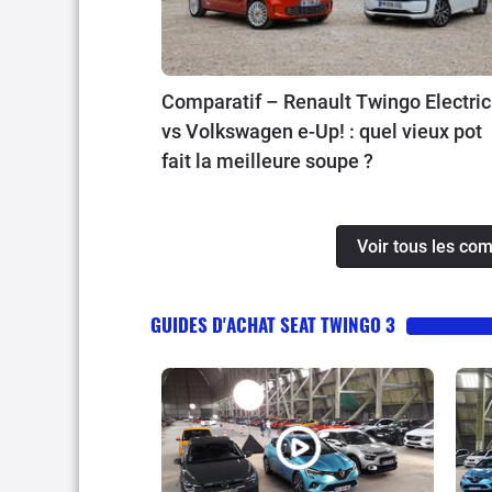
Comparatif – Renault Twingo Electric
vs Volkswagen e-Up! : quel vieux pot
fait la meilleure soupe ?
Voir tous les co
GUIDES D'ACHAT SEAT TWINGO 3