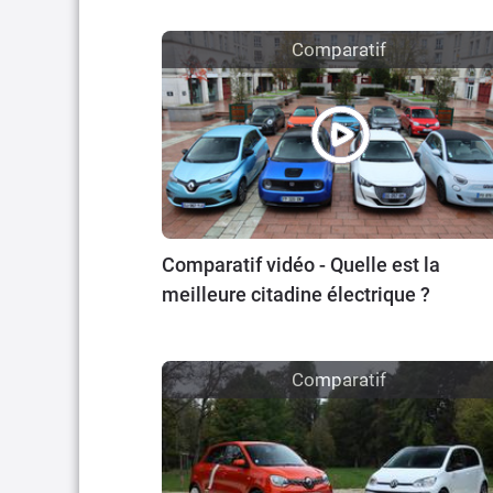
Comparatif
Comparatif vidéo - Quelle est la
meilleure citadine électrique ?
Comparatif