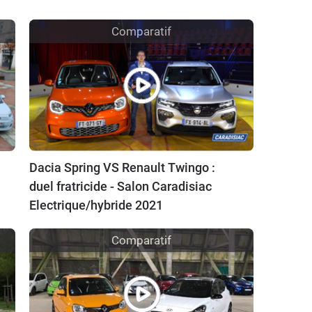
Comparatif
Dacia Spring VS Renault Twingo :
duel fratricide - Salon Caradisiac
Electrique/hybride 2021
Comparatif