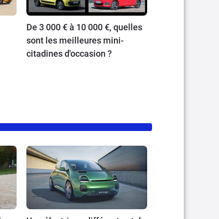
De 3 000 € à 10 000 €, quelles
sont les meilleures mini-
citadines d'occasion ?