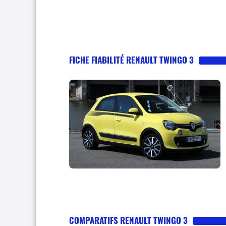
FICHE FIABILITÉ RENAULT TWINGO 3
COMPARATIFS RENAULT TWINGO 3