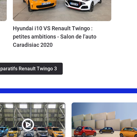
Hyundai i10 VS Renault Twingo :
petites ambitions - Salon de l'auto
Caradisiac 2020
mparatifs Renault Twingo 3