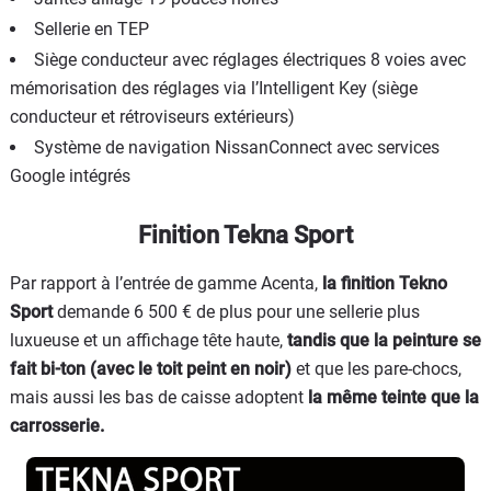
Sellerie en TEP
Siège conducteur avec réglages électriques 8 voies avec
mémorisation des réglages via l’Intelligent Key (siège
conducteur et rétroviseurs extérieurs)
Système de navigation NissanConnect avec services
Google intégrés
Finition Tekna Sport
Par rapport à l’entrée de gamme Acenta,
la finition Tekno
Sport
demande 6 500 € de plus pour une sellerie plus
luxueuse et un affichage tête haute,
tandis que la peinture se
fait bi-ton (avec le toit peint en noir)
et que les pare-chocs,
mais aussi les bas de caisse adoptent
la même teinte que la
carrosserie.