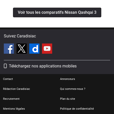
Voir tous les comparatifs Nissan Qashqai 3
Suivez Caradisiac
Téléchargez nos applications mobiles
Contact
Annonceurs
Rédaction Caradisiac
Qui sommes-nous ?
Recrutement
Plan du site
Mentions légales
Politique de confidentialité