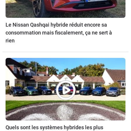
Le Nissan Qashqai hybride réduit encore sa
consommation mais fiscalement, ça ne sert à
rien
Quels sont les systèmes hybrides les plus