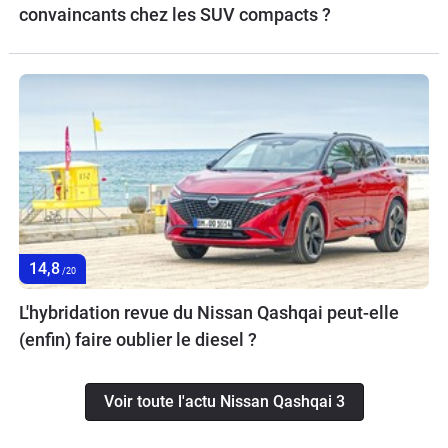
convaincants chez les SUV compacts ?
14,8
/20
L'hybridation revue du Nissan Qashqai peut-elle
(enfin) faire oublier le diesel ?
Voir toute l'actu Nissan Qashqai 3