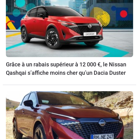
Grâce à un rabais supérieur à 12 000 €, le Nissan
Qashqai s’affiche moins cher qu’un Dacia Duster