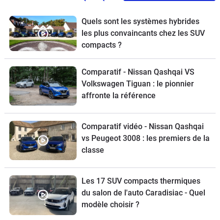
Quels sont les systèmes hybrides
les plus convaincants chez les SUV
compacts ?
Comparatif - Nissan Qashqai VS
Volkswagen Tiguan : le pionnier
affronte la référence
Comparatif vidéo - Nissan Qashqai
vs Peugeot 3008 : les premiers de la
classe
Les 17 SUV compacts thermiques
du salon de l'auto Caradisiac - Quel
modèle choisir ?