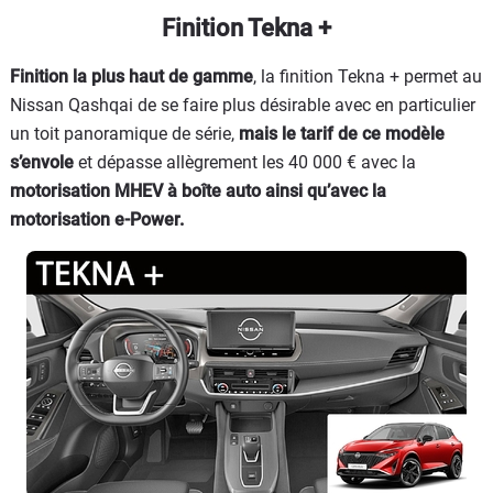
Finition Tekna +
Finition la plus haut de gamme
, la finition Tekna + permet au
Nissan Qashqai de se faire plus désirable avec en particulier
un toit panoramique de série,
mais le tarif de ce modèle
s’envole
et dépasse allègrement les 40 000 € avec la
motorisation MHEV à boîte auto ainsi qu’avec la
motorisation e-Power.