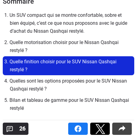
Sommaire
1. Un SUV compact qui se montre confortable, sobre et 
bien équipé, c’est ce que nous proposons avec le guide 
d’achat du Nissan Qashqai restylé.
2. Quelle motorisation choisir pour le Nissan Qashqai 
restylé ?
3. Quelle finition choisir pour le SUV Nissan Qashqai 
restylé ?
4. Quelles sont les options proposées pour le SUV Nissan 
Qashqai restylé ?
5. Bilan et tableau de gamme pour le SUV Nissan Qashqai 
restylé
26