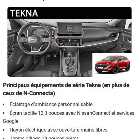
Principaux équipements de série Tekna (en plus de
ceux de N-Connecta)
Eclairage d’ambiance personnalisable
Écran tactile 12,3 pouces avec NissanConnect et services
Google
Hayon électrique avec ouverture mains libres
Jantes alliage 19 pouces noires