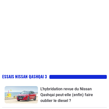
ESSAIS NISSAN QASHQAI 3
L'hybridation revue du Nissan
Qashqai peut-elle (enfin) faire
oublier le diesel ?