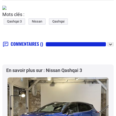
Mots clés :
Qashqai 3
Nissan
Qashqai
COMMENTAIRES
()
En savoir plus sur : Nissan Qashqai 3