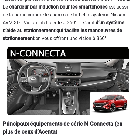
Le
chargeur par induction pour les smartphones
est aussi
de la partie comme les barres de toit et le système Nissan
AVM 3D - Vision Intelligente à 360°. Il s’agit
d’un système
d’aide au stationnement qui facilite les manoeuvres de
stationnement
en vous offrant une vision à 360°.
Principaux équipements de série N-Connecta (en
plus de ceux d’Acenta)