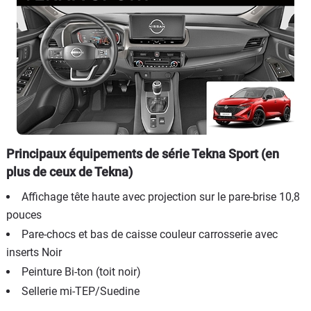
Principaux équipements de série Tekna Sport (en
plus de ceux de Tekna)
Affichage tête haute avec projection sur le pare-brise 10,8
pouces
Pare-chocs et bas de caisse couleur carrosserie avec
inserts Noir
Peinture Bi-ton (toit noir)
Sellerie mi-TEP/Suedine