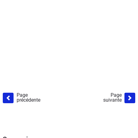
Page
Page
précédente
suivante