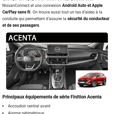
NissanConnect et une connexion
Android Auto et Apple
CarPlay sans fi
l. On trouve aussi tout un tas d’aides à la
conduite qui permettent d’assurer la
sécurité du conducteur
et de ses passagers
.
Principaux équipements de série Finition Acenta
Accoudoir central avant
Alarme périmétrique