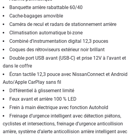
Banquette arrière rabattable 60/40
Cache-bagages amovible
Caméra de recul et radars de stationnement arrière
Climatisation automatique bi-zone
Combiné dʼinstrumentation digital 12,3 pouces
Coques des rétroviseurs extérieur noir brillant
Double port USB avant (USB-C) et prise 12V à l’avant et
dans le coffre
Écran tactile 12,3 pouce avec NissanConnect et Android
Auto/Apple CarPlay sans fil
Différentiel à glissement limité
Feux avant et arrière 100 % LED
Frein à main électrique avec fonction Autohold
Freinage d’urgence intelligent avec détection piétons,
cyclistes et intersections, freinage d’urgence anticollision
arrière, système d’alerte anticollision arrière intelligent avec