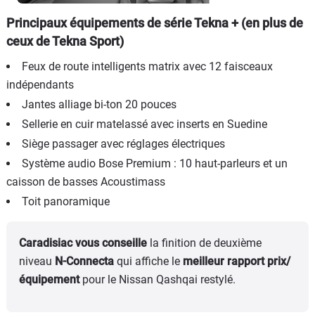
Principaux équipements de série Tekna + (en plus de
ceux de Tekna Sport)
Feux de route intelligents matrix avec 12 faisceaux
indépendants
Jantes alliage bi-ton 20 pouces
Sellerie en cuir matelassé avec inserts en Suedine
Siège passager avec réglages électriques
Système audio Bose Premium : 10 haut-parleurs et un
caisson de basses Acoustimass
Toit panoramique
Caradisiac vous conseille
la finition de deuxième
niveau
N-Connecta
qui affiche le
meilleur rapport prix/
équipement
pour le Nissan Qashqai restylé.