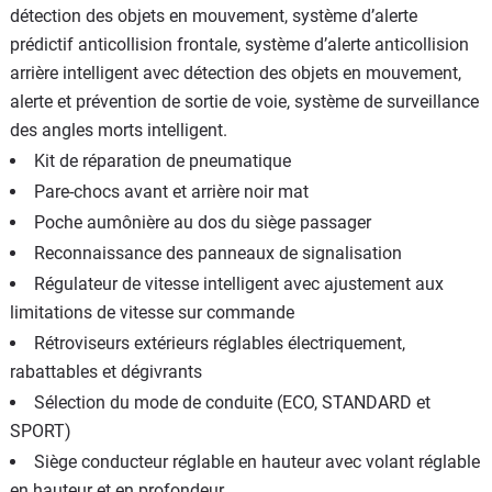
détection des objets en mouvement, système d’alerte
prédictif anticollision frontale, système d’alerte anticollision
arrière intelligent avec détection des objets en mouvement,
alerte et prévention de sortie de voie, système de surveillance
des angles morts intelligent.
Kit de réparation de pneumatique
Pare-chocs avant et arrière noir mat
Poche aumônière au dos du siège passager
Reconnaissance des panneaux de signalisation
Régulateur de vitesse intelligent avec ajustement aux
limitations de vitesse sur commande
Rétroviseurs extérieurs réglables électriquement,
rabattables et dégivrants
Sélection du mode de conduite (ECO, STANDARD et
SPORT)
Siège conducteur réglable en hauteur avec volant réglable
en hauteur et en profondeur