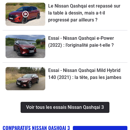
Le Nissan Qashqai est repassé sur
la table à dessin, mais a-t-il
progressé par ailleurs ?
Essai - Nissan Qashqai e-Power
(2022) : l’originalité paie-t-elle ?
Essai - Nissan Qashqai Mild Hybrid
140 (2021) : la tête, pas les jambes
Voir tous les essais Nissan Qashqai 3
COMPARATIFS NISSAN QASHQAI 3