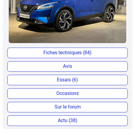
Fiches techniques (84)
Avis
Essais (6)
Occasions
Sur le forum
Actu (38)