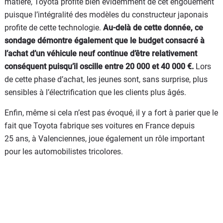
matière, Toyota profite bien évidemment de cet engouement
puisque l’intégralité des modèles du constructeur japonais
profite de cette technologie.
Au-delà de cette donnée, ce
sondage démontre également que le budget consacré à
l’achat d’un véhicule neuf continue d’être relativement
conséquent puisqu’il oscille entre 20 000 et 40 000 €.
Lors
de cette phase d’achat, les jeunes sont, sans surprise, plus
sensibles à l’électrification que les clients plus âgés.
Enfin, même si cela n’est pas évoqué, il y a fort à parier que le
fait que Toyota fabrique ses voitures en France depuis
25 ans, à Valenciennes, joue également un rôle important
pour les automobilistes tricolores.