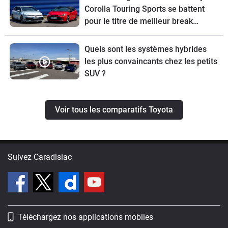
Corolla Touring Sports se battent
pour le titre de meilleur break
compact
Quels sont les systèmes hybrides
les plus convaincants chez les petits
SUV ?
Voir tous les comparatifs Toyota
Suivez Caradisiac
Téléchargez nos applications mobiles