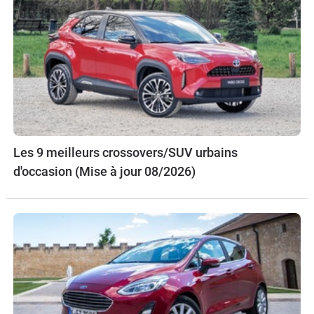
Les 9 meilleurs crossovers/SUV urbains
d'occasion (Mise à jour 08/2026)