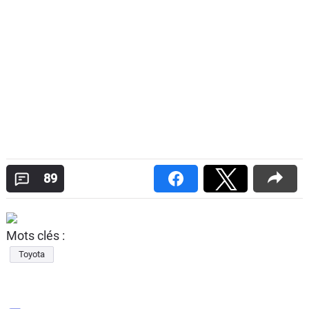
89
Mots clés :
Toyota