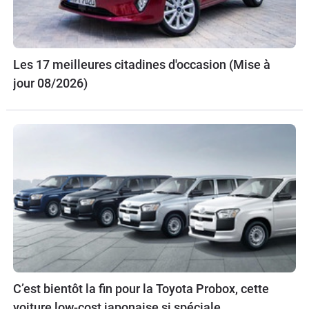
Les 17 meilleures citadines d'occasion (Mise à
jour 08/2026)
C’est bientôt la fin pour la Toyota Probox, cette
voiture low-cost japonaise si spéciale