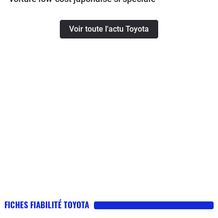
Voir toute l'actu Toyota
FICHES FIABILITÉ TOYOTA