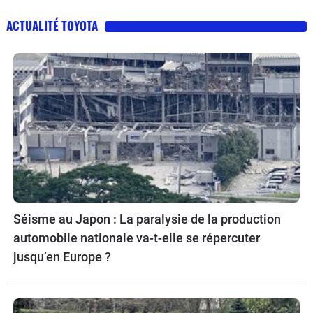
ACTUALITÉ TOYOTA
Séisme au Japon : La paralysie de la production
automobile nationale va-t-elle se répercuter
jusqu’en Europe ?