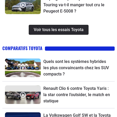
Touring va-t-il manger tout cru le
Peugeot E-5008 ?
Voir tous les essais Toyota
COMPARATIFS TOYOTA
Quels sont les systèmes hybrides
les plus convaincants chez les SUV
compacts ?
Renault Clio 6 contre Toyota Yaris :
la star contre l’outsider, le match en
statique
La Volkswagen Golf SW et la Toyota