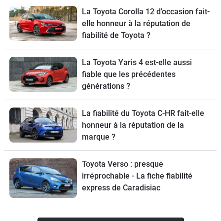
La Toyota Corolla 12 d'occasion fait-
elle honneur à la réputation de
fiabilité de Toyota ?
La Toyota Yaris 4 est-elle aussi
fiable que les précédentes
générations ?
La fiabilité du Toyota C-HR fait-elle
honneur à la réputation de la
marque ?
Toyota Verso : presque
irréprochable - La fiche fiabilité
express de Caradisiac