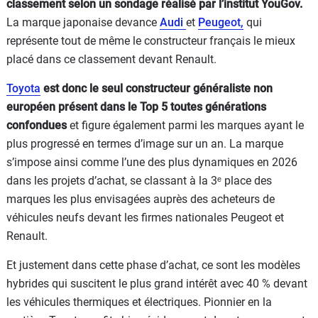
classement selon un sondage réalisé par l’institut YouGov.
La marque japonaise devance
Audi
et
Peugeot,
qui
représente tout de même le constructeur français le mieux
placé dans ce classement devant Renault.
Toyota
est donc le seul constructeur généraliste non
européen présent dans le Top 5 toutes générations
confondues
et figure également parmi les marques ayant le
plus progressé en termes d’image sur un an. La marque
s’impose ainsi comme l’une des plus dynamiques en 2026
dans les projets d’achat, se classant à la 3ᵉ place des
marques les plus envisagées auprès des acheteurs de
véhicules neufs devant les firmes nationales Peugeot et
Renault.
Et justement dans cette phase d’achat, ce sont les modèles
hybrides qui suscitent le plus grand intérêt avec 40 % devant
les véhicules thermiques et électriques. Pionnier en la