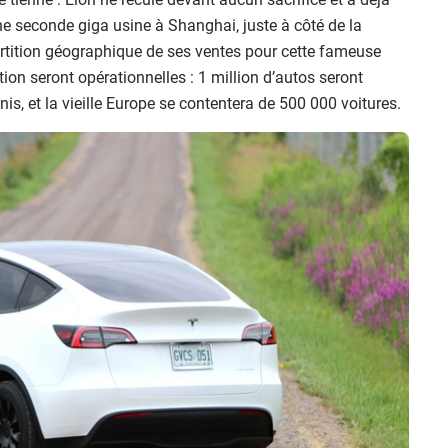
ne seconde giga usine à Shanghai, juste à côté de la
partition géographique de ses ventes pour cette fameuse
on seront opérationnelles : 1 million d’autos seront
nis, et la vieille Europe se contentera de 500 000 voitures.