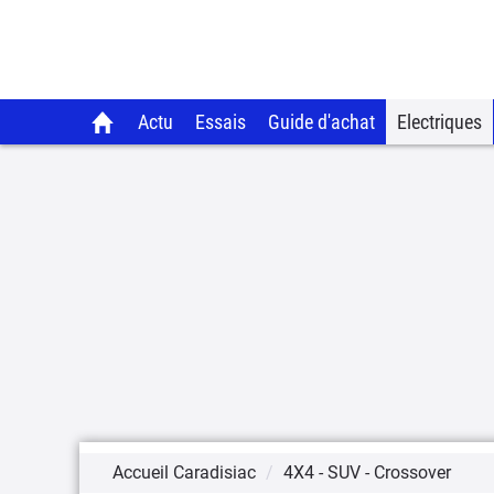
Actu
Essais
Guide d'achat
Electriques
Accueil Caradisiac
4X4 - SUV - Crossover