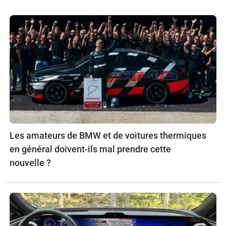
Les amateurs de BMW et de voitures thermiques
en général doivent-ils mal prendre cette
nouvelle ?