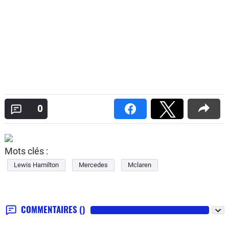
0
Mots clés :
Lewis Hamilton
Mercedes
Mclaren
COMMENTAIRES
()