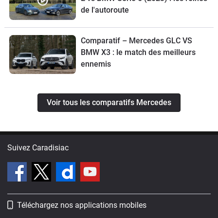
de l'autoroute
Comparatif – Mercedes GLC VS
BMW X3 : le match des meilleurs
ennemis
Voir tous les comparatifs Mercedes
Suivez Caradisiac
Téléchargez nos applications mobiles