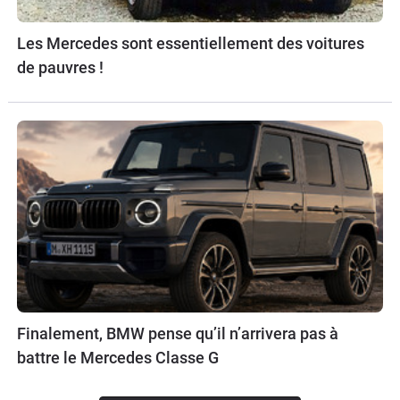
Les Mercedes sont essentiellement des voitures
de pauvres !
Finalement, BMW pense qu’il n’arrivera pas à
battre le Mercedes Classe G