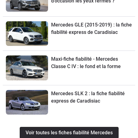
d'occasion les yeux fermés ?
Mercedes GLE (2015-2019) : la fiche
fiabilité express de Caradisiac
Maxi-fiche fiabilité - Mercedes
Classe C IV : le fond et la forme
Mercedes SLK 2 : la fiche fiabilité
express de Caradisiac
Voir toutes les fiches fiabilité Mercedes