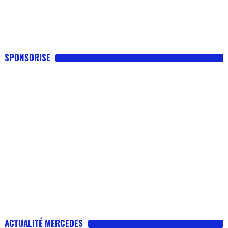
SPONSORISE
ACTUALITÉ MERCEDES