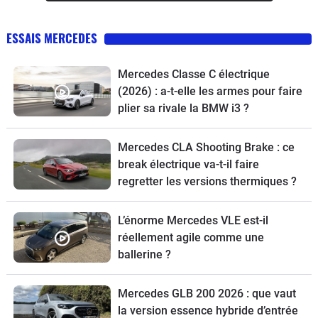
ESSAIS MERCEDES
Mercedes Classe C électrique
(2026) : a-t-elle les armes pour faire
plier sa rivale la BMW i3 ?
Mercedes CLA Shooting Brake : ce
break électrique va-t-il faire
regretter les versions thermiques ?
L’énorme Mercedes VLE est-il
réellement agile comme une
ballerine ?
Mercedes GLB 200 2026 : que vaut
la version essence hybride d’entrée