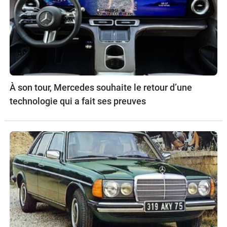
À son tour, Mercedes souhaite le retour d’une
technologie qui a fait ses preuves