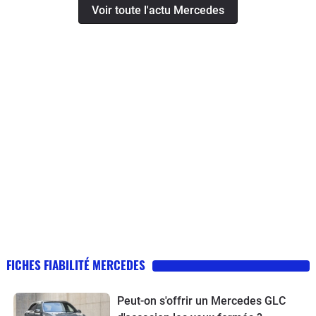
Voir toute l'actu Mercedes
FICHES FIABILITÉ MERCEDES
Peut-on s'offrir un Mercedes GLC