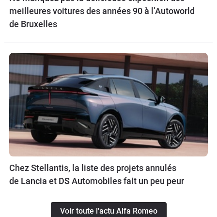
meilleures voitures des années 90 à l’Autoworld
de Bruxelles
Chez Stellantis, la liste des projets annulés
de Lancia et DS Automobiles fait un peu peur
Voir toute l'actu Alfa Romeo