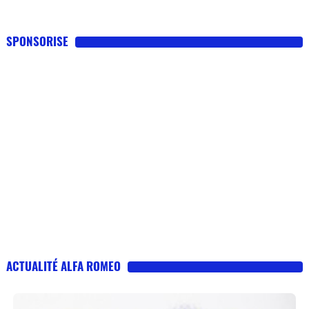
SPONSORISE
ACTUALITÉ ALFA ROMEO