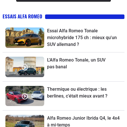
ESSAIS ALFA ROMEO
Essai Alfa Romeo Tonale
microhybride 175 ch : mieux qu'un
SUV allemand ?
L'Alfa Romeo Tonale, un SUV
pas banal
Thermique ou électrique : les
berlines, c'était mieux avant ?
Alfa Romeo Junior Ibrida Q4, le 4x4
à mi-temps