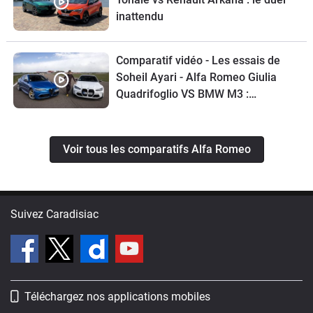
inattendu
Comparatif vidéo - Les essais de
Soheil Ayari - Alfa Romeo Giulia
Quadrifoglio VS BMW M3 :
familiales débridées
Voir tous les comparatifs Alfa Romeo
Suivez Caradisiac
Téléchargez nos applications mobiles