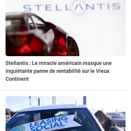
Stellantis : Le miracle américain masque une
inquiétante panne de rentabilité sur le Vieux
Continent