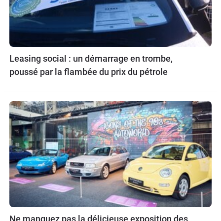
Leasing social : un démarrage en trombe,
poussé par la flambée du prix du pétrole
Ne manquez pas la délicieuse exposition des