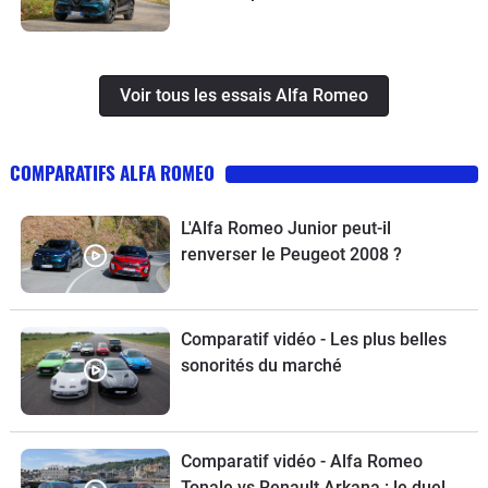
Voir tous les essais Alfa Romeo
COMPARATIFS ALFA ROMEO
L'Alfa Romeo Junior peut-il
renverser le Peugeot 2008 ?
Comparatif vidéo - Les plus belles
sonorités du marché
Comparatif vidéo - Alfa Romeo
Tonale vs Renault Arkana : le duel