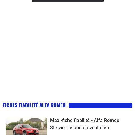
FICHES FIABILITÉ ALFA ROMEO
Maxi-fiche fiabilité - Alfa Romeo
Stelvio : le bon élève italien