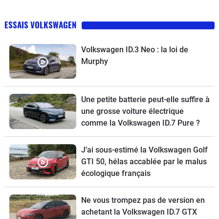
ESSAIS VOLKSWAGEN
Volkswagen ID.3 Neo : la loi de
Murphy
Une petite batterie peut-elle suffire à
une grosse voiture électrique
comme la Volkswagen ID.7 Pure ?
J’ai sous-estimé la Volkswagen Golf
GTI 50, hélas accablée par le malus
écologique français
Ne vous trompez pas de version en
achetant la Volkswagen ID.7 GTX