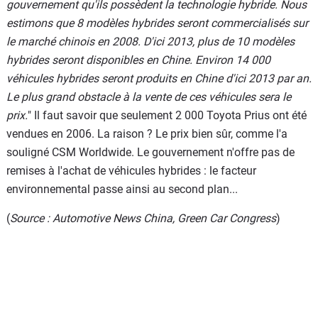
gouvernement qu'ils possèdent la technologie hybride. Nous
estimons que 8 modèles hybrides seront commercialisés sur
le marché chinois en 2008. D'ici 2013, plus de 10 modèles
hybrides seront disponibles en Chine. Environ 14 000
véhicules hybrides seront produits en Chine d'ici 2013 par an.
Le plus grand obstacle à la vente de ces véhicules sera le
prix.
" Il faut savoir que seulement 2 000 Toyota Prius ont été
vendues en 2006. La raison ? Le prix bien sûr, comme l'a
souligné CSM Worldwide. Le gouvernement n'offre pas de
remises à l'achat de véhicules hybrides : le facteur
environnemental passe ainsi au second plan...
(
Source : Automotive News China, Green Car Congress
)