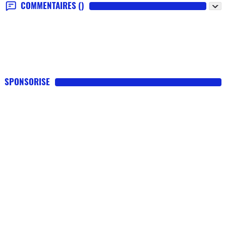
COMMENTAIRES
()
SPONSORISE