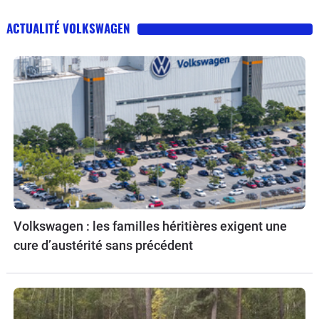
ACTUALITÉ VOLKSWAGEN
Volkswagen : les familles héritières exigent une
cure d’austérité sans précédent