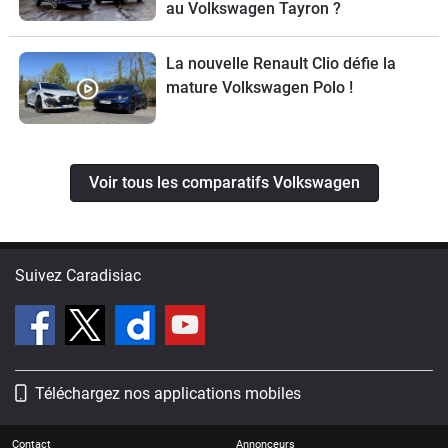
au Volkswagen Tayron ?
La nouvelle Renault Clio défie la
mature Volkswagen Polo !
Voir tous les comparatifs Volkswagen
Suivez Caradisiac
Téléchargez nos applications mobiles
Contact
Annonceurs