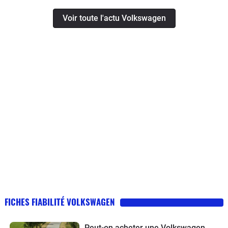
Voir toute l'actu Volkswagen
FICHES FIABILITÉ VOLKSWAGEN
Peut-on acheter une Volkswagen