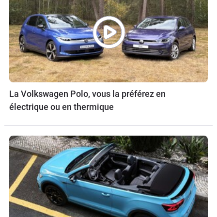
La Volkswagen Polo, vous la préférez en
électrique ou en thermique