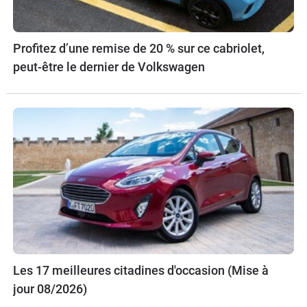
Profitez d’une remise de 20 % sur ce cabriolet,
peut-être le dernier de Volkswagen
Les 17 meilleures citadines d'occasion (Mise à
jour 08/2026)