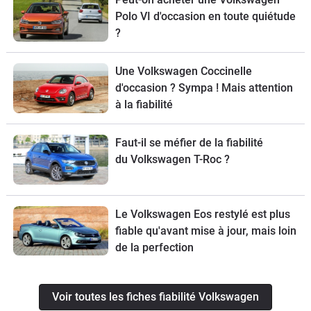
Polo VI d'occasion en toute quiétude
?
Une Volkswagen Coccinelle
d'occasion ? Sympa ! Mais attention
à la fiabilité
Faut-il se méfier de la fiabilité
du Volkswagen T-Roc ?
Le Volkswagen Eos restylé est plus
fiable qu'avant mise à jour, mais loin
de la perfection
Voir toutes les fiches fiabilité Volkswagen