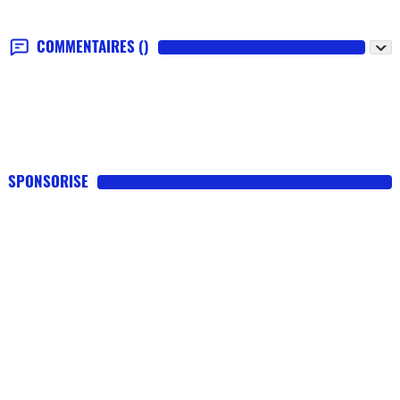
COMMENTAIRES
()
SPONSORISE