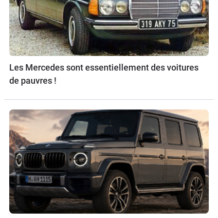
Les Mercedes sont essentiellement des voitures
de pauvres !