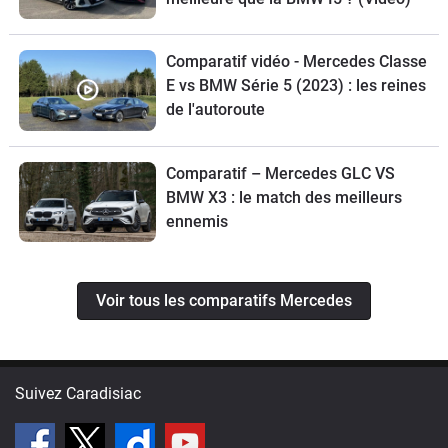
Comparatif vidéo - Mercedes Classe
E vs BMW Série 5 (2023) : les reines
de l'autoroute
Comparatif – Mercedes GLC VS
BMW X3 : le match des meilleurs
ennemis
Voir tous les comparatifs Mercedes
Suivez Caradisiac