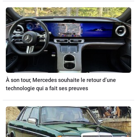
À son tour, Mercedes souhaite le retour d’une
technologie qui a fait ses preuves