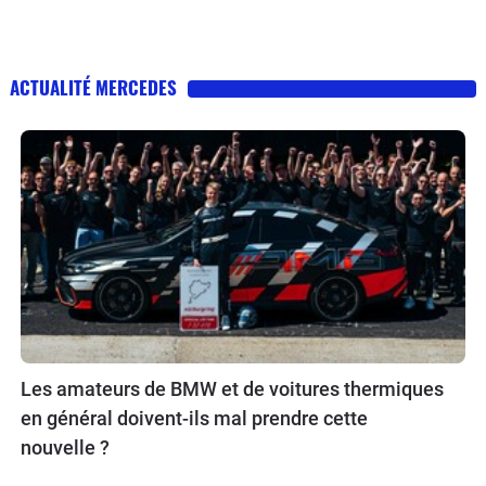
ACTUALITÉ MERCEDES
Les amateurs de BMW et de voitures thermiques
en général doivent-ils mal prendre cette
nouvelle ?