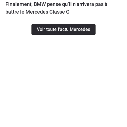
Finalement, BMW pense qu’il n’arrivera pas à
battre le Mercedes Classe G
Voir toute l'actu Mercedes