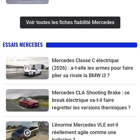
Voir toutes les fiches fiabilité Mercedes
ESSAIS MERCEDES
Mercedes Classe C électrique
(2026) : a-t-elle les armes pour faire
plier sa rivale la BMW i3 ?
Mercedes CLA Shooting Brake : ce
break électrique va-t-il faire
regretter les versions thermiques ?
L’énorme Mercedes VLE est-il
réellement agile comme une
ballerine ?