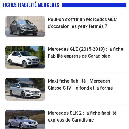
FICHES FIABILITÉ MERCEDES
Peut-on s'offrir un Mercedes GLC
d'occasion les yeux fermés ?
Mercedes GLE (2015-2019) : la fiche
fiabilité express de Caradisiac
Maxi-fiche fiabilité - Mercedes
Classe C IV : le fond et la forme
Mercedes SLK 2 : la fiche fiabilité
express de Caradisiac