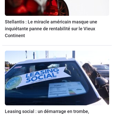
Stellantis : Le miracle américain masque une
inquiétante panne de rentabilité sur le Vieux
Continent
Leasing social : un démarrage en trombe,