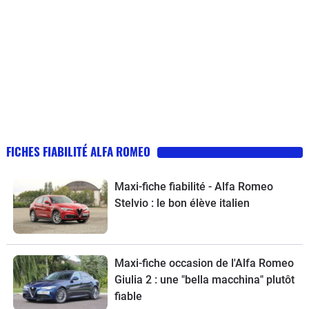
FICHES FIABILITÉ ALFA ROMEO
Maxi-fiche fiabilité - Alfa Romeo
Stelvio : le bon élève italien
Maxi-fiche occasion de l'Alfa Romeo
Giulia 2 : une "bella macchina" plutôt
fiable