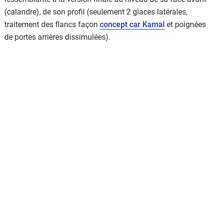
(calandre), de son profil (seulement 2 glaces latérales,
traitement des flancs façon
concept car Kamal
et poignées
de portes arrières dissimulées).