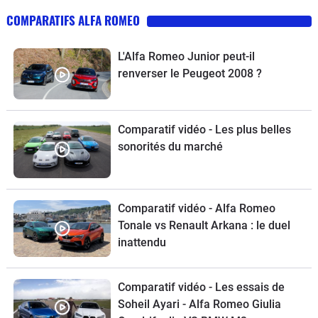
COMPARATIFS ALFA ROMEO
L'Alfa Romeo Junior peut-il
renverser le Peugeot 2008 ?
Comparatif vidéo - Les plus belles
sonorités du marché
Comparatif vidéo - Alfa Romeo
Tonale vs Renault Arkana : le duel
inattendu
Comparatif vidéo - Les essais de
Soheil Ayari - Alfa Romeo Giulia