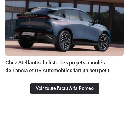
Chez Stellantis, la liste des projets annulés
de Lancia et DS Automobiles fait un peu peur
Voir toute l'actu Alfa Romeo