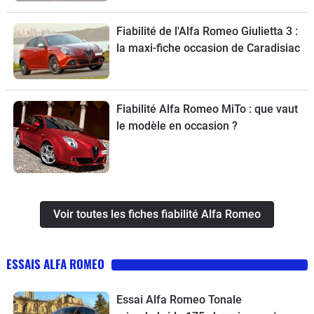
Fiabilité de l'Alfa Romeo Giulietta 3 :
la maxi-fiche occasion de Caradisiac
Fiabilité Alfa Romeo MiTo : que vaut
le modèle en occasion ?
Voir toutes les fiches fiabilité Alfa Romeo
ESSAIS ALFA ROMEO
Essai Alfa Romeo Tonale