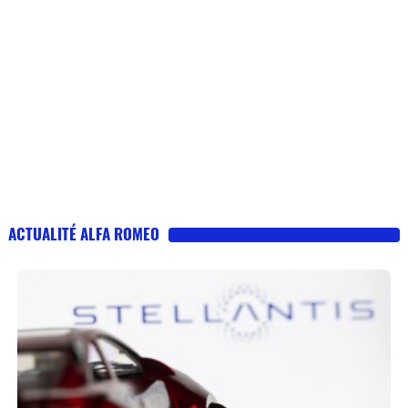
ACTUALITÉ ALFA ROMEO