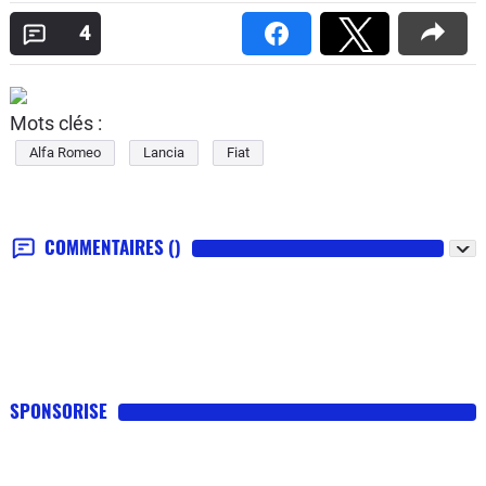
4
Mots clés :
Alfa Romeo
Lancia
Fiat
COMMENTAIRES
()
SPONSORISE