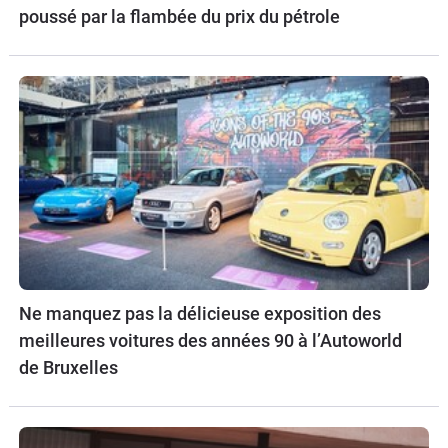
poussé par la flambée du prix du pétrole
Ne manquez pas la délicieuse exposition des
meilleures voitures des années 90 à l’Autoworld
de Bruxelles