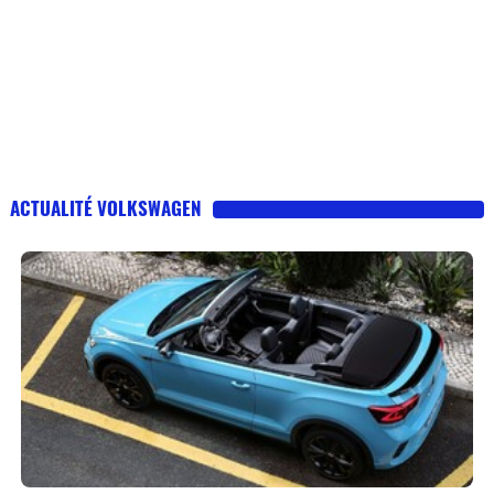
ACTUALITÉ VOLKSWAGEN