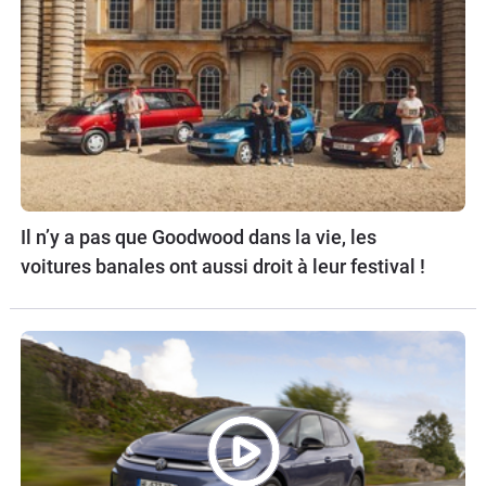
Il n’y a pas que Goodwood dans la vie, les
voitures banales ont aussi droit à leur festival !