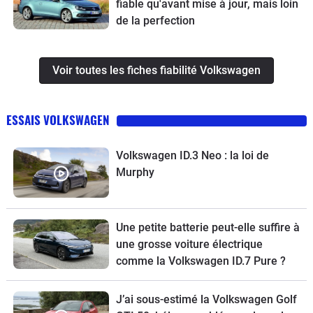
fiable qu'avant mise à jour, mais loin
de la perfection
Voir toutes les fiches fiabilité Volkswagen
ESSAIS VOLKSWAGEN
Volkswagen ID.3 Neo : la loi de
Murphy
Une petite batterie peut-elle suffire à
une grosse voiture électrique
comme la Volkswagen ID.7 Pure ?
J’ai sous-estimé la Volkswagen Golf