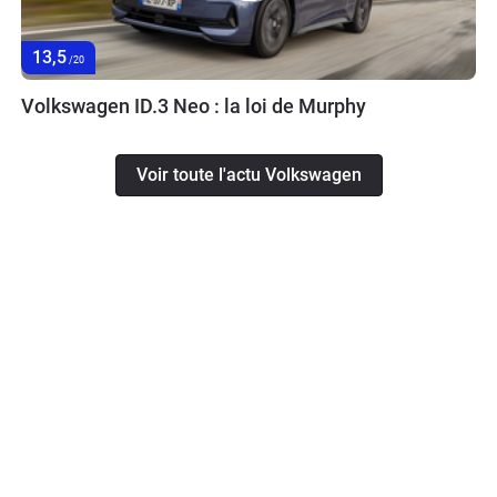
13,5
/20
Volkswagen ID.3 Neo : la loi de Murphy
Voir toute l'actu Volkswagen