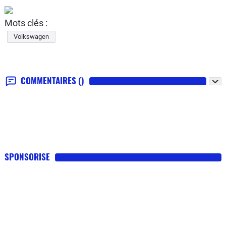
Mots clés :
Volkswagen
COMMENTAIRES
()
SPONSORISE