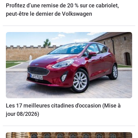
Profitez d’une remise de 20 % sur ce cabriolet,
peut-être le dernier de Volkswagen
Les 17 meilleures citadines d'occasion (Mise à
jour 08/2026)