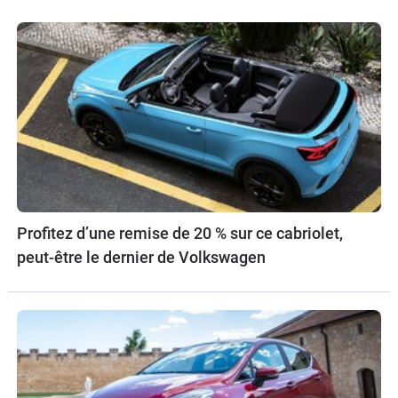
Profitez d’une remise de 20 % sur ce cabriolet,
peut-être le dernier de Volkswagen