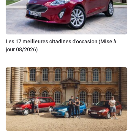
Les 17 meilleures citadines d'occasion (Mise à
jour 08/2026)