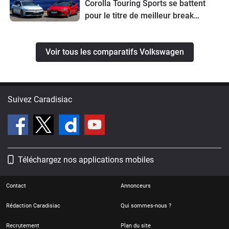
Corolla Touring Sports se battent
pour le titre de meilleur break
compact
Voir tous les comparatifs Volkswagen
Suivez Caradisiac
Téléchargez nos applications mobiles
Contact
Annonceurs
Rédaction Caradisiac
Qui sommes-nous ?
Recrutement
Plan du site