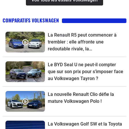
COMPARATIFS VOLKSWAGEN
La Renault R5 peut commencer à
trembler : elle affronte une
redoutable rivale, la
Volkswagen ID.Polo
Le BYD Seal U ne peut-il compter
que sur son prix pour s’imposer face
au Volkswagen Tayron ?
La nouvelle Renault Clio défie la
mature Volkswagen Polo !
La Volkswagen Golf SW et la Toyota