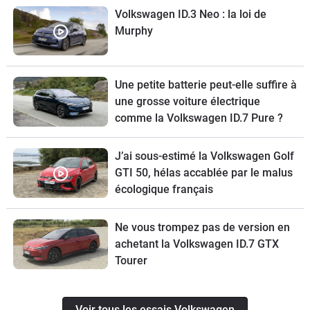
Volkswagen ID.3 Neo : la loi de
Murphy
Une petite batterie peut-elle suffire à
une grosse voiture électrique
comme la Volkswagen ID.7 Pure ?
J’ai sous-estimé la Volkswagen Golf
GTI 50, hélas accablée par le malus
écologique français
Ne vous trompez pas de version en
achetant la Volkswagen ID.7 GTX
Tourer
Voir tous les essais Volkswagen