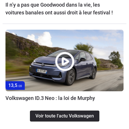
Il n’y a pas que Goodwood dans la vie, les
voitures banales ont aussi droit à leur festival !
13,5
/20
Volkswagen ID.3 Neo : la loi de Murphy
Voir toute l'actu Volkswagen