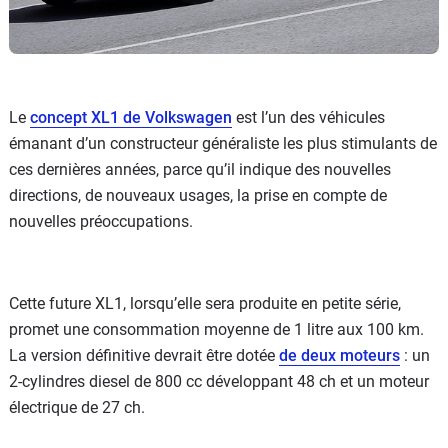
Le
concept XL1 de Volkswagen
est l’un des véhicules
émanant d’un constructeur généraliste les plus stimulants de
ces dernières années, parce qu’il indique des nouvelles
directions, de nouveaux usages, la prise en compte de
nouvelles préoccupations.
Cette future XL1, lorsqu’elle sera produite en petite série,
promet une consommation moyenne de 1 litre aux 100 km.
La version définitive devrait être dotée
de deux moteurs
: un
2-cylindres diesel de 800 cc développant 48 ch et un moteur
électrique de 27 ch.