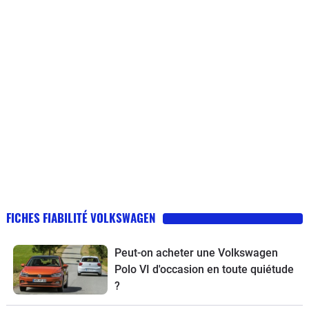
FICHES FIABILITÉ VOLKSWAGEN
Peut-on acheter une Volkswagen
Polo VI d'occasion en toute quiétude
?