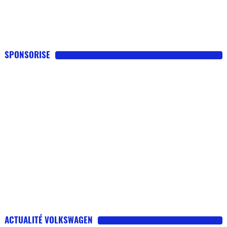
SPONSORISE
ACTUALITÉ VOLKSWAGEN