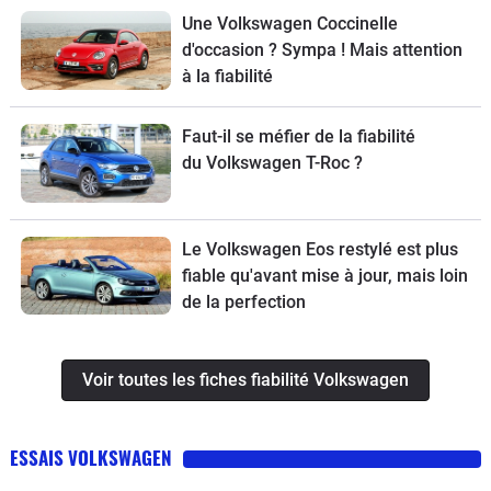
Une Volkswagen Coccinelle
d'occasion ? Sympa ! Mais attention
à la fiabilité
Faut-il se méfier de la fiabilité
du Volkswagen T-Roc ?
Le Volkswagen Eos restylé est plus
fiable qu'avant mise à jour, mais loin
de la perfection
Voir toutes les fiches fiabilité Volkswagen
ESSAIS VOLKSWAGEN