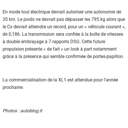
En mode tout électrique devrait autoriser une autonomie de
35 km. Le poids ne devrait pas dépasser les 795 kg alors que
le Cx devrait atteindre un record, pour un « véhicule courant »,
de 0,186. La transmission sera confiée à la boîte de vitesses
à double embrayage à 7 rapports DSG. Cette future
propulsion présente « de fait » un look à part notamment
grâce à la présence qui semble confirmée de portes-papillon.
La commercialisation de la XL1 est attendue pour l’année
prochaine.
Photos : autoblog.it