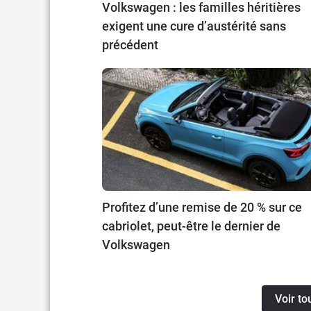
Volkswagen : les familles héritières
exigent une cure d’austérité sans
précédent
Profitez d’une remise de 20 % sur ce
cabriolet, peut-être le dernier de
Volkswagen
Voir to