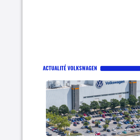
ACTUALITÉ VOLKSWAGEN