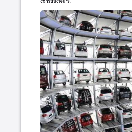
constructeurs.