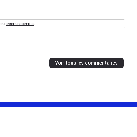
ou
créer un compte
.
Voir tous les commentaires