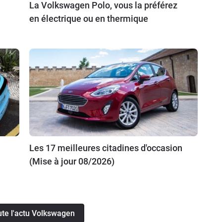
La Volkswagen Polo, vous la préférez
en électrique ou en thermique
Les 17 meilleures citadines d'occasion
(Mise à jour 08/2026)
ute l'actu Volkswagen