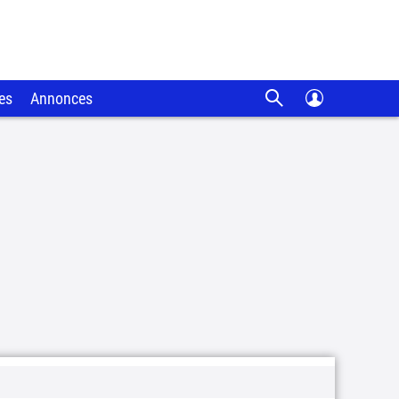
es
Annonces