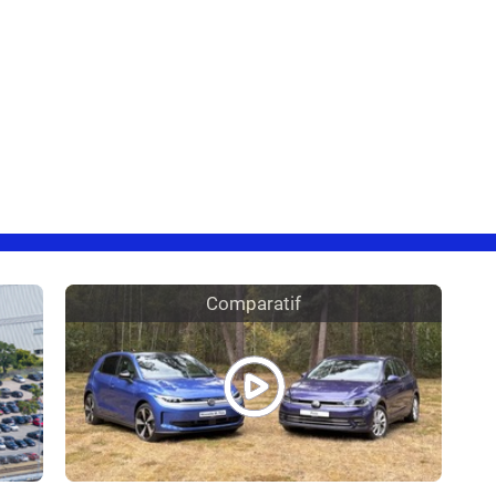
Comparatif