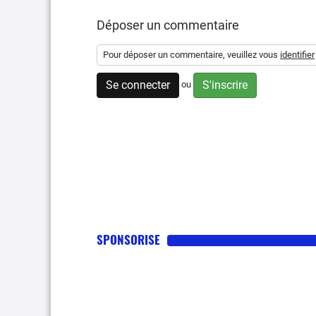
Déposer un commentaire
Pour déposer un commentaire, veuillez vous
identifier
Se connecter
S'inscrire
ou
SPONSORISE