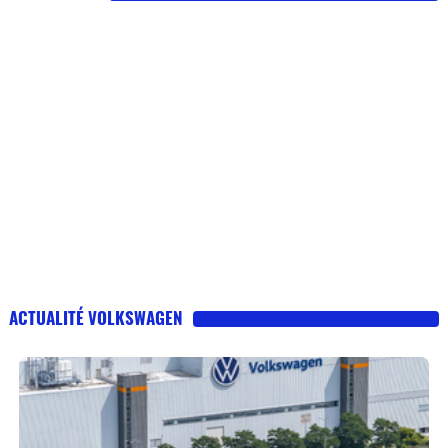
ACTUALITÉ VOLKSWAGEN