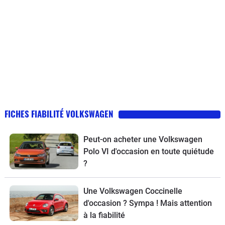
FICHES FIABILITÉ VOLKSWAGEN
Peut-on acheter une Volkswagen
Polo VI d'occasion en toute quiétude
?
Une Volkswagen Coccinelle
d'occasion ? Sympa ! Mais attention
à la fiabilité