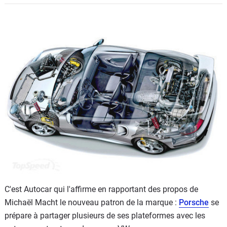
Flottes
Auto
Services
Forum
Moto
Marques
C'est Autocar qui l'affirme en rapportant des propos de
Michaël Macht le nouveau patron de la marque :
Porsche
se
prépare à partager plusieurs de ses plateformes avec les