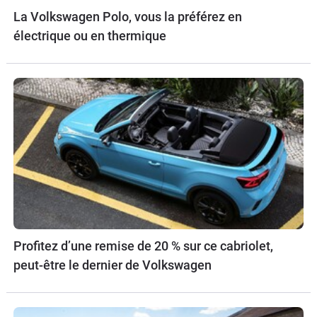
La Volkswagen Polo, vous la préférez en
électrique ou en thermique
Profitez d’une remise de 20 % sur ce cabriolet,
peut-être le dernier de Volkswagen