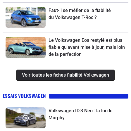
Faut-il se méfier de la fiabilité
du Volkswagen T-Roc ?
Le Volkswagen Eos restylé est plus
fiable qu'avant mise à jour, mais loin
de la perfection
Voir toutes les fiches fiabilité Volkswagen
ESSAIS VOLKSWAGEN
Volkswagen ID.3 Neo : la loi de
Murphy