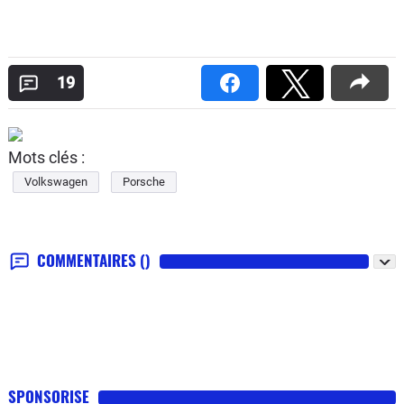
19
Mots clés :
Volkswagen
Porsche
COMMENTAIRES
()
SPONSORISE