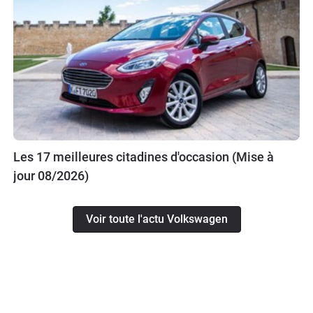
Les 17 meilleures citadines d'occasion (Mise à
jour 08/2026)
Voir toute l'actu Volkswagen