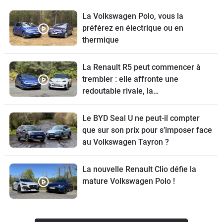
La Volkswagen Polo, vous la
préférez en électrique ou en
thermique
La Renault R5 peut commencer à
trembler : elle affronte une
redoutable rivale, la
Volkswagen ID.Polo
Le BYD Seal U ne peut-il compter
que sur son prix pour s’imposer face
au Volkswagen Tayron ?
La nouvelle Renault Clio défie la
mature Volkswagen Polo !