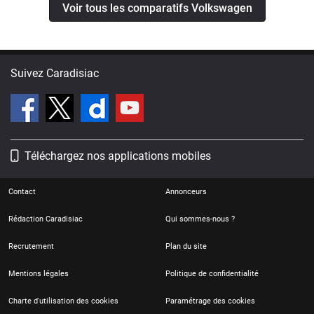
Voir tous les comparatifs Volkswagen
Suivez Caradisiac
Téléchargez nos applications mobiles
Contact
Annonceurs
Rédaction Caradisiac
Qui sommes-nous ?
Recrutement
Plan du site
Mentions légales
Politique de confidentialité
Charte d'utilisation des cookies
Paramétrage des cookies