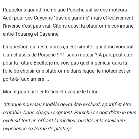
Rappelons quand même que Porsche utilise des moteurs
Audi pour ses Cayenne "bas de gamme" mais effectivement
l'inverse n'est pas vrai. Citons aussi la plateforme commune
entre Touareg et Cayenne.
La question qui reste après ça est simple : qui donc voudrait
d'un châssis de Porsche 911 sans moteur ? À part peut être
pour la future Beetle, je ne vois pas quel ingénieur aura la
folie de choisir une plateforme dans lequel le moteur est en
porte-à-faux arrière ...
Macht poursuit l'entretien et évoque le futur :
"Chaque nouveau modèle devra être exclusif, sportif et être
rentable. Dans chaque segment, Porsche se doit d'être le plus
exclusif tout en offrant la meilleur qualité et la meilleure
expérience en terme de pilotage.