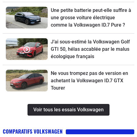
Une petite batterie peut-elle suffire à
une grosse voiture électrique
comme la Volkswagen ID.7 Pure ?
J’ai sous-estimé la Volkswagen Golf
GTI 50, hélas accablée par le malus
écologique français
Ne vous trompez pas de version en
achetant la Volkswagen ID.7 GTX
Tourer
Voir tous les essais Volkswagen
COMPARATIFS VOLKSWAGEN