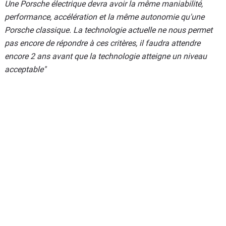
Une Porsche électrique devra avoir la même maniabilité,
performance, accélération et la même autonomie qu'une
Porsche classique. La technologie actuelle ne nous permet
pas encore de répondre à ces critères, il faudra attendre
encore 2 ans avant que la technologie atteigne un niveau
acceptable"