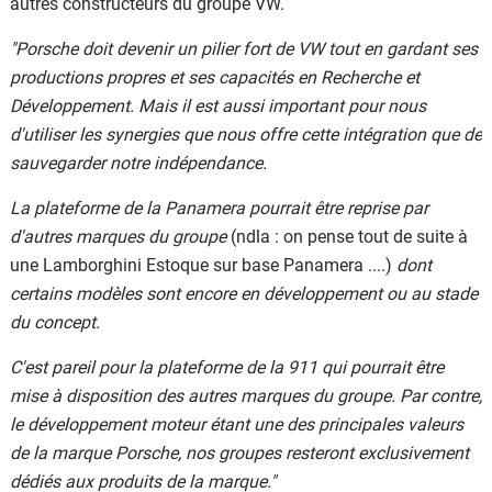
autres constructeurs du groupe VW.
"Porsche doit devenir un pilier fort de VW tout en gardant ses
productions propres et ses capacités en Recherche et
Développement. Mais il est aussi important pour nous
d'utiliser les synergies que nous offre cette intégration que de
sauvegarder notre indépendance.
La plateforme de la Panamera pourrait être reprise par
d'autres marques du groupe
(ndla : on pense tout de suite à
une Lamborghini Estoque sur base Panamera ....)
dont
certains modèles sont encore en développement ou au stade
du concept.
C'est pareil pour la plateforme de la 911 qui pourrait être
mise à disposition des autres marques du groupe. Par contre,
le développement moteur étant une des principales valeurs
de la marque Porsche, nos groupes resteront exclusivement
dédiés aux produits de la marque."