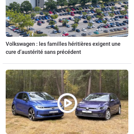
Volkswagen : les familles héritières exigent une
cure d’austérité sans précédent