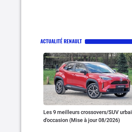
ACTUALITÉ RENAULT
Les 9 meilleurs crossovers/SUV urba
d'occasion (Mise à jour 08/2026)