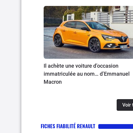
Il achète une voiture d’occasion
immatriculée au nom… d’Emmanuel
Macron
Voir 
FICHES FIABILITÉ RENAULT