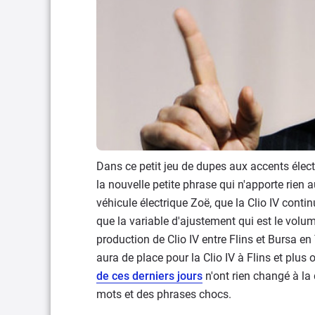
Dans ce petit jeu de dupes aux accents élec
la nouvelle petite phrase qui n'apporte rien 
véhicule électrique Zoë, que la Clio IV conti
que la variable d'ajustement qui est le volum
production de Clio IV entre Flins et Bursa en
aura de place pour la Clio IV à Flins et plus
de ces derniers jours
n'ont rien changé à la
mots et des phrases chocs.