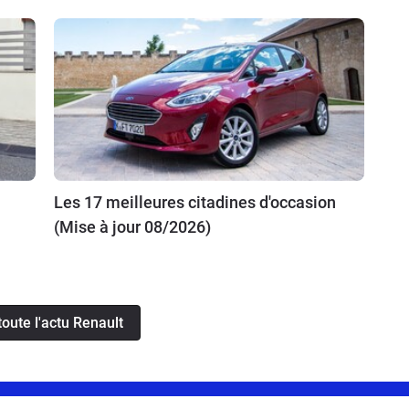
Les 17 meilleures citadines d'occasion
(Mise à jour 08/2026)
toute l'actu Renault