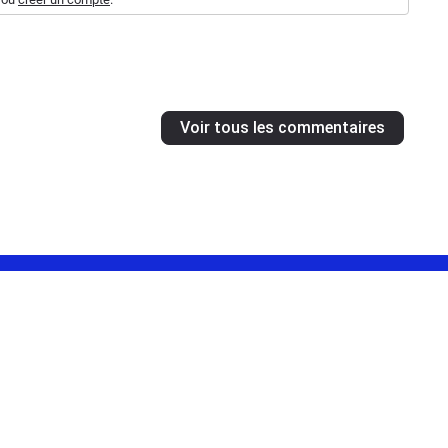
Voir tous les commentaires