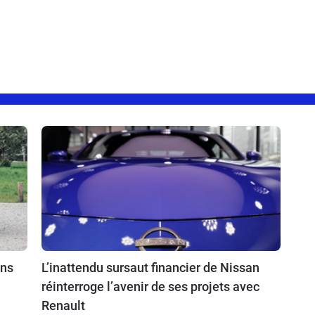
ins
L’inattendu sursaut financier de Nissan
réinterroge l’avenir de ses projets avec
Renault