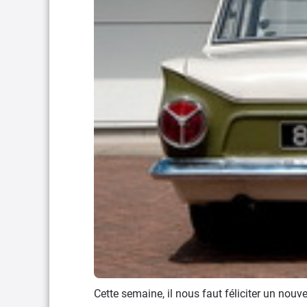
Cette semaine, il nous faut féliciter un nou