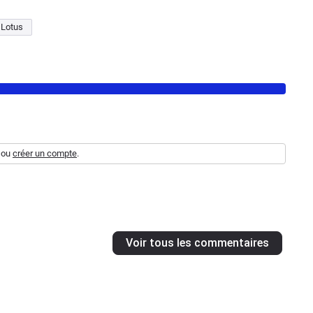
Lotus
ou
créer un compte
.
Voir tous les commentaires