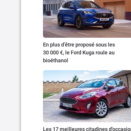
En plus d’être proposé sous les
30 000 €, le Ford Kuga roule au
bioéthanol
Les 17 meilleures citadines d'occasio