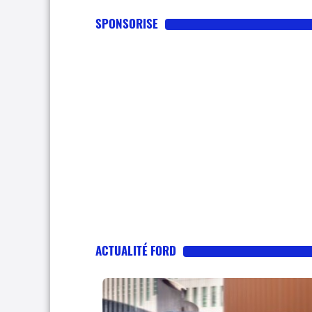
SPONSORISE
ACTUALITÉ FORD