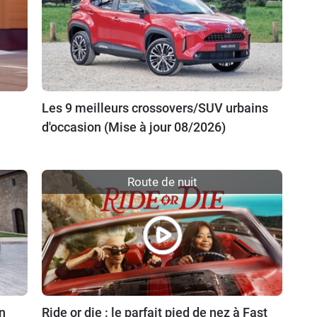
Les 9 meilleurs crossovers/SUV urbains
d'occasion (Mise à jour 08/2026)
Route de nuit
n
Ride or die : le parfait pied de nez à Fast