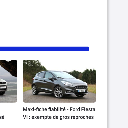
Maxi-fiche fiabilité - Ford Fiesta
sé
VI : exempte de gros reproches