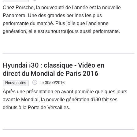
Chez Porsche, la nouveauté de l'année est la nouvelle
Panamera. Une des grandes berlines les plus
performante du marché. Plus jolie que l'ancienne
génération, elle est surtout toujours aussi performante.
Hyundai i30 : classique - Vidéo en
direct du Mondial de Paris 2016
Nouveautés
Le 30/09/2016
Après une présentation en avant-première quelques jours
avant le Mondial, la nouvelle génération d'i30 fait ses
débuts à la Porte de Versailles.