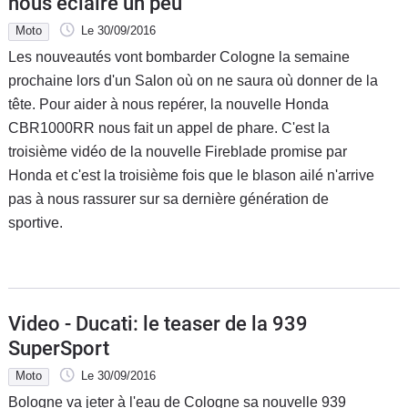
nous éclaire un peu
Moto
Le 30/09/2016
Les nouveautés vont bombarder Cologne la semaine
prochaine lors d'un Salon où on ne saura où donner de la
tête. Pour aider à nous repérer, la nouvelle Honda
CBR1000RR nous fait un appel de phare. C'est la
troisième vidéo de la nouvelle Fireblade promise par
Honda et c'est la troisième fois que le blason ailé n'arrive
pas à nous rassurer sur sa dernière génération de
sportive.
Video - Ducati: le teaser de la 939
SuperSport
Moto
Le 30/09/2016
Bologne va jeter à l'eau de Cologne sa nouvelle 939