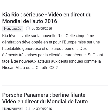
Kia Rio : sérieuse - Vidéo en direct du
Mondial de l'auto 2016
Nouveautés
Le 30/09/2016
Kia lève le voile sur la nouvelle Rio. Cette cinquième
génération développée en et pour l’Europe mise sur une
habitabilité généreuse et un suréquipement. Des
éléments très prisés par la clientèle européenne. Suffisant
face à de nouveaux acteurs aux dents longues comme la
Nissan Micra ou la Citroën C3 ?
Porsche Panamera : berline filante -
Vidéo en direct du Mondial de l'auto
2016
Nouveautés
Le 30/09/2016