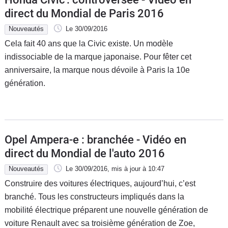
direct du Mondial de Paris 2016
Nouveautés
Le 30/09/2016
Cela fait 40 ans que la Civic existe. Un modèle
indissociable de la marque japonaise. Pour fêter cet
anniversaire, la marque nous dévoile à Paris la 10e
génération.
Opel Ampera-e : branchée - Vidéo en
direct du Mondial de l'auto 2016
Nouveautés
Le 30/09/2016
, mis à jour
à 10:47
Construire des voitures électriques, aujourd’hui, c’est
branché. Tous les constructeurs impliqués dans la
mobilité électrique préparent une nouvelle génération de
voiture Renault avec sa troisième génération de Zoe,