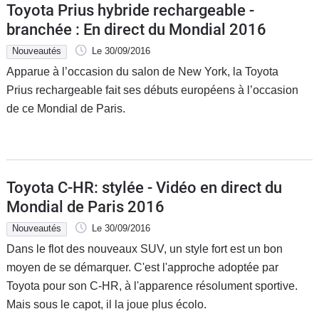
Toyota Prius hybride rechargeable -
branchée : En direct du Mondial 2016
Nouveautés
Le 30/09/2016
Apparue à l’occasion du salon de New York, la Toyota
Prius rechargeable fait ses débuts européens à l’occasion
de ce Mondial de Paris.
Toyota C-HR: stylée - Vidéo en direct du
Mondial de Paris 2016
Nouveautés
Le 30/09/2016
Dans le flot des nouveaux SUV, un style fort est un bon
moyen de se démarquer. C'est l'approche adoptée par
Toyota pour son C-HR, à l'apparence résolument sportive.
Mais sous le capot, il la joue plus écolo.