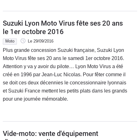
Suzuki Lyon Moto Virus fête ses 20 ans
le 1er octobre 2016
Moto
Le 29/09/2016
Plus grande concession Suzuki française, Suzuki Lyon
Moto Virus fête ses 20 ans le samedi 1er octobre 2016.
Attention y va y avoir du pilote… Lyon Moto Virus a été
créé en 1996 par Jean-Luc Nicolas. Pour fêter comme il
se doit ces deux décennies le concessionnaire lyonnais
et Suzuki France mettent les petits plats dans les grands
pour une journée mémorable.
Vide-moto: vente d'équipement