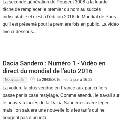
La seconde génération de Peugeot 3008 a la lourde
tâche de remplacer le premier du nom au succès
indiscutable et c'est à l'édition 2016 du Mondial de Paris
qu'il est présenté pour la première fois en public. La vidéo
live ci-dessous...
Dacia Sandero : Numéro 1 - Vidéo en
direct du mondial de l'auto 2016
Nouveautés
Le 29/09/2016
, mis à jour
à 16:33
La voiture la plus vendue en France aux particuliers
passe par la case restylage. Comme attendu, le travail sur
le nouveau faciès de la Dacia Sandero s’avère léger,
mais l’on saluera une nouvelle fois les tarifs qui ne
bougent pas d’un iota.