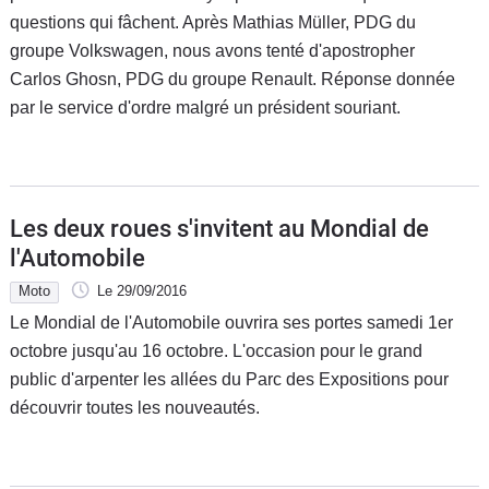
questions qui fâchent. Après Mathias Müller, PDG du
groupe Volkswagen, nous avons tenté d'apostropher
Carlos Ghosn, PDG du groupe Renault. Réponse donnée
par le service d'ordre malgré un président souriant.
Les deux roues s'invitent au Mondial de
l'Automobile
Moto
Le 29/09/2016
Le Mondial de l'Automobile ouvrira ses portes samedi 1er
octobre jusqu'au 16 octobre. L'occasion pour le grand
public d'arpenter les allées du Parc des Expositions pour
découvrir toutes les nouveautés.