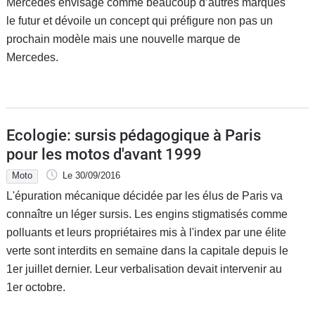
Mercedes envisage comme beaucoup d’autres marques
le futur et dévoile un concept qui préfigure non pas un
prochain modèle mais une nouvelle marque de
Mercedes.
Ecologie: sursis pédagogique à Paris
pour les motos d'avant 1999
Moto
Le 30/09/2016
L'épuration mécanique décidée par les élus de Paris va
connaître un léger sursis. Les engins stigmatisés comme
polluants et leurs propriétaires mis à l'index par une élite
verte sont interdits en semaine dans la capitale depuis le
1er juillet dernier. Leur verbalisation devait intervenir au
1er octobre.