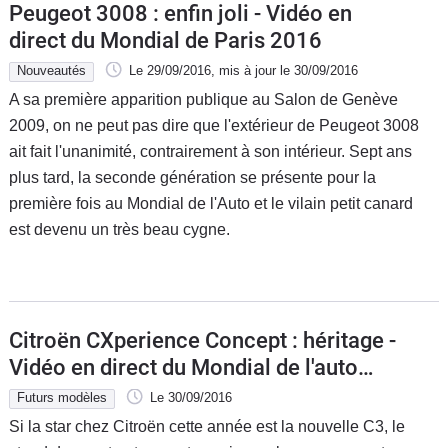
Peugeot 3008 : enfin joli - Vidéo en
direct du Mondial de Paris 2016
Nouveautés
Le 29/09/2016
, mis à jour
le 30/09/2016
A sa première apparition publique au Salon de Genève
2009, on ne peut pas dire que l'extérieur de Peugeot 3008
ait fait l'unanimité, contrairement à son intérieur. Sept ans
plus tard, la seconde génération se présente pour la
première fois au Mondial de l'Auto et le vilain petit canard
est devenu un très beau cygne.
Citroën CXperience Concept : héritage -
Vidéo en direct du Mondial de l'auto
2016
Futurs modèles
Le 30/09/2016
Si la star chez Citroën cette année est la nouvelle C3, le