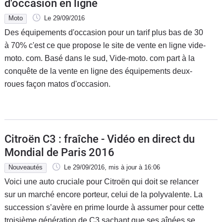
d'occasion en ligne
Moto
Le 29/09/2016
Des équipements d'occasion pour un tarif plus bas de 30
à 70% c'est ce que propose le site de vente en ligne vide-
moto. com. Basé dans le sud, Vide-moto. com part à la
conquête de la vente en ligne des équipements deux-
roues façon matos d'occasion.
Citroën C3 : fraîche - Vidéo en direct du
Mondial de Paris 2016
Nouveautés
Le 29/09/2016
, mis à jour
à 16:06
Voici une auto cruciale pour Citroën qui doit se relancer
sur un marché encore porteur, celui de la polyvalente. La
succession s’avère en prime lourde à assumer pour cette
troisième génération de C3 sachant que ses aînées se