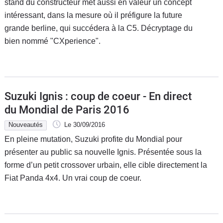
stand du constructeur met aussi en valeur un concept
intéressant, dans la mesure où il préfigure la future
grande berline, qui succédera à la C5. Décryptage du
bien nommé "CXperience".
Suzuki Ignis : coup de coeur - En direct
du Mondial de Paris 2016
Nouveautés
Le 30/09/2016
En pleine mutation, Suzuki profite du Mondial pour
présenter au public sa nouvelle Ignis. Présentée sous la
forme d’un petit crossover urbain, elle cible directement la
Fiat Panda 4x4. Un vrai coup de coeur.