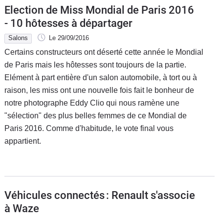
Election de Miss Mondial de Paris 2016
- 10 hôtesses à départager
Salons
Le 29/09/2016
Certains constructeurs ont déserté cette année le Mondial
de Paris mais les hôtesses sont toujours de la partie.
Elément à part entière d'un salon automobile, à tort ou à
raison, les miss ont une nouvelle fois fait le bonheur de
notre photographe Eddy Clio qui nous ramène une
"sélection" des plus belles femmes de ce Mondial de
Paris 2016. Comme d'habitude, le vote final vous
appartient.
Véhicules connectés : Renault s'associe
à Waze