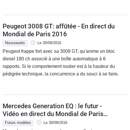
Peugeot 3008 GT: affûtée - En direct du
Mondial de Paris 2016
Nouveautés
Le 30/09/2016
Peugeot frappe fort avec sa 3008 GT, qu'anime un bloc
diesel 180 ch associé à une boîte automatique à 6
rapports. Si le comportement routier est à la hauteur du
pédigrée technique, la concurrence a du souci à se faire.
Mercedes Generation EQ : le futur -
Vidéo en direct du Mondial de Paris
2016
Futurs modèles
Le 30/09/2016