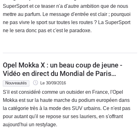
SuperSport et ce teaser n'a d'autre ambition que de nous
mettre au parfum. Le message d'entrée est clair ; pourquoi
ne pas vivre le sport sur toutes les routes ? La SuperSport
ne le sera donc pas et c'est le paradoxe.
Opel Mokka X : un beau coup de jeune -
Vidéo en direct du Mondial de Paris
2016
Nouveautés
Le 30/09/2016
S'il est considéré comme un outsider en France, l'Opel
Mokka est sur la haute marche du podium européen dans
la catégorie très à la mode des SUV urbains. Ce n'est pas
pour autant qu'il se repose sur ses lauriers, en s'offrant
aujourd'hui un restylage.