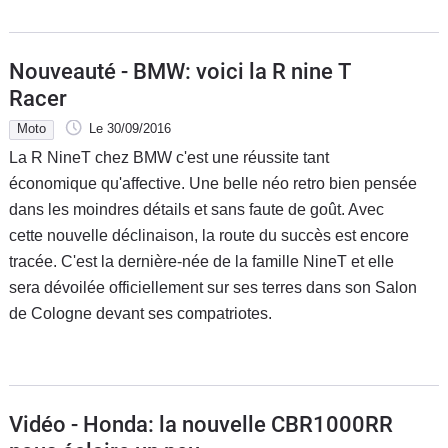
Nouveauté - BMW: voici la R nine T
Racer
Moto
Le 30/09/2016
La R NineT chez BMW c'est une réussite tant
économique qu'affective. Une belle néo retro bien pensée
dans les moindres détails et sans faute de goût. Avec
cette nouvelle déclinaison, la route du succès est encore
tracée. C'est la dernière-née de la famille NineT et elle
sera dévoilée officiellement sur ses terres dans son Salon
de Cologne devant ses compatriotes.
Vidéo - Honda: la nouvelle CBR1000RR