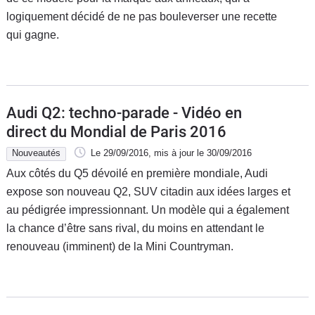
logiquement décidé de ne pas bouleverser une recette
qui gagne.
Audi Q2: techno-parade - Vidéo en
direct du Mondial de Paris 2016
Nouveautés
Le 29/09/2016
, mis à jour
le 30/09/2016
Aux côtés du Q5 dévoilé en première mondiale, Audi
expose son nouveau Q2, SUV citadin aux idées larges et
au pédigrée impressionnant. Un modèle qui a également
la chance d’être sans rival, du moins en attendant le
renouveau (imminent) de la Mini Countryman.