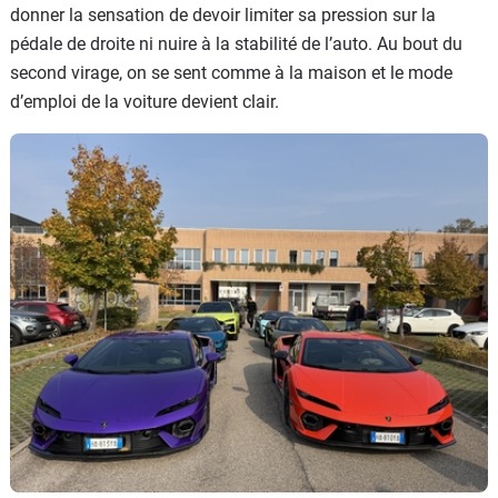
donner la sensation de devoir limiter sa pression sur la
pédale de droite ni nuire à la stabilité de l’auto. Au bout du
second virage, on se sent comme à la maison et le mode
d’emploi de la voiture devient clair.