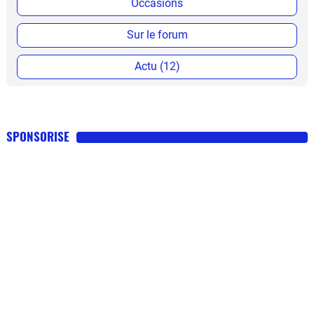
Occasions
Sur le forum
Actu (12)
SPONSORISE