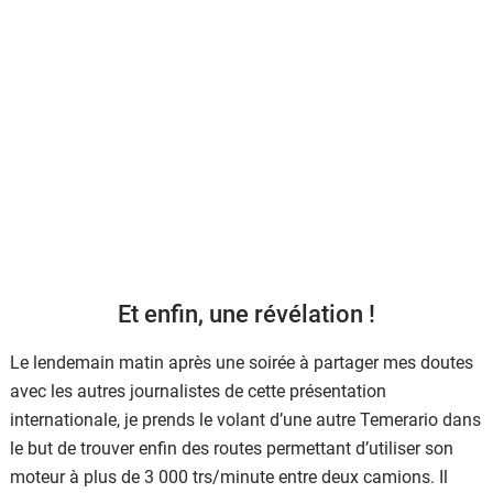
Et enfin, une révélation !
Le lendemain matin après une soirée à partager mes doutes
avec les autres journalistes de cette présentation
internationale, je prends le volant d’une autre Temerario dans
le but de trouver enfin des routes permettant d’utiliser son
moteur à plus de 3 000 trs/minute entre deux camions. Il