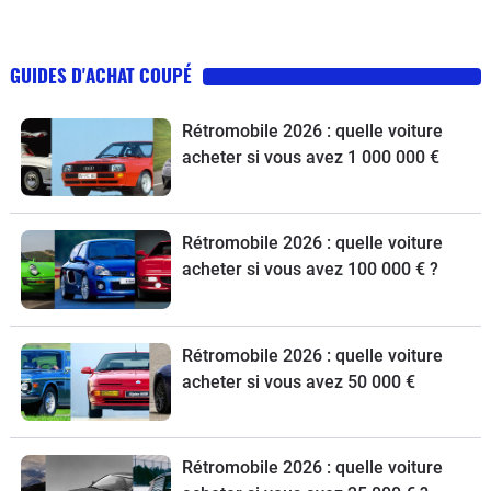
GUIDES D'ACHAT COUPÉ
Rétromobile 2026 : quelle voiture
acheter si vous avez 1 000 000 €
Rétromobile 2026 : quelle voiture
acheter si vous avez 100 000 € ?
Rétromobile 2026 : quelle voiture
acheter si vous avez 50 000 €
Rétromobile 2026 : quelle voiture