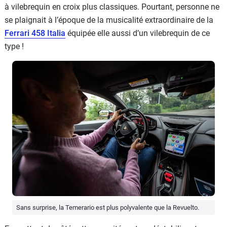
à vilebrequin en croix plus classiques. Pourtant, personne ne
se plaignait à l’époque de la musicalité extraordinaire de la
Ferrari 458 Italia
équipée elle aussi d’un vilebrequin de ce
type !
Sans surprise, la Temerario est plus polyvalente que la Revuelto.