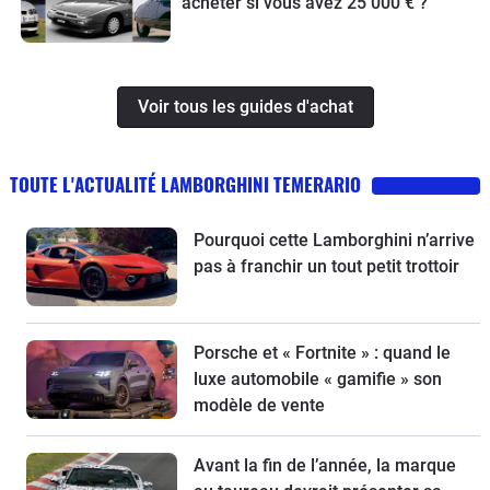
acheter si vous avez 25 000 € ?
Voir tous les guides d'achat
TOUTE L'ACTUALITÉ LAMBORGHINI TEMERARIO
Pourquoi cette Lamborghini n’arrive
pas à franchir un tout petit trottoir
Porsche et « Fortnite » : quand le
luxe automobile « gamifie » son
modèle de vente
Avant la fin de l’année, la marque