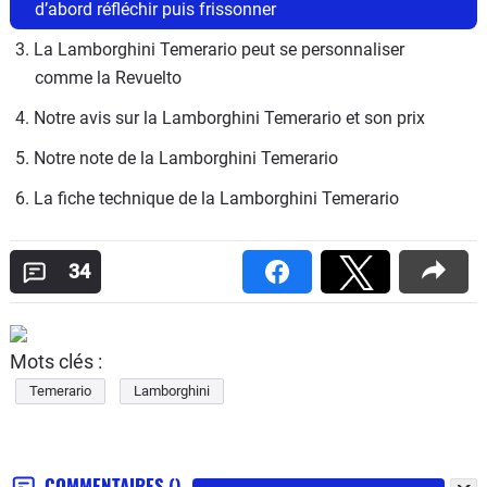
d’abord réfléchir puis frissonner
3. La Lamborghini Temerario peut se personnaliser 
comme la Revuelto
4. Notre avis sur la Lamborghini Temerario et son prix
5. Notre note de la Lamborghini Temerario
6. La fiche technique de la Lamborghini Temerario
34
Mots clés :
Temerario
Lamborghini
COMMENTAIRES
()