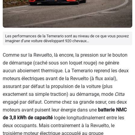
Les performances de la Temerario sont au niveau de ce que vous pouvez
imaginer d’une voiture développant 920 chevaux…
Comme sur la Revuelto, là encore, la pression sur le bouton
de démarrage (caché sous son loquet rouge) ne génère
aucun aboiement thermique. La Temerario reprend les deux
moteurs électriques avant de la Revuelto (à flux axial),
assurant par défaut la propulsion de la voiture (plus
exactement sa simple traction) au démarrage, mode
Citta
engagé par défaut. Comme chez sa grande sœur, ces deux
moteurs avant puisent leur énergie dans une
batterie NMC
de 3,8 kWh de capacité
logée longitudinalement entre les
deux occupants. Mais contrairement à la Revuelto, le
troisième moteur électrique accouplé au groupe