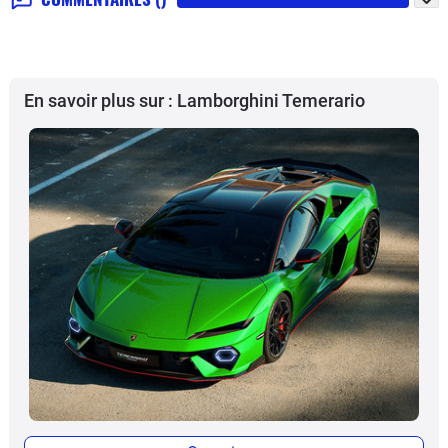
En savoir plus sur : Lamborghini Temerario