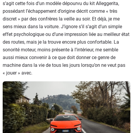
s’agit cette fois d’un modèle dépourvu du kit Alleggerita,
possédant l’échappement d’origine décrit comme « très
discret » par des confrères la veille au soir. Et déjà, je me
sens mieux dans la voiture. J’ignore s’il s’agit d’un simple
effet psychologique ou d’une impression liée au meilleur état
des routes, mais je la trouve encore plus confortable. La
sonorité moteur, moins présente à l’intérieur, me semble
aussi mieux convenir à ce que doit donner ce genre de
machine dans la vie de tous les jours lorsqu’on ne veut pas
« jouer » avec.