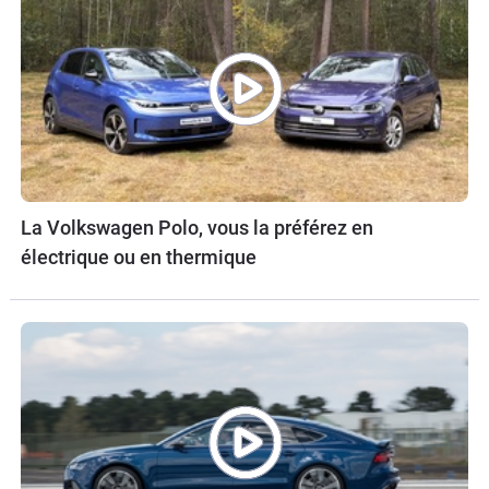
La Volkswagen Polo, vous la préférez en
électrique ou en thermique