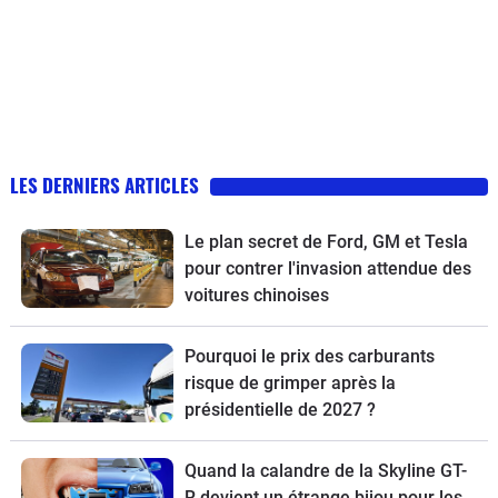
LES DERNIERS ARTICLES
Le plan secret de Ford, GM et Tesla
pour contrer l'invasion attendue des
voitures chinoises
Pourquoi le prix des carburants
risque de grimper après la
présidentielle de 2027 ?
Quand la calandre de la Skyline GT-
R devient un étrange bijou pour les