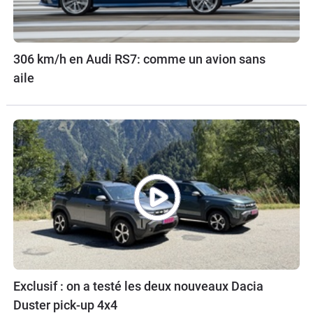
306 km/h en Audi RS7: comme un avion sans
aile
Exclusif : on a testé les deux nouveaux Dacia
Duster pick-up 4x4