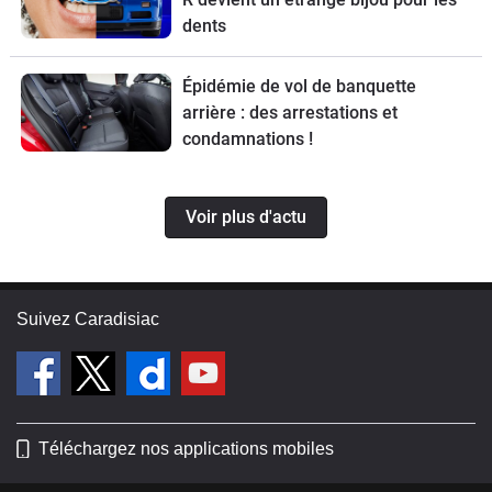
dents
Épidémie de vol de banquette
arrière : des arrestations et
condamnations !
Voir plus d'actu
Suivez Caradisiac
Téléchargez nos applications mobiles