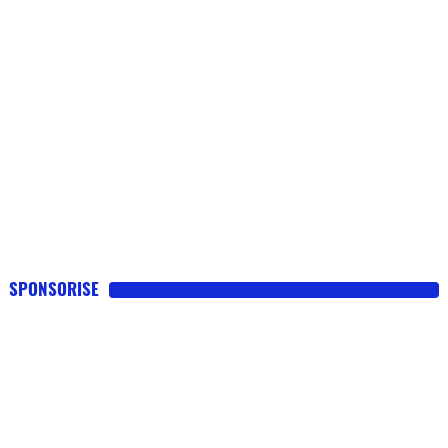
SPONSORISE