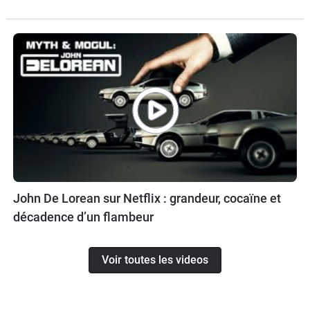
John De Lorean sur Netflix : grandeur, cocaïne et
décadence d’un flambeur
Voir toutes les videos