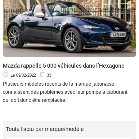
Mazda rappelle 5 000 véhicules dans l’Hexagone
Le 09/02/2022
33
Plusieurs modèles récents de la marque japonaise
connaissent des problèmes avec leur pompe à carburant,
qui doit donc être remplacée.
Toute l'actu par marque/modèle