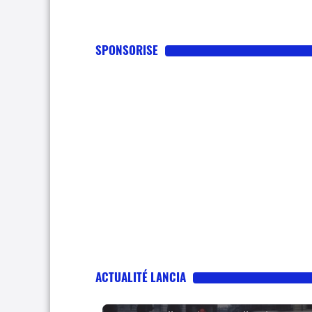
SPONSORISE
ACTUALITÉ LANCIA