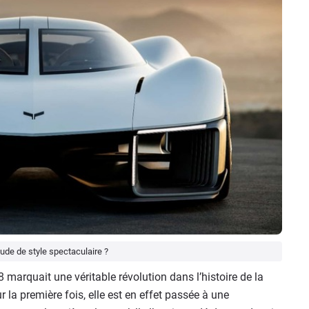
ude de style spectaculaire ?
 marquait une véritable révolution dans l’histoire de la
la première fois, elle est en effet passée à une