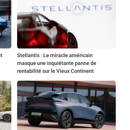
t
Stellantis : Le miracle américain
masque une inquiétante panne de
rentabilité sur le Vieux Continent