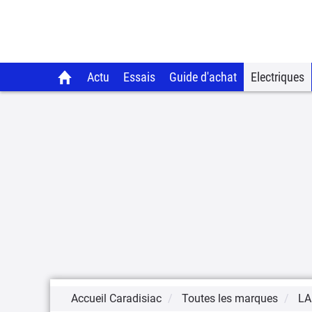
Actu
Essais
Guide d'achat
Electriques
Accueil Caradisiac
Toutes les marques
LA