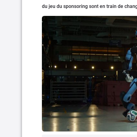
du jeu du sponsoring sont en train de chang