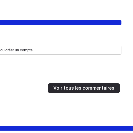
ou
créer un compte
.
Voir tous les commentaires