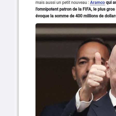
mais aussi un petit nouveau :
Aramco
qui au
l’omnipotent patron de la FIFA, le plus gros
évoque la somme de 400 millions de dollar