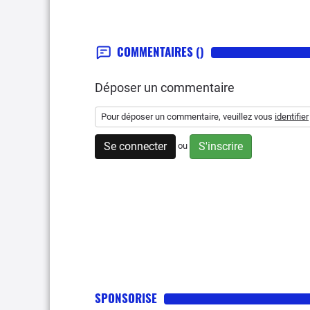
COMMENTAIRES
()
Déposer un commentaire
Pour déposer un commentaire, veuillez vous
identifier
Se connecter
S'inscrire
ou
SPONSORISE