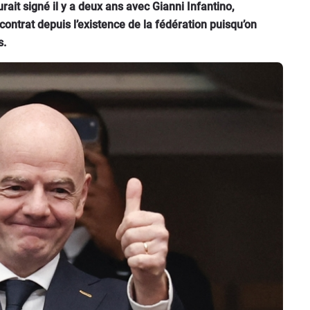
rait signé il y a deux ans avec Gianni Infantino,
 contrat depuis l’existence de la fédération puisqu’on
s.