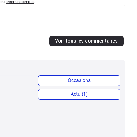
ou
créer un compte
.
Voir tous les commentaires
Occasions
Actu (1)