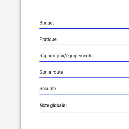
Budget
Pratique
Rapport prix/équipements
Sur la route
Sécurité
Note globale :