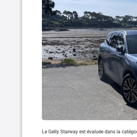
Le Gelly Starway est évaluée dans la catég