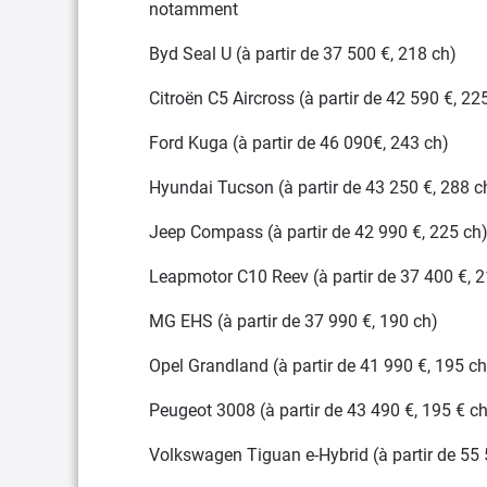
notamment
Byd Seal U (à partir de 37 500 €, 218 ch)
Citroën C5 Aircross (à partir de 42 590 €, 22
Ford Kuga (à partir de 46 090€, 243 ch)
Hyundai Tucson (à partir de 43 250 €, 288 c
Jeep Compass (à partir de 42 990 €, 225 ch
Leapmotor C10 Reev (à partir de 37 400 €, 2
MG EHS (à partir de 37 990 €, 190 ch)
Opel Grandland (à partir de 41 990 €, 195 ch
Peugeot 3008 (à partir de 43 490 €, 195 € ch
Volkswagen Tiguan e-Hybrid (à partir de 55 