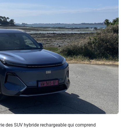
orie des SUV hybride rechargeable qui comprend