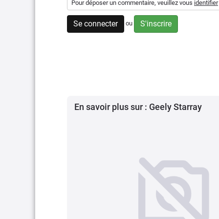
Pour déposer un commentaire, veuillez vous
identifier
Se connecter
S'inscrire
ou
En savoir plus sur : Geely Starray