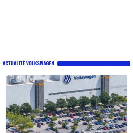
ACTUALITÉ VOLKSWAGEN