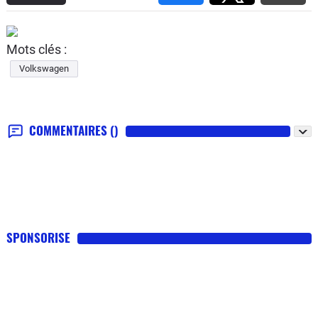
Mots clés :
Volkswagen
COMMENTAIRES
()
SPONSORISE