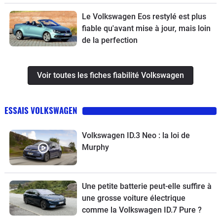
Le Volkswagen Eos restylé est plus
fiable qu'avant mise à jour, mais loin
de la perfection
Voir toutes les fiches fiabilité Volkswagen
ESSAIS VOLKSWAGEN
Volkswagen ID.3 Neo : la loi de
Murphy
Une petite batterie peut-elle suffire à
une grosse voiture électrique
comme la Volkswagen ID.7 Pure ?