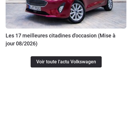
Les 17 meilleures citadines d'occasion (Mise à
jour 08/2026)
Voir toute l'actu Volkswagen