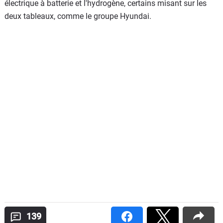
électrique à batterie et l'hydrogène, certains misant sur les
deux tableaux, comme le groupe Hyundai.
139