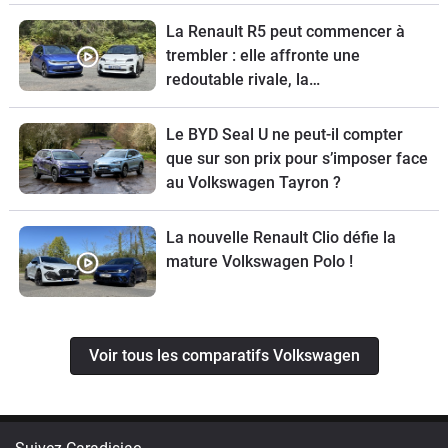
La Renault R5 peut commencer à
trembler : elle affronte une
redoutable rivale, la
Volkswagen ID.Polo
Le BYD Seal U ne peut-il compter
que sur son prix pour s’imposer face
au Volkswagen Tayron ?
La nouvelle Renault Clio défie la
mature Volkswagen Polo !
Voir tous les comparatifs Volkswagen