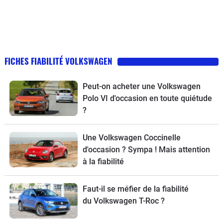
FICHES FIABILITÉ VOLKSWAGEN
Peut-on acheter une Volkswagen
Polo VI d'occasion en toute quiétude
?
Une Volkswagen Coccinelle
d'occasion ? Sympa ! Mais attention
à la fiabilité
Faut-il se méfier de la fiabilité
du Volkswagen T-Roc ?