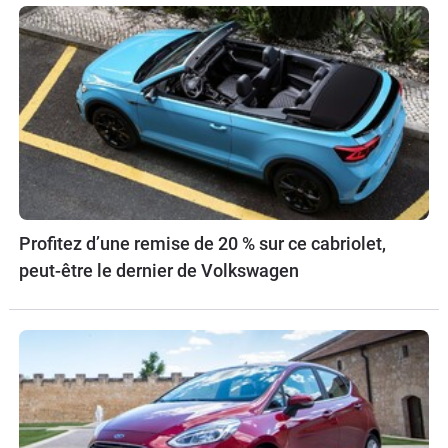
Profitez d’une remise de 20 % sur ce cabriolet,
peut-être le dernier de Volkswagen