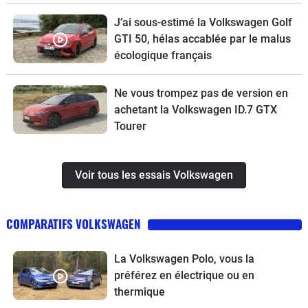
J’ai sous-estimé la Volkswagen Golf
GTI 50, hélas accablée par le malus
écologique français
Ne vous trompez pas de version en
achetant la Volkswagen ID.7 GTX
Tourer
Voir tous les essais Volkswagen
COMPARATIFS VOLKSWAGEN
La Volkswagen Polo, vous la
préférez en électrique ou en
thermique