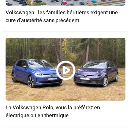
Volkswagen : les familles héritières exigent une
cure d’austérité sans précédent
La Volkswagen Polo, vous la préférez en
électrique ou en thermique