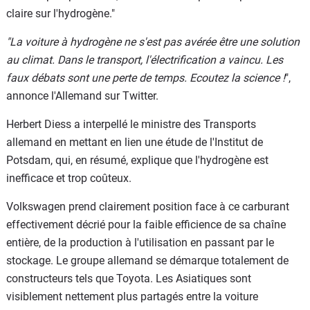
claire sur l'hydrogène."
"La voiture à hydrogène ne s'est pas avérée être une solution
au climat. Dans le transport, l'électrification a vaincu. Les
faux débats sont une perte de temps. Ecoutez la science !
",
annonce l'Allemand sur Twitter.
Herbert Diess a interpellé le ministre des Transports
allemand en mettant en lien une étude de l'Institut de
Potsdam, qui, en résumé, explique que l'hydrogène est
inefficace et trop coûteux.
Volkswagen prend clairement position face à ce carburant
effectivement décrié pour la faible efficience de sa chaîne
entière, de la production à l'utilisation en passant par le
stockage. Le groupe allemand se démarque totalement de
constructeurs tels que Toyota. Les Asiatiques sont
visiblement nettement plus partagés entre la voiture