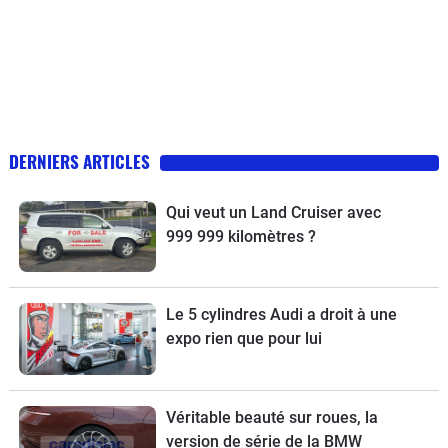
DERNIERS ARTICLES
Qui veut un Land Cruiser avec
999 999 kilomètres ?
Le 5 cylindres Audi a droit à une
expo rien que pour lui
Véritable beauté sur roues, la
version de série de la BMW