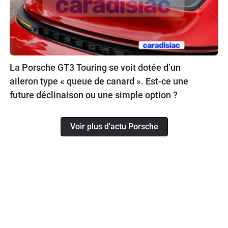
La Porsche GT3 Touring se voit dotée d’un
aileron type « queue de canard ». Est-ce une
future déclinaison ou une simple option ?
Voir plus d'actu Porsche