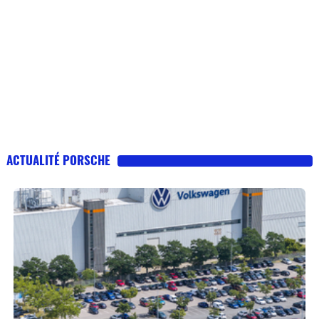
ACTUALITÉ PORSCHE