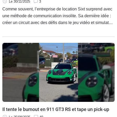
Le 30/11/2025
3
Comme souvent, l’entreprise de location Sixt surprend avec
une méthode de communication insolite. Sa dernière idée :
créer un circuit avec des défis dans le jeu vidéo et simulateur
de conduite BeamNG.
Il tente le burnout en 911 GT3 RS et tape un pick-up