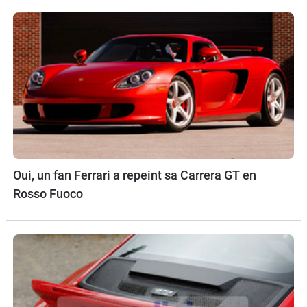
Oui, un fan Ferrari a repeint sa Carrera GT en
Rosso Fuoco