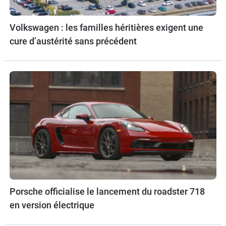
Volkswagen : les familles héritières exigent une
cure d’austérité sans précédent
Porsche officialise le lancement du roadster 718
en version électrique