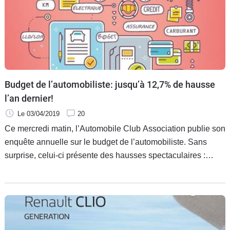
Budget de l’automobiliste: jusqu’à 12,7% de hausse
l’an dernier!
Le 03/04/2019
20
Ce mercredi matin, l’Automobile Club Association publie son
enquête annuelle sur le budget de l’automobiliste. Sans
surprise, celui-ci présente des hausses spectaculaires :
jusqu’à 12,7% sur la Clio, modèle le plus vendu en France.