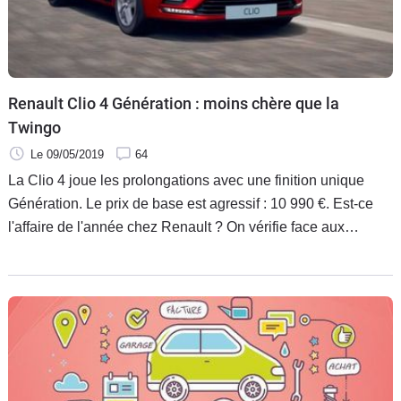
Renault Clio 4 Génération : moins chère que la
Twingo
Le 09/05/2019
64
La Clio 4 joue les prolongations avec une finition unique
Génération. Le prix de base est agressif : 10 990 €. Est-ce
l'affaire de l'année chez Renault ? On vérifie face aux
Twingo, Sandero et Clio 5.