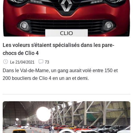
Les voleurs s'étaient spécialisés dans les pare-
chocs de Clio 4
Le 21/04/2021
73
Dans le Val-de-Marne, un gang aurait volé entre 150 et
200 boucliers de Clio 4 en un an et demi.