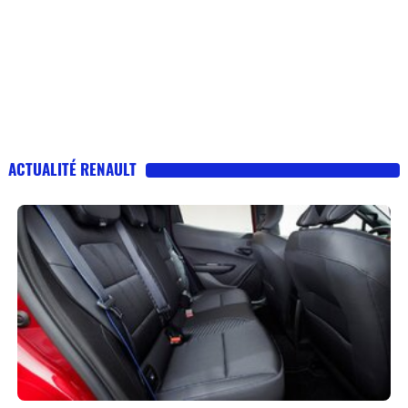
ACTUALITÉ RENAULT