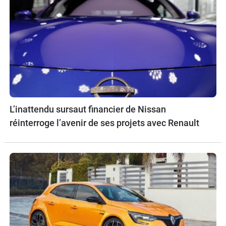
L’inattendu sursaut financier de Nissan
réinterroge l’avenir de ses projets avec Renault