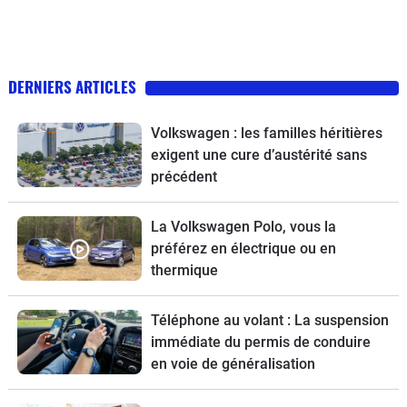
DERNIERS ARTICLES
Volkswagen : les familles héritières
exigent une cure d’austérité sans
précédent
La Volkswagen Polo, vous la
préférez en électrique ou en
thermique
Téléphone au volant : La suspension
immédiate du permis de conduire
en voie de généralisation