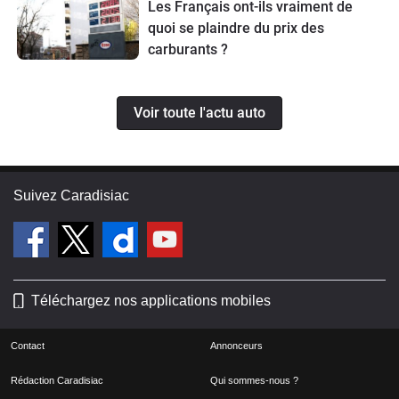
Les Français ont-ils vraiment de
quoi se plaindre du prix des
carburants ?
Voir toute l'actu auto
Suivez Caradisiac
Téléchargez nos applications mobiles
Contact
Annonceurs
Rédaction Caradisiac
Qui sommes-nous ?