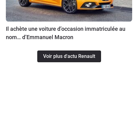
Il achète une voiture d’occasion immatriculée au
nom… d’Emmanuel Macron
Voir plus d'actu Renault