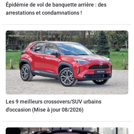
Épidémie de vol de banquette arrière : des
arrestations et condamnations !
Les 9 meilleurs crossovers/SUV urbains
d'occasion (Mise à jour 08/2026)