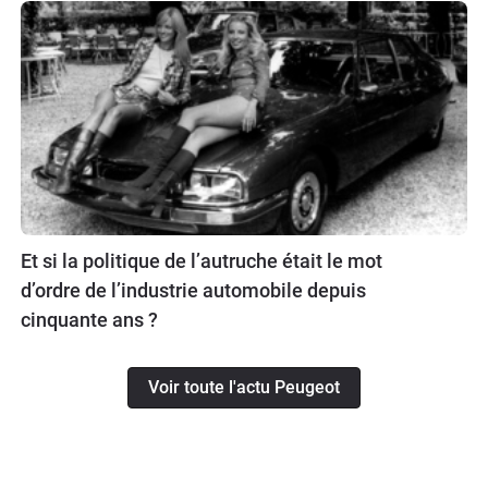
Et si la politique de l’autruche était le mot
d’ordre de l’industrie automobile depuis
cinquante ans ?
Voir toute l'actu Peugeot