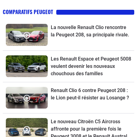
COMPARATIFS PEUGEOT
La nouvelle Renault Clio rencontre
la Peugeot 208, sa principale rivale.
Les Renault Espace et Peugeot 5008
veulent devenir les nouveaux
chouchous des familles
Renault Clio 6 contre Peugeot 208 :
le Lion peut-il résister au Losange ?
Le nouveau Citroën C5 Aircross
affronte pour la première fois le
Peugeot 3008 et le Renault Austral