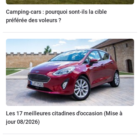
Camping-cars : pourquoi sont-ils la cible
préférée des voleurs ?
Les 17 meilleures citadines d'occasion (Mise à
jour 08/2026)