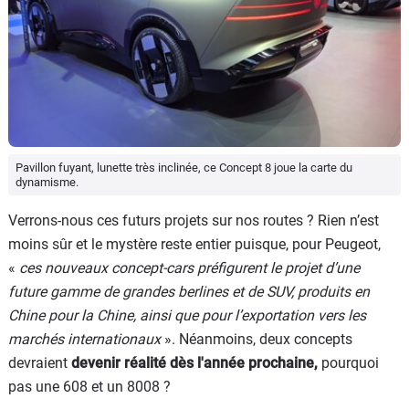
Pavillon fuyant, lunette très inclinée, ce Concept 8 joue la carte du
dynamisme.
Verrons-nous ces futurs projets sur nos routes ? Rien n’est
moins sûr et le mystère reste entier puisque, pour Peugeot,
«
ces nouveaux concept‑cars préfigurent le projet d’une
future gamme de grandes berlines et de SUV, produits en
Chine pour la Chine, ainsi que pour l’exportation vers les
marchés internationaux
». Néanmoins, deux concepts
devraient
devenir réalité dès l'année prochaine,
pourquoi
pas une 608 et un 8008 ?