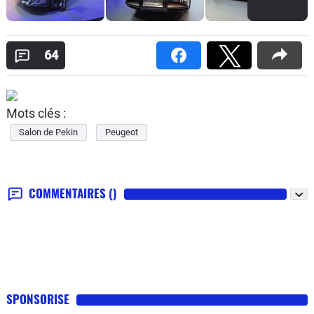
64
Mots clés :
Salon de Pekin
Peugeot
COMMENTAIRES
()
SPONSORISE