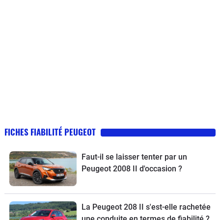
FICHES FIABILITÉ PEUGEOT
Faut-il se laisser tenter par un
Peugeot 2008 II d'occasion ?
La Peugeot 208 II s'est-elle rachetée
une conduite en termes de fiabilité ?