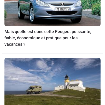
Mais quelle est donc cette Peugeot puissante,
fiable, économique et pratique pour les
vacances ?