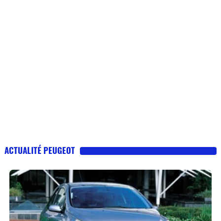
ACTUALITÉ PEUGEOT