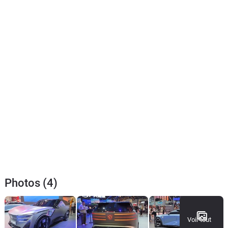
Photos (4)
Voir tout