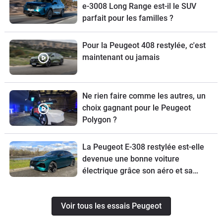
e-3008 Long Range est-il le SUV
parfait pour les familles ?
Pour la Peugeot 408 restylée, c'est
maintenant ou jamais
Ne rien faire comme les autres, un
choix gagnant pour le Peugeot
Polygon ?
La Peugeot E-308 restylée est-elle
devenue une bonne voiture
électrique grâce son aéro et sa
batterie revus ?
Voir tous les essais Peugeot