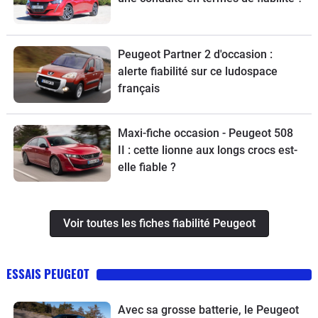
Peugeot Partner 2 d'occasion :
alerte fiabilité sur ce ludospace
français
Maxi-fiche occasion - Peugeot 508
II : cette lionne aux longs crocs est-
elle fiable ?
Voir toutes les fiches fiabilité Peugeot
ESSAIS PEUGEOT
Avec sa grosse batterie, le Peugeot