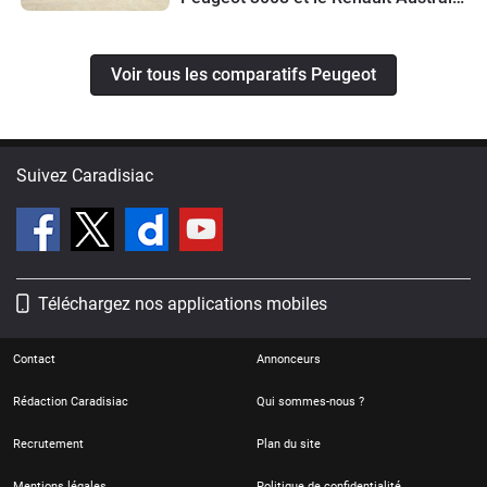
restylé
Voir tous les comparatifs Peugeot
Suivez Caradisiac
Téléchargez nos applications mobiles
Contact
Annonceurs
Rédaction Caradisiac
Qui sommes-nous ?
Recrutement
Plan du site
Mentions légales
Politique de confidentialité