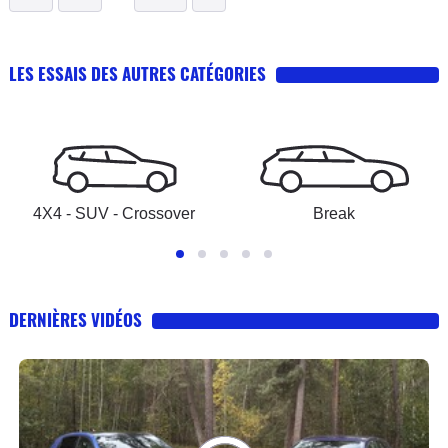
LES ESSAIS DES AUTRES CATÉGORIES
4X4 - SUV - Crossover
Break
DERNIÈRES VIDÉOS