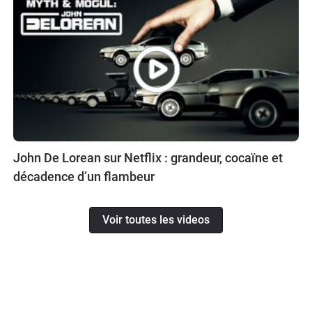
John De Lorean sur Netflix : grandeur, cocaïne et
décadence d’un flambeur
Voir toutes les videos