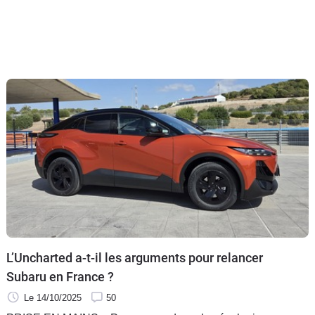
L’Uncharted a-t-il les arguments pour relancer
Subaru en France ?
Le 14/10/2025
50