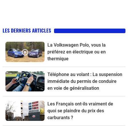
LES DERNIERS ARTICLES
La Volkswagen Polo, vous la
préférez en électrique ou en
thermique
Téléphone au volant : La suspension
immédiate du permis de conduire
en voie de généralisation
Les Français ont-ils vraiment de
quoi se plaindre du prix des
carburants ?