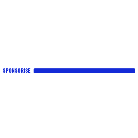
SPONSORISE