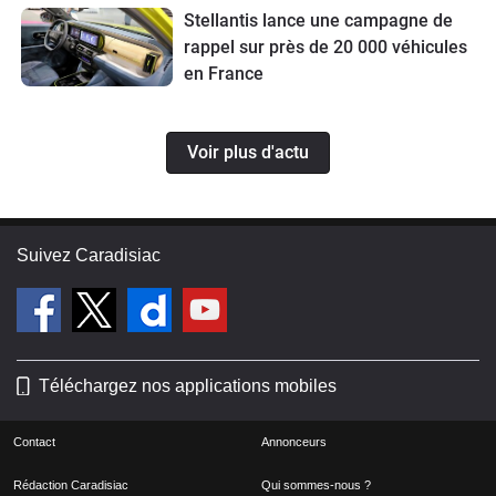
Stellantis lance une campagne de
rappel sur près de 20 000 véhicules
en France
Voir plus d'actu
Suivez Caradisiac
Téléchargez nos applications mobiles
Contact
Annonceurs
Rédaction Caradisiac
Qui sommes-nous ?