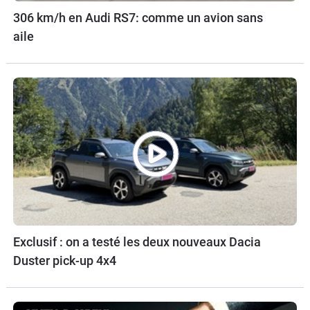
306 km/h en Audi RS7: comme un avion sans
aile
Exclusif : on a testé les deux nouveaux Dacia
Duster pick-up 4x4