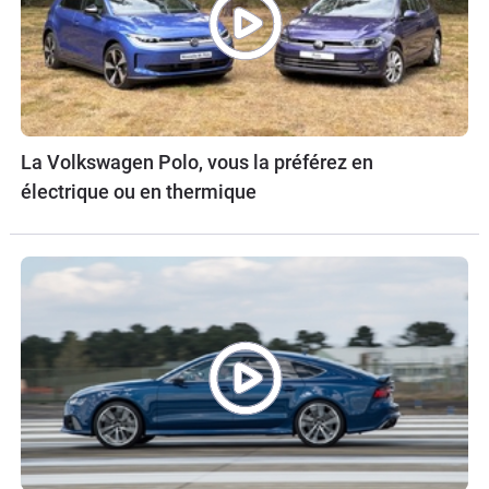
La Volkswagen Polo, vous la préférez en
électrique ou en thermique