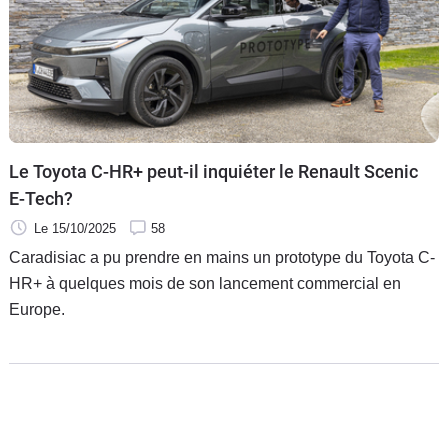
Le Toyota C-HR+ peut-il inquiéter le Renault Scenic
E-Tech?
Le 15/10/2025
58
Caradisiac a pu prendre en mains un prototype du Toyota C-
HR+ à quelques mois de son lancement commercial en
Europe.