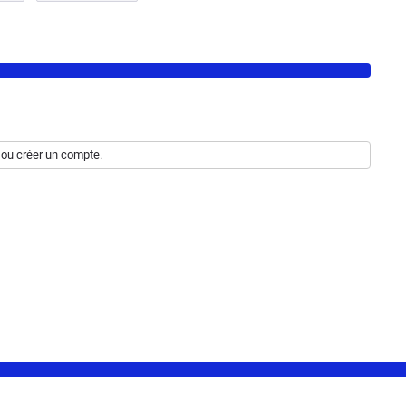
ou
créer un compte
.