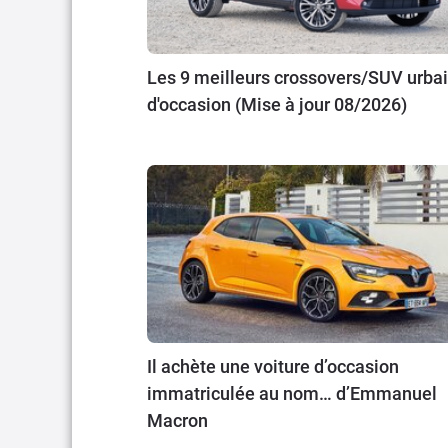
Les 9 meilleurs crossovers/SUV urba
d'occasion (Mise à jour 08/2026)
Il achète une voiture d’occasion
immatriculée au nom… d’Emmanuel
Macron