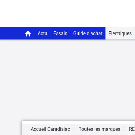
Actu
Essais
Guide d'achat
Electriques
Accueil Caradisiac
Toutes les marques
RE