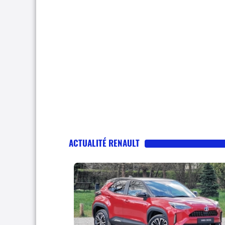
ACTUALITÉ RENAULT