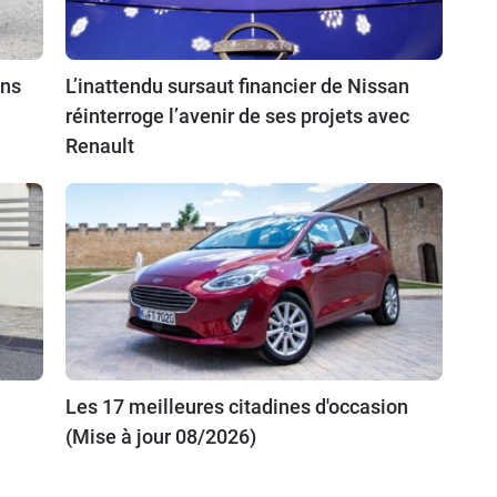
ins
L’inattendu sursaut financier de Nissan
réinterroge l’avenir de ses projets avec
Renault
Les 17 meilleures citadines d'occasion
(Mise à jour 08/2026)