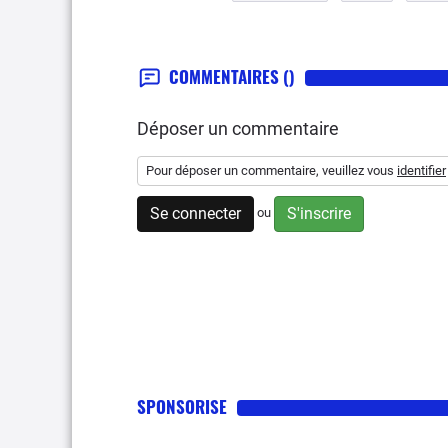
COMMENTAIRES
()
Déposer un commentaire
Pour déposer un commentaire, veuillez vous
identifier
Se connecter
S'inscrire
ou
SPONSORISE