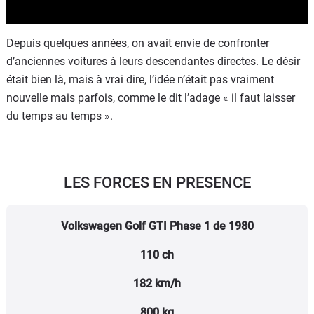
Depuis quelques années, on avait envie de confronter
d’anciennes voitures à leurs descendantes directes. Le désir
était bien là, mais à vrai dire, l’idée n’était pas vraiment
nouvelle mais parfois, comme le dit l’adage « il faut laisser
du temps au temps ».
LES FORCES EN PRESENCE
Volkswagen Golf GTI Phase 1 de 1980
110 ch
182 km/h
800 kg