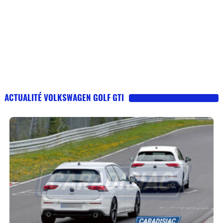
ACTUALITÉ VOLKSWAGEN GOLF GTI