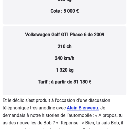
Cote : 5 000 €
Volkswagen Golf GTI Phase 6 de 2009
210 ch
240 km/h
1 320 kg
Tarif : à partir de
31 130 €
Et le déclic s’est produit à l’occasion d’une discussion
téléphonique très anodine avec
Alain Bienvenu.
Je
demandais à notre historien de l’automobile : « A propos, tu
as des nouvelles de Bob ? ». Réponse : « Bien, tu sais Bob, il