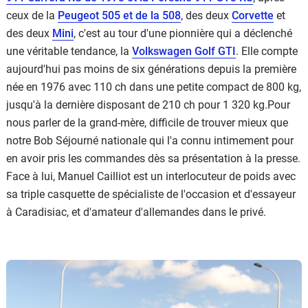
ceux de la
Peugeot 505 et de la 508
, des deux
Corvette
et
des deux
Mini
, c'est au tour d'une pionnière qui a déclenché
une véritable tendance, la
Volkswagen Golf GTI
. Elle compte
aujourd'hui pas moins de six générations depuis la première
née en 1976 avec 110 ch dans une petite compact de 800 kg,
jusqu'à la dernière disposant de 210 ch pour 1 320 kg.Pour
nous parler de la grand-mère, difficile de trouver mieux que
notre Bob Séjourné nationale qui l'a connu intimement pour
en avoir pris les commandes dès sa présentation à la presse.
Face à lui, Manuel Cailliot est un interlocuteur de poids avec
sa triple casquette de spécialiste de l'occasion et d'essayeur
à Caradisiac, et d'amateur d'allemandes dans le privé.