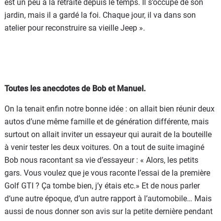
est un peu à la retraite depuis le temps. Il s’occupe de son
jardin, mais il a gardé la foi. Chaque jour, il va dans son
atelier pour reconstruire sa vieille Jeep ».
Toutes les anecdotes de Bob et Manuel.
On la tenait enfin notre bonne idée : on allait bien réunir deux
autos d’une même famille et de génération différente, mais
surtout on allait inviter un essayeur qui aurait de la bouteille
à venir tester les deux voitures. On a tout de suite imaginé
Bob nous racontant sa vie d’essayeur : « Alors, les petits
gars. Vous voulez que je vous raconte l’essai de la première
Golf GTI ? Ça tombe bien, j’y étais etc.» Et de nous parler
d‘une autre époque, d’un autre rapport à l’automobile… Mais
aussi de nous donner son avis sur la petite dernière pendant