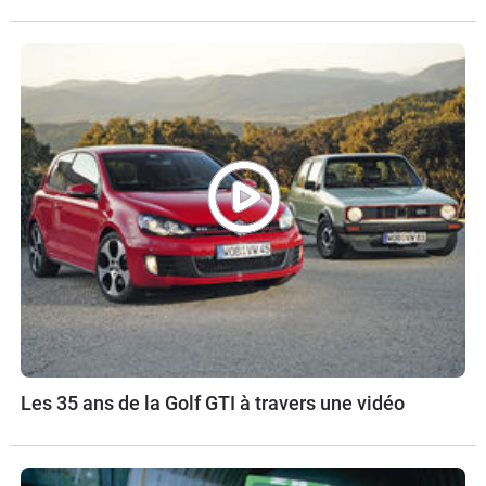
Les 35 ans de la Golf GTI à travers une vidéo