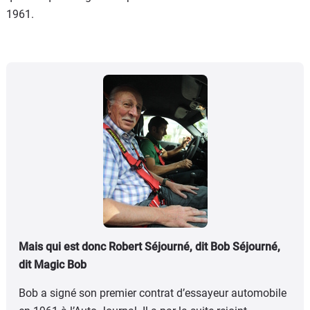
1961.
Mais qui est donc Robert Séjourné, dit Bob Séjourné,
dit Magic Bob
Bob a signé son premier contrat d’essayeur automobile