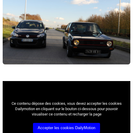
Ce contenu dépose des cookies, vous devez accepter les cookies
Dailymotion en cliquant sur le bouton ci-dessous pour pouvoir
visualiser ce contenu et recharger la page
Accepter les cookies DailyMotion