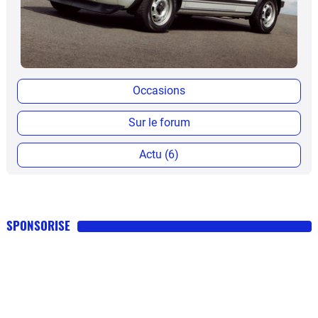
Occasions
Sur le forum
Actu (6)
SPONSORISE