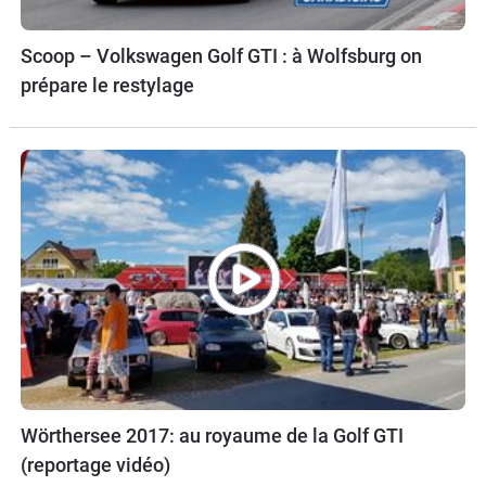
Scoop – Volkswagen Golf GTI : à Wolfsburg on
prépare le restylage
Wörthersee 2017: au royaume de la Golf GTI
(reportage vidéo)