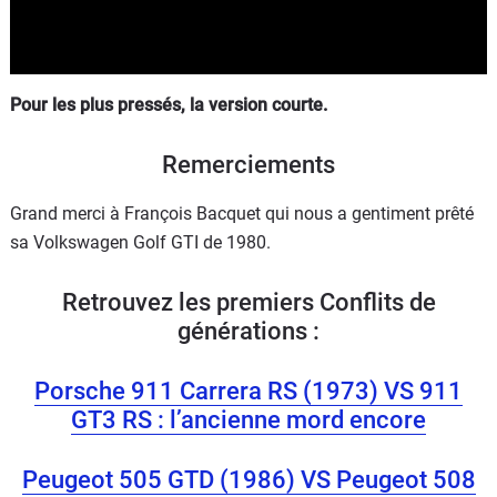
Pour les plus pressés, la version courte.
Remerciements
Grand merci à François Bacquet qui nous a gentiment prêté
sa Volkswagen Golf GTI de 1980.
Retrouvez les premiers Conflits de
générations :
Porsche 911 Carrera RS (1973) VS 911
GT3 RS : l’ancienne mord encore
Peugeot 505 GTD (1986) VS Peugeot 508