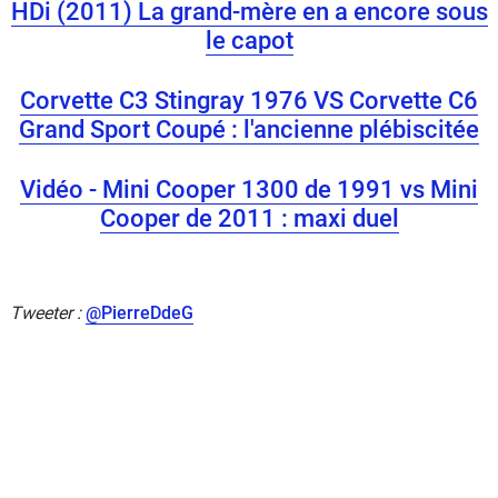
HDi (2011) La grand-mère en a encore sous
le capot
Corvette C3 Stingray 1976 VS Corvette C6
Grand Sport Coupé : l'ancienne plébiscitée
Vidéo - Mini Cooper 1300 de 1991 vs Mini
Cooper de 2011 : maxi duel
Tweeter :
@PierreDdeG