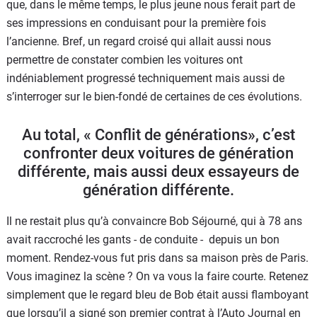
que, dans le même temps, le plus jeune nous ferait part de
ses impressions en conduisant pour la première fois
l’ancienne. Bref, un regard croisé qui allait aussi nous
permettre de constater combien les voitures ont
indéniablement progressé techniquement mais aussi de
s’interroger sur le bien-fondé de certaines de ces évolutions.
Au total, « Conflit de générations», c’est
confronter deux voitures de génération
différente, mais aussi deux essayeurs de
génération différente.
Il ne restait plus qu’à convaincre Bob Séjourné, qui à 78 ans
avait raccroché les gants - de conduite - depuis un bon
moment. Rendez-vous fut pris dans sa maison près de Paris.
Vous imaginez la scène ? On va vous la faire courte. Retenez
simplement que le regard bleu de Bob était aussi flamboyant
que lorsqu’il a signé son premier contrat à l’Auto Journal en