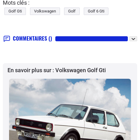
Mots clés :
Golf Gti
Volkswagen
Golf
Golf 6 Gti
COMMENTAIRES
()
En savoir plus sur : Volkswagen Golf Gti