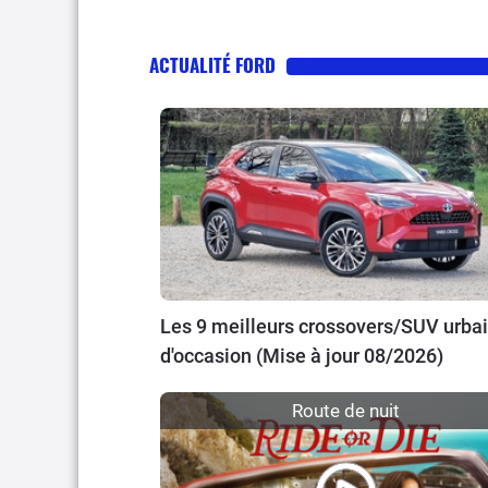
ACTUALITÉ FORD
Les 9 meilleurs crossovers/SUV urba
d'occasion (Mise à jour 08/2026)
Route de nuit