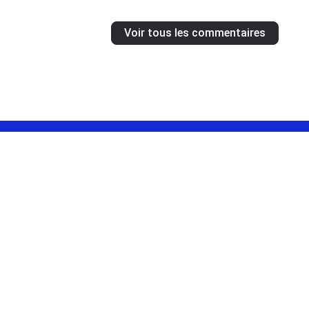
Voir tous les commentaires