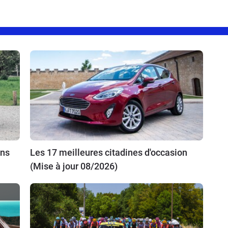
ins
Les 17 meilleures citadines d'occasion
(Mise à jour 08/2026)