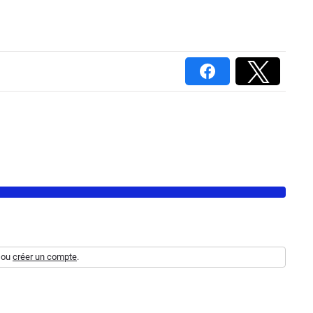
ou
créer un compte
.