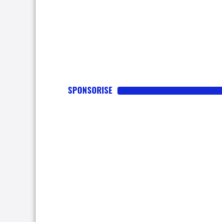
SPONSORISE