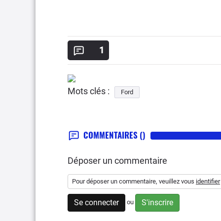
1
Mots clés :
Ford
COMMENTAIRES
()
Déposer un commentaire
Pour déposer un commentaire, veuillez vous
identifier
Se connecter
S'inscrire
ou