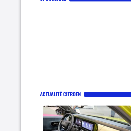
ACTUALITÉ CITROEN