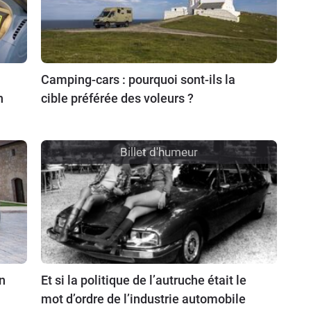
Camping-cars : pourquoi sont-ils la
n
cible préférée des voleurs ?
Billet d'humeur
n
Et si la politique de l’autruche était le
mot d’ordre de l’industrie automobile