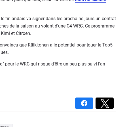
 le finlandais va signer dans les prochains jours un contrat
nches de la saison au volant d'une C4 WRC. Ce programme
Kimi et Citroën.
convaincu que Räikkonen a le potentiel pour jouer le Top5
ques.
" pour le WRC qui risque d'être un peu plus suivi l'an