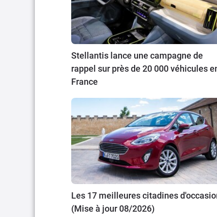
Stellantis lance une campagne de
rappel sur près de 20 000 véhicules e
France
Les 17 meilleures citadines d'occasio
(Mise à jour 08/2026)