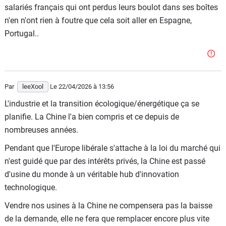
salariés français qui ont perdus leurs boulot dans ses boîtes
n'en n'ont rien à foutre que cela soit aller en Espagne,
Portugal..
Par
leeXool
Le 22/04/2026
à 13:56
L'industrie et la transition écologique/énergétique ça se
planifie. La Chine l'a bien compris et ce depuis de
nombreuses années.
Pendant que l'Europe libérale s'attache à la loi du marché qui
n'est guidé que par des intérêts privés, la Chine est passé
d'usine du monde à un véritable hub d'innovation
technologique.
Vendre nos usines à la Chine ne compensera pas la baisse
de la demande, elle ne fera que remplacer encore plus vite