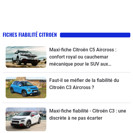
FICHES FIABILITÉ CITROEN
Maxi-fiche Citroën C5 Aircross :
confort royal ou cauchemar
mécanique pour le SUV aux
chevrons ?
Faut-il se méfier de la fiabilité du
Citroën C3 Aircross ?
Maxi-fiche fiabilité - Citroën C3 : une
discrète à ne pas écarter