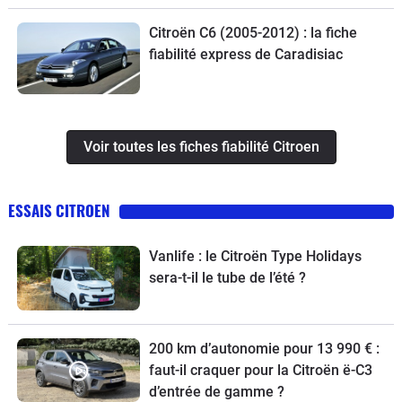
Citroën C6 (2005-2012) : la fiche
fiabilité express de Caradisiac
Voir toutes les fiches fiabilité Citroen
ESSAIS CITROEN
Vanlife : le Citroën Type Holidays
sera-t-il le tube de l’été ?
200 km d’autonomie pour 13 990 € :
faut-il craquer pour la Citroën ë-C3
d’entrée de gamme ?