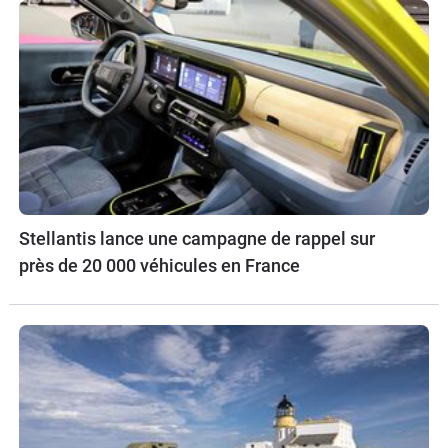
Stellantis lance une campagne de rappel sur
près de 20 000 véhicules en France