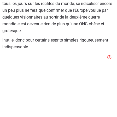
tous les jours sur les réalités du monde, se ridiculiser encore
un peu plus ne fera que confirmer que l'Europe voulue par
quelques visionnaires au sortir de la deuxième guerre
mondiale est devenue rien de plus qu'une ONG obèse et
grotesque.
Inutile, donc pour certains esprits simples rigoureusement
indispensable.