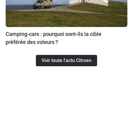
Camping-cars : pourquoi sont-ils la cible
préférée des voleurs ?
Voir toute l'actu Citroen