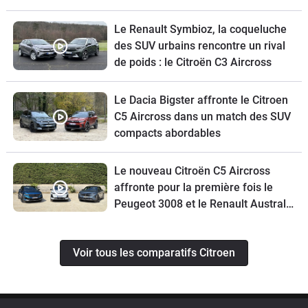
Le Renault Symbioz, la coqueluche
des SUV urbains rencontre un rival
de poids : le Citroën C3 Aircross
Le Dacia Bigster affronte le Citroen
C5 Aircross dans un match des SUV
compacts abordables
Le nouveau Citroën C5 Aircross
affronte pour la première fois le
Peugeot 3008 et le Renault Austral
restylé
Voir tous les comparatifs Citroen