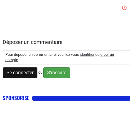
Déposer un commentaire
Pour déposer un commentaire, veuillez vous
identifier
ou
créer un
compte
.
Se connecter
S'inscrire
ou
SPONSORISE