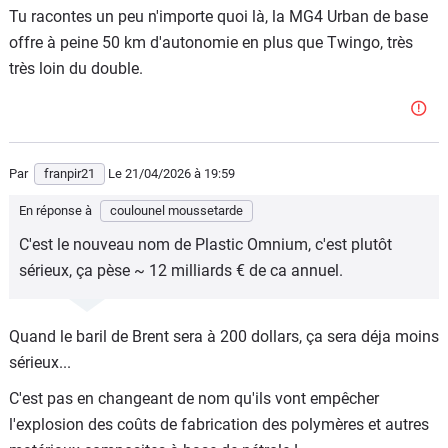
Tu racontes un peu n'importe quoi là, la MG4 Urban de base
offre à peine 50 km d'autonomie en plus que Twingo, très
très loin du double.
Par
franpir21
Le 21/04/2026
à 19:59
En réponse à
coulounel moussetarde
C'est le nouveau nom de Plastic Omnium, c'est plutôt
sérieux, ça pèse ~ 12 milliards € de ca annuel.
Quand le baril de Brent sera à 200 dollars, ça sera déja moins
sérieux...
C'est pas en changeant de nom qu'ils vont empêcher
l'explosion des coûts de fabrication des polymères et autres