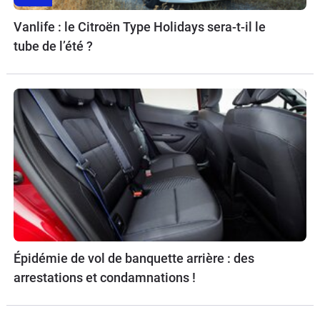
Vanlife : le Citroën Type Holidays sera-t-il le
tube de l’été ?
Épidémie de vol de banquette arrière : des
arrestations et condamnations !