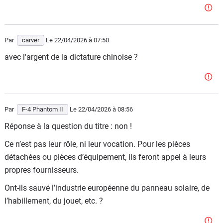
Par
carver
Le 22/04/2026
à 07:50
avec l'argent de la dictature chinoise ?
Par
F-4 Phantom II
Le 22/04/2026
à 08:56
Réponse à la question du titre : non !
Ce n’est pas leur rôle, ni leur vocation. Pour les pièces
détachées ou pièces d’équipement, ils feront appel à leurs
propres fournisseurs.
Ont-ils sauvé l’industrie européenne du panneau solaire, de
l’habillement, du jouet, etc. ?