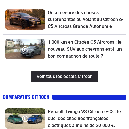
On a mesuré des choses
surprenantes au volant du Citroên ë-
C5 Aircross Grande Autonomie
1 000 km en Citroën C5 Aircross : le
nouveau SUV aux chevrons est-il un
bon compagnon de route ?
Voir tous les essais Citroen
COMPARATIFS CITROEN
Renault Twingo VS Citroën e-C3 : le
duel des citadines françaises
électriques à moins de 20 000 €.