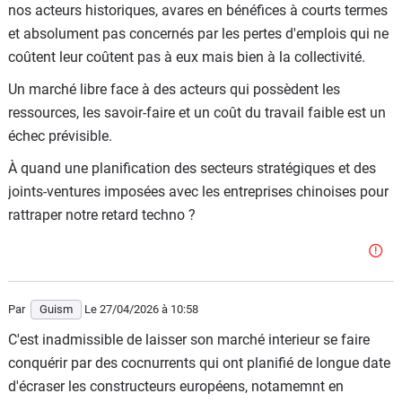
nos acteurs historiques, avares en bénéfices à courts termes
et absolument pas concernés par les pertes d'emplois qui ne
coûtent leur coûtent pas à eux mais bien à la collectivité.
Un marché libre face à des acteurs qui possèdent les
ressources, les savoir-faire et un coût du travail faible est un
échec prévisible.
À quand une planification des secteurs stratégiques et des
joints-ventures imposées avec les entreprises chinoises pour
rattraper notre retard techno ?
Par
Guism
Le 27/04/2026
à 10:58
C'est inadmissible de laisser son marché interieur se faire
conquérir par des cocnurrents qui ont planifié de longue date
d'écraser les constructeurs européens, notamemnt en