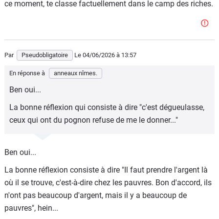
ce moment, te classe factuellement dans le camp des riches.
Par
Pseudobligatoire
Le 04/06/2026
à 13:57
En réponse à
anneaux nîmes.
Ben oui...
La bonne réflexion qui consiste à dire "c'est dégueulasse,
ceux qui ont du pognon refuse de me le donner..."
Ben oui...
La bonne réflexion consiste à dire "Il faut prendre l'argent là
où il se trouve, c'est-à-dire chez les pauvres. Bon d'accord, ils
n'ont pas beaucoup d'argent, mais il y a beaucoup de
pauvres", hein...