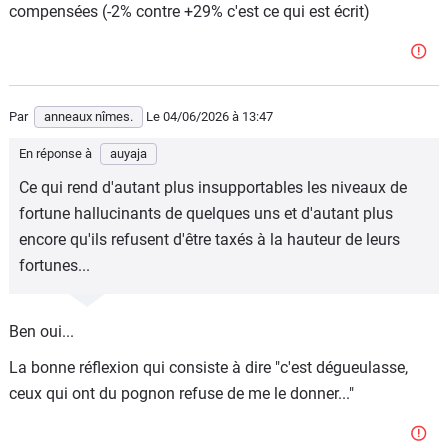
compensées (-2% contre +29% c'est ce qui est écrit)
Par
anneaux nîmes.
Le 04/06/2026
à 13:47
En réponse à
auyaja
Ce qui rend d'autant plus insupportables les niveaux de
fortune hallucinants de quelques uns et d'autant plus
encore qu'ils refusent d'être taxés à la hauteur de leurs
fortunes...
Ben oui...
La bonne réflexion qui consiste à dire "c'est dégueulasse,
ceux qui ont du pognon refuse de me le donner..."