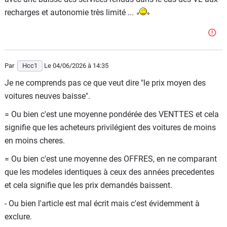
recharges et autonomie très limité ...
Par
Hcc1
Le 04/06/2026
à 14:35
Je ne comprends pas ce que veut dire "le prix moyen des
voitures neuves baisse".
= Ou bien c'est une moyenne pondérée des VENTTES et cela
signifie que les acheteurs privilégient des voitures de moins
en moins cheres.
= Ou bien c'est une moyenne des OFFRES, en ne comparant
que les modeles identiques à ceux des années precedentes
et cela signifie que les prix demandés baissent.
- Ou bien l'article est mal écrit mais c'est évidemment à
exclure.