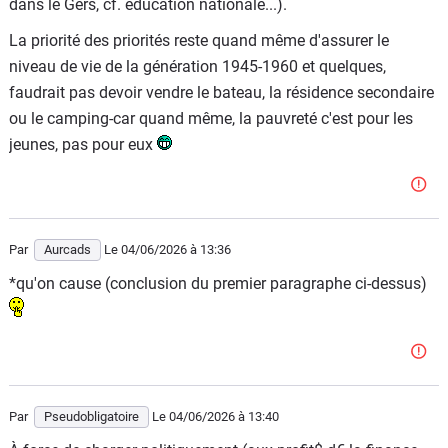
dans le Gers, cf. éducation nationale...).
La priorité des priorités reste quand même d'assurer le
niveau de vie de la génération 1945-1960 et quelques,
faudrait pas devoir vendre le bateau, la résidence secondaire
ou le camping-car quand même, la pauvreté c'est pour les
jeunes, pas pour eux
Par
Aurcads
Le 04/06/2026
à 13:36
*qu'on cause (conclusion du premier paragraphe ci-dessus)
Par
Pseudobligatoire
Le 04/06/2026
à 13:40