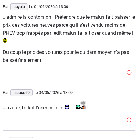
Par
auyaja
Le 04/06/2026
à 13:00
J'admire la contorsion : Prétendre que le malus fait baisser le
prix des voitures neuves parce qu'il s'est vendu moins de
PHEV trop frappés par ledit malus fallait oser quand même !
Du coup le prix des voitures pour le quidam moyen n'a pas
baissé finalement.
Par
cjauss69
Le 04/06/2026
à 13:09
J'avoue, fallait l'oser celle là