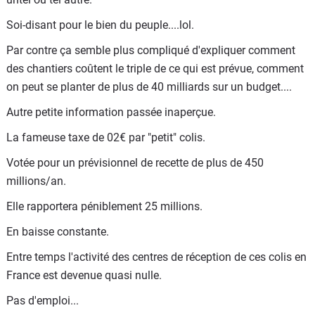
Soi-disant pour le bien du peuple....lol.
Par contre ça semble plus compliqué d'expliquer comment
des chantiers coûtent le triple de ce qui est prévue, comment
on peut se planter de plus de 40 milliards sur un budget....
Autre petite information passée inaperçue.
La fameuse taxe de 02€ par "petit" colis.
Votée pour un prévisionnel de recette de plus de 450
millions/an.
Elle rapportera péniblement 25 millions.
En baisse constante.
Entre temps l'activité des centres de réception de ces colis en
France est devenue quasi nulle.
Pas d'emploi...