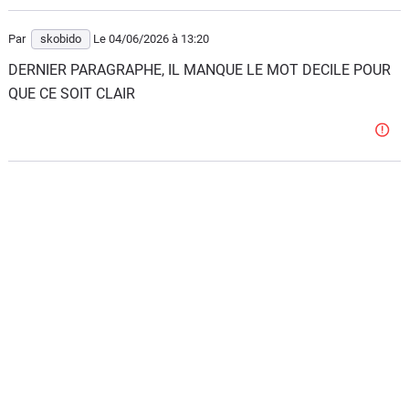
Par
skobido
Le 04/06/2026
à 13:20
DERNIER PARAGRAPHE, IL MANQUE LE MOT DECILE POUR
QUE CE SOIT CLAIR