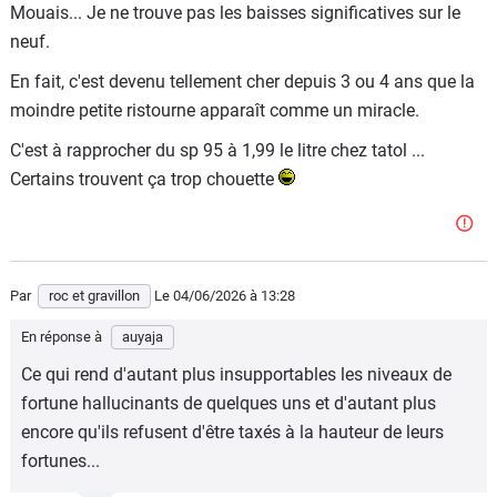
Mouais... Je ne trouve pas les baisses significatives sur le
neuf.
En fait, c'est devenu tellement cher depuis 3 ou 4 ans que la
moindre petite ristourne apparaît comme un miracle.
C'est à rapprocher du sp 95 à 1,99 le litre chez tatol ...
Certains trouvent ça trop chouette
Par
roc et gravillon
Le 04/06/2026
à 13:28
En réponse à
auyaja
Ce qui rend d'autant plus insupportables les niveaux de
fortune hallucinants de quelques uns et d'autant plus
encore qu'ils refusent d'être taxés à la hauteur de leurs
fortunes...