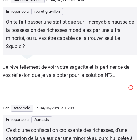
En réponse à
roc et gravillon
On te fait passer une statistique sur l'incroyable hausse de
la possession des richesses mondiales par une ultra
minorité, ou tu vas être capable de la trouver seul Le
Squale ?
Je rêve tellement de voir votre sagacité et la pertinence de
vos réflexion que je vais opter pour la solution N°2...
Par
totoecolo
Le 04/06/2026
à 15:08
En réponse à
Aurcads
C'est d'une confiscation croissante des richesses, d'une
captation de la valeur par une minorité aujourd'hui prête à