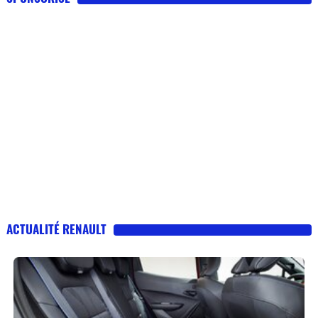
ACTUALITÉ RENAULT