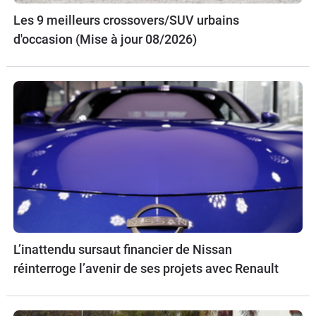
Les 9 meilleurs crossovers/SUV urbains
d'occasion (Mise à jour 08/2026)
L’inattendu sursaut financier de Nissan
réinterroge l’avenir de ses projets avec Renault