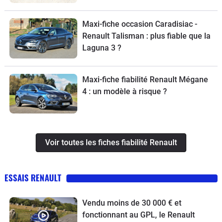
Maxi-fiche occasion Caradisiac -
Renault Talisman : plus fiable que la
Laguna 3 ?
Maxi-fiche fiabilité Renault Mégane
4 : un modèle à risque ?
Voir toutes les fiches fiabilité Renault
ESSAIS RENAULT
Vendu moins de 30 000 € et
fonctionnant au GPL, le Renault