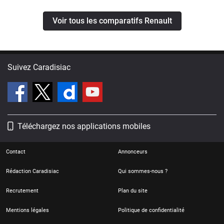
Voir tous les comparatifs Renault
Suivez Caradisiac
Téléchargez nos applications mobiles
Contact
Annonceurs
Rédaction Caradisiac
Qui sommes-nous ?
Recrutement
Plan du site
Mentions légales
Politique de confidentialité