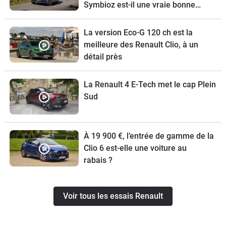
Symbioz est-il une vraie bonne
affaire !
La version Eco-G 120 ch est la
meilleure des Renault Clio, à un
détail près
La Renault 4 E-Tech met le cap Plein
Sud
À 19 900 €, l’entrée de gamme de la
Clio 6 est-elle une voiture au
rabais ?
Voir tous les essais Renault