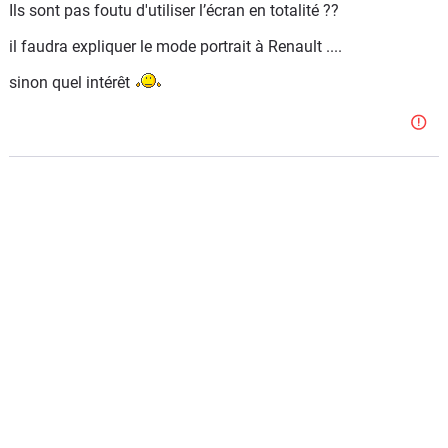
Ils sont pas foutu d'utiliser l’écran en totalité ??
il faudra expliquer le mode portrait à Renault ....
sinon quel intérêt