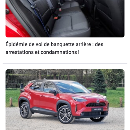
Épidémie de vol de banquette arrière : des
arrestations et condamnations !