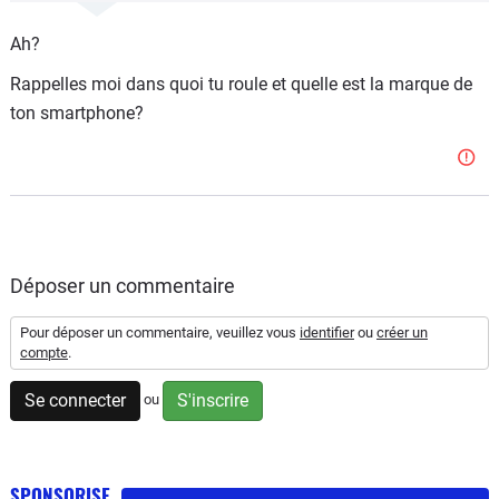
Ah?
Rappelles moi dans quoi tu roule et quelle est la marque de
ton smartphone?
Déposer un commentaire
Pour déposer un commentaire, veuillez vous
identifier
ou
créer un
compte
.
Se connecter
S'inscrire
ou
SPONSORISE