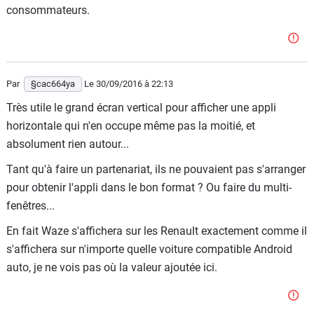
consommateurs.
Par
§cac664ya
Le 30/09/2016
à 22:13
Très utile le grand écran vertical pour afficher une appli
horizontale qui n'en occupe même pas la moitié, et
absolument rien autour...
Tant qu'à faire un partenariat, ils ne pouvaient pas s'arranger
pour obtenir l'appli dans le bon format ? Ou faire du multi-
fenêtres...
En fait Waze s'affichera sur les Renault exactement comme il
s'affichera sur n'importe quelle voiture compatible Android
auto, je ne vois pas où la valeur ajoutée ici.