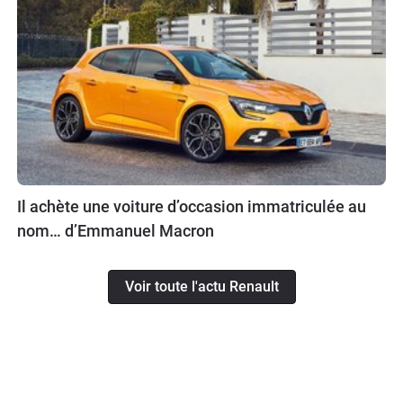
Il achète une voiture d’occasion immatriculée au
nom… d’Emmanuel Macron
Voir toute l'actu Renault