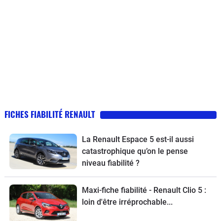
FICHES FIABILITÉ RENAULT
La Renault Espace 5 est-il aussi
catastrophique qu’on le pense
niveau fiabilité ?
Maxi-fiche fiabilité - Renault Clio 5 :
loin d'être irréprochable...