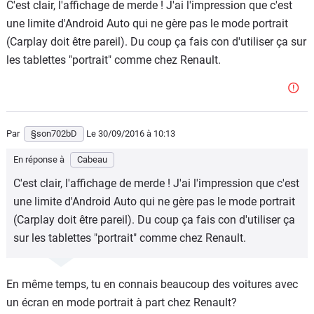
C'est clair, l'affichage de merde ! J'ai l'impression que c'est
une limite d'Android Auto qui ne gère pas le mode portrait
(Carplay doit être pareil). Du coup ça fais con d'utiliser ça sur
les tablettes "portrait" comme chez Renault.
Par
§son702bD
Le 30/09/2016
à 10:13
En réponse à
Cabeau
C'est clair, l'affichage de merde ! J'ai l'impression que c'est
une limite d'Android Auto qui ne gère pas le mode portrait
(Carplay doit être pareil). Du coup ça fais con d'utiliser ça
sur les tablettes "portrait" comme chez Renault.
En même temps, tu en connais beaucoup des voitures avec
un écran en mode portrait à part chez Renault?