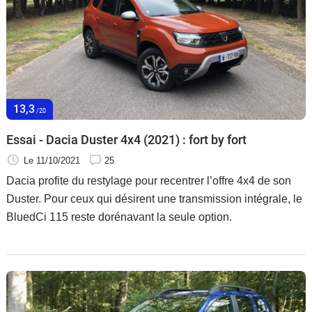
13,3
/20
Essai - Dacia Duster 4x4 (2021) : fort by fort
Le 11/10/2021
25
Dacia profite du restylage pour recentrer l’offre 4x4 de son
Duster. Pour ceux qui désirent une transmission intégrale, le
BluedCi 115 reste dorénavant la seule option.