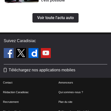
c’est possible
Voir toute l'actu auto
Suivez Caradisiac
Téléchargez nos applications mobiles
Contact
Annonceurs
Rédaction Caradisiac
Qui sommes-nous ?
Recrutement
Plan du site