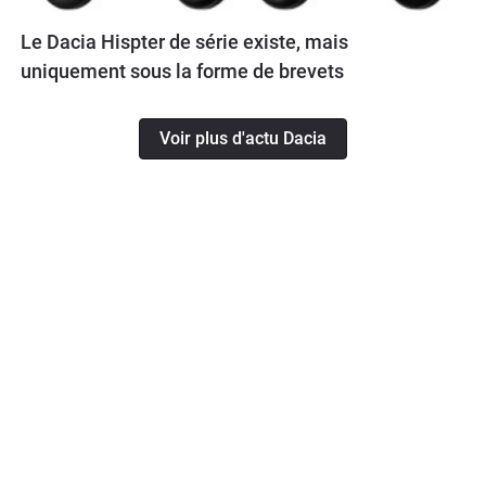
Le Dacia Hispter de série existe, mais
uniquement sous la forme de brevets
Voir plus d'actu Dacia