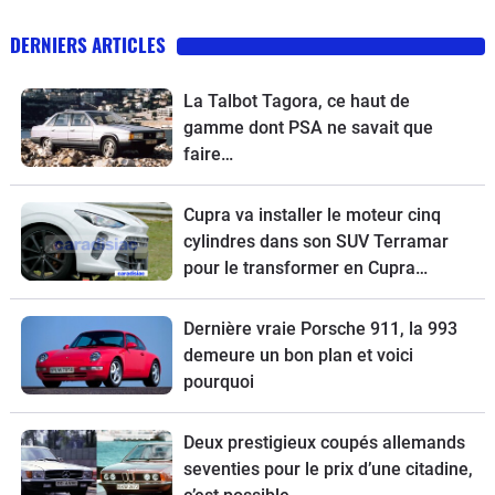
DERNIERS ARTICLES
La Talbot Tagora, ce haut de
gamme dont PSA ne savait que
faire…
Cupra va installer le moteur cinq
cylindres dans son SUV Terramar
pour le transformer en Cupra
Terramar VZ5.
Dernière vraie Porsche 911, la 993
demeure un bon plan et voici
pourquoi
Deux prestigieux coupés allemands
seventies pour le prix d’une citadine,