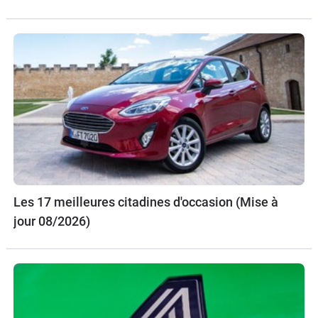
Les 17 meilleures citadines d'occasion (Mise à
jour 08/2026)