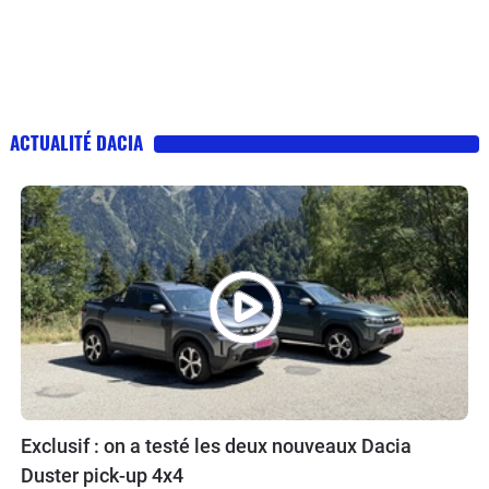
ACTUALITÉ DACIA
Exclusif : on a testé les deux nouveaux Dacia
Duster pick-up 4x4