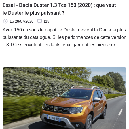
Essai - Dacia Duster 1.3 Tce 150 (2020) : que vaut
le Duster le plus puissant ?
Le 28/07/2020
118
Avec 150 ch sous le capot, le Duster devient la Dacia la plus
puissante du catalogue. Si les performances de cette version
1.3 TCe s’envolent, les tarifs, eux, gardent les pieds sur
terre.