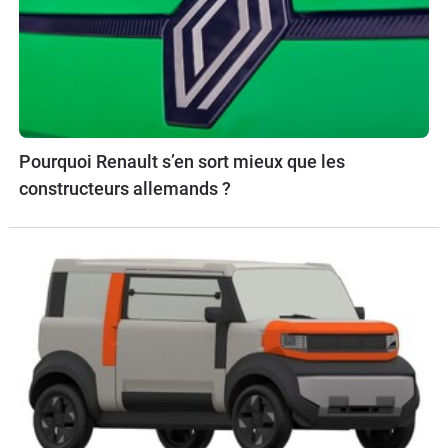
Pourquoi Renault s’en sort mieux que les
constructeurs allemands ?