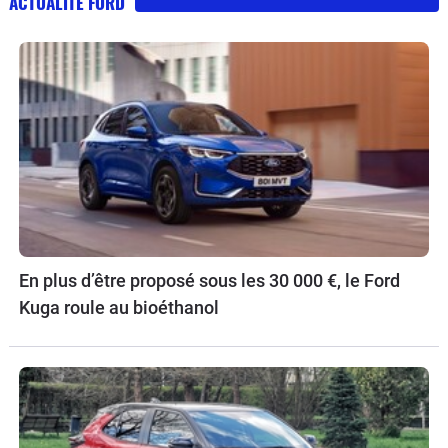
ACTUALITÉ FORD
En plus d’être proposé sous les 30 000 €, le Ford
Kuga roule au bioéthanol