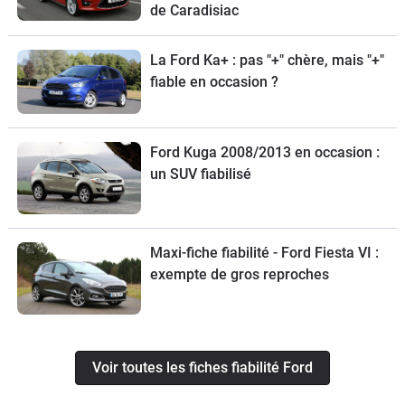
de Caradisiac
La Ford Ka+ : pas "+" chère, mais "+"
fiable en occasion ?
Ford Kuga 2008/2013 en occasion :
un SUV fiabilisé
Maxi-fiche fiabilité - Ford Fiesta VI :
exempte de gros reproches
Voir toutes les fiches fiabilité Ford