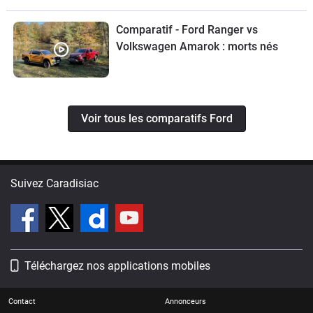
Comparatif - Ford Ranger vs
Volkswagen Amarok : morts nés
Voir tous les comparatifs Ford
Suivez Caradisiac
Téléchargez nos applications mobiles
Contact
Annonceurs