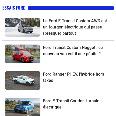
ESSAIS FORD
Le Ford E-Transit Custom AWD est
un fourgon électrique qui passe
(presque) partout
Ford Transit Custom Nugget : ce
nouveau van est-il une pépite ?
Ford Ranger PHEV, l'hybride hors
taxes
Ford E-Transit Courier, l'urbain
électrique