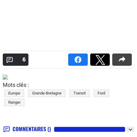
6
Mots clés :
Europe
Grande-Bretagne
Transit
Ford
Ranger
COMMENTAIRES
()