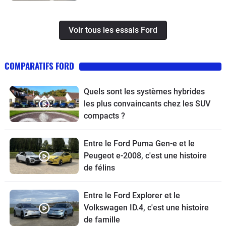
Voir tous les essais Ford
COMPARATIFS FORD
Quels sont les systèmes hybrides
les plus convaincants chez les SUV
compacts ?
Entre le Ford Puma Gen-e et le
Peugeot e-2008, c'est une histoire
de félins
Entre le Ford Explorer et le
Volkswagen ID.4, c'est une histoire
de famille