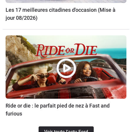
Les 17 meilleures citadines d'occasion (Mise à
jour 08/2026)
Ride or die : le parfait pied de nez à Fast and
furious
Voir toute l'actu Ford