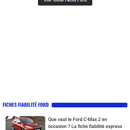
FICHES FIABILITÉ FORD
Que vaut le Ford C-Max 2 en
occasion ? La fiche fiabilité express