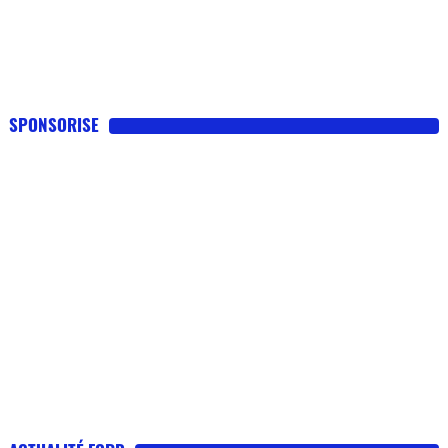
SPONSORISE