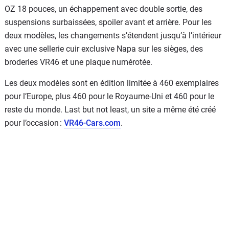
OZ 18 pouces, un échappement avec double sortie, des
suspensions surbaissées, spoiler avant et arrière. Pour les
deux modèles, les changements s’étendent jusqu’à l’intérieur
avec une sellerie cuir exclusive Napa sur les sièges, des
broderies VR46 et une plaque numérotée.
Les deux modèles sont en édition limitée à 460 exemplaires
pour l’Europe, plus 460 pour le Royaume-Uni et 460 pour le
reste du monde. Last but not least, un site a même été créé
pour l’occasion :
VR46-Cars.com
.