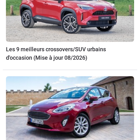
Les 9 meilleurs crossovers/SUV urbains
d'occasion (Mise à jour 08/2026)