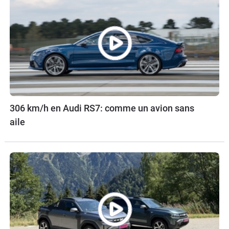
306 km/h en Audi RS7: comme un avion sans
aile