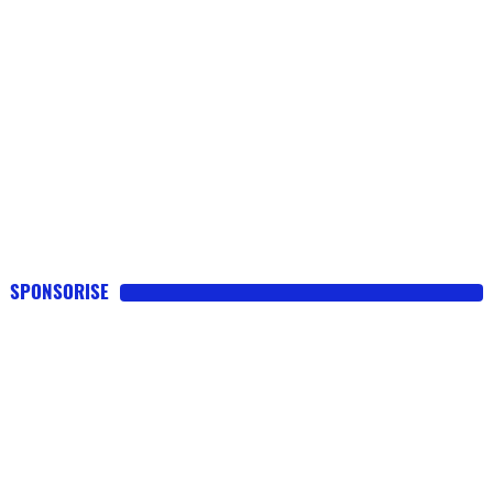
SPONSORISE