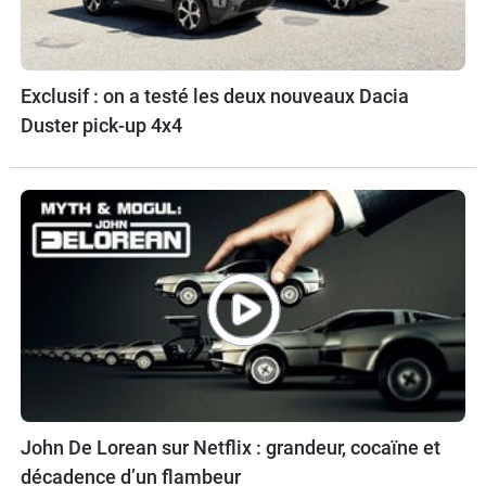
Exclusif : on a testé les deux nouveaux Dacia
Duster pick-up 4x4
John De Lorean sur Netflix : grandeur, cocaïne et
décadence d’un flambeur