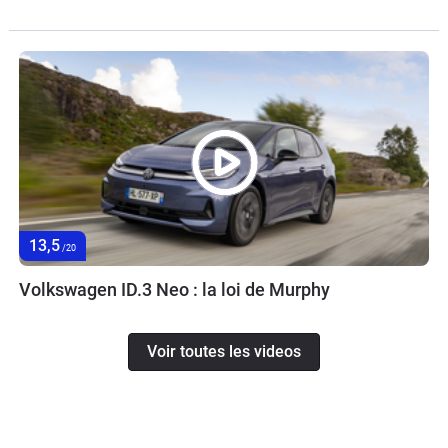
13,5
/20
Volkswagen ID.3 Neo : la loi de Murphy
Voir toutes les videos