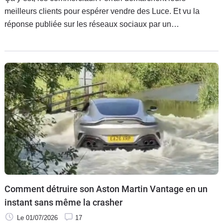
meilleurs clients pour espérer vendre des Luce. Et vu la
réponse publiée sur les réseaux sociaux par un
collectionneur d’hypercar, la mission semble
particulièrement difficile.
Comment détruire son Aston Martin Vantage en un
instant sans même la crasher
Le 01/07/2026
17