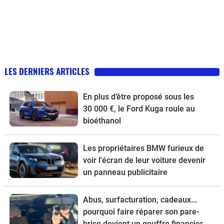
LES DERNIERS ARTICLES
En plus d’être proposé sous les
30 000 €, le Ford Kuga roule au
bioéthanol
Les propriétaires BMW furieux de
voir l'écran de leur voiture devenir
un panneau publicitaire
Abus, surfacturation, cadeaux...
pourquoi faire réparer son pare-
brise devient un gouffre financier