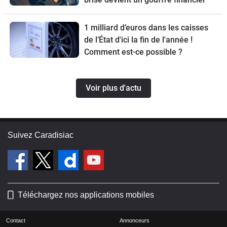
1 milliard d’euros dans les caisses
de l’État d'ici la fin de l'année !
Comment est-ce possible ?
Voir plus d'actu
Suivez Caradisiac
Téléchargez nos applications mobiles
Contact
Annonceurs