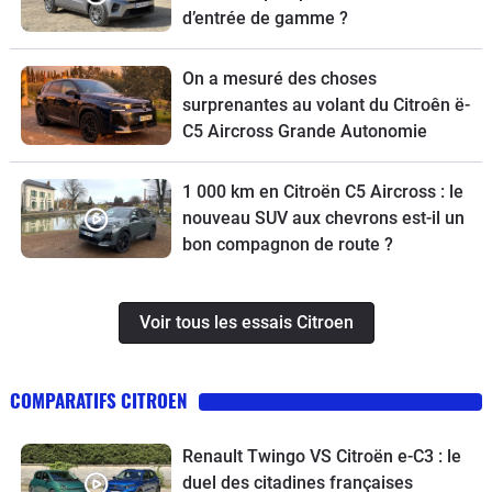
d’entrée de gamme ?
On a mesuré des choses
surprenantes au volant du Citroên ë-
C5 Aircross Grande Autonomie
1 000 km en Citroën C5 Aircross : le
nouveau SUV aux chevrons est-il un
bon compagnon de route ?
Voir tous les essais Citroen
COMPARATIFS CITROEN
Renault Twingo VS Citroën e-C3 : le
duel des citadines françaises