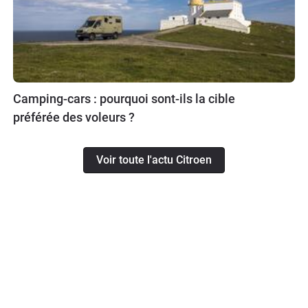
Camping-cars : pourquoi sont-ils la cible
préférée des voleurs ?
Voir toute l'actu Citroen