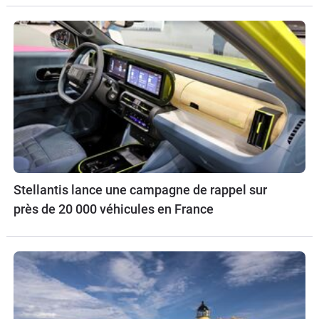
Stellantis lance une campagne de rappel sur
près de 20 000 véhicules en France