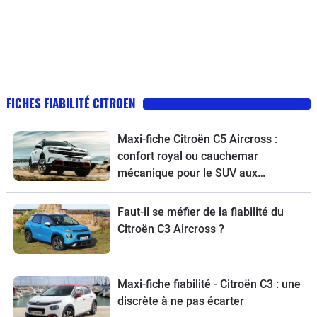
FICHES FIABILITÉ CITROEN
Maxi-fiche Citroën C5 Aircross :
confort royal ou cauchemar
mécanique pour le SUV aux
chevrons ?
Faut-il se méfier de la fiabilité du
Citroën C3 Aircross ?
Maxi-fiche fiabilité - Citroën C3 : une
discrète à ne pas écarter