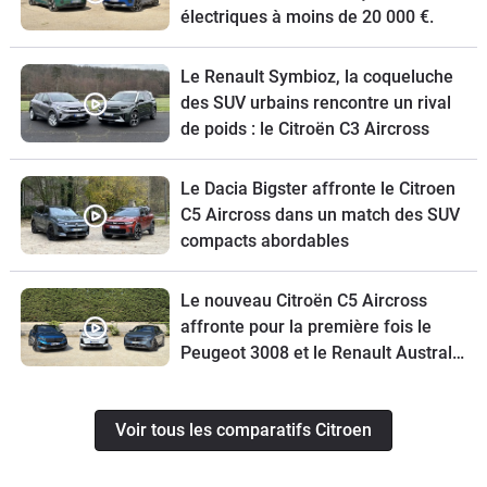
électriques à moins de 20 000 €.
Le Renault Symbioz, la coqueluche
des SUV urbains rencontre un rival
de poids : le Citroën C3 Aircross
Le Dacia Bigster affronte le Citroen
C5 Aircross dans un match des SUV
compacts abordables
Le nouveau Citroën C5 Aircross
affronte pour la première fois le
Peugeot 3008 et le Renault Austral
restylé
Voir tous les comparatifs Citroen