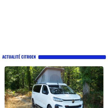
ACTUALITÉ CITROEN