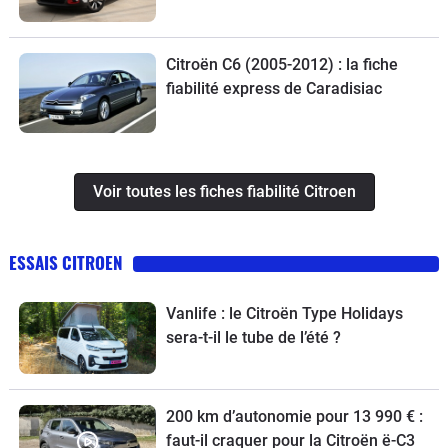
Citroën C6 (2005-2012) : la fiche
fiabilité express de Caradisiac
Voir toutes les fiches fiabilité Citroen
ESSAIS CITROEN
Vanlife : le Citroën Type Holidays
sera-t-il le tube de l’été ?
200 km d’autonomie pour 13 990 € :
faut-il craquer pour la Citroën ë-C3