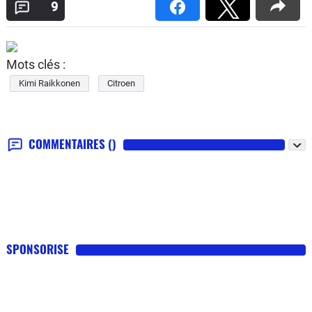
9
Mots clés :
Kimi Raikkonen
Citroen
COMMENTAIRES
()
SPONSORISE