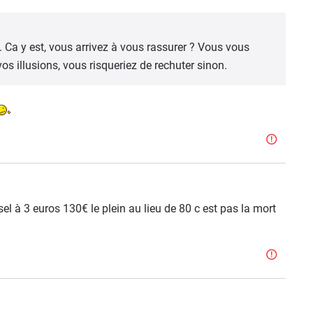
Ca y est, vous arrivez à vous rassurer ? Vous vous
s illusions, vous risqueriez de rechuter sinon.
sel à 3 euros 130€ le plein au lieu de 80 c est pas la mort