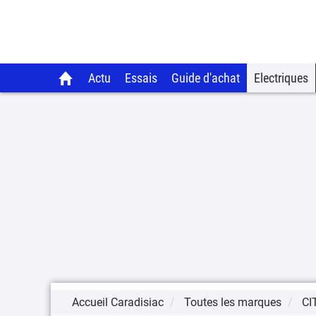
Actu
Essais
Guide d'achat
Electriques
Accueil Caradisiac
Toutes les marques
CI