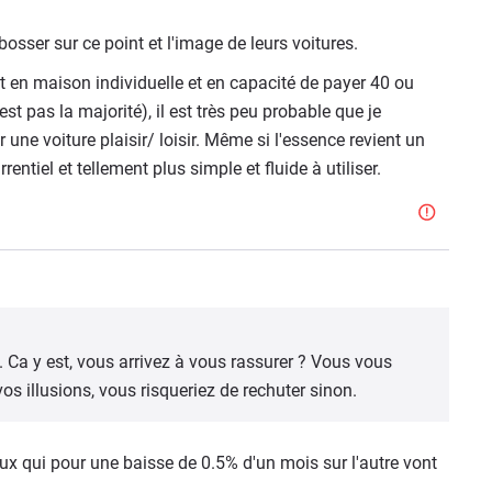
sser sur ce point et l'image de leurs voitures.
 en maison individuelle et en capacité de payer 40 ou
est pas la majorité), il est très peu probable que je
une voiture plaisir/ loisir. Même si l'essence revient un
rentiel et tellement plus simple et fluide à utiliser.
Ca y est, vous arrivez à vous rassurer ? Vous vous
s illusions, vous risqueriez de rechuter sinon.
eux qui pour une baisse de 0.5% d'un mois sur l'autre vont