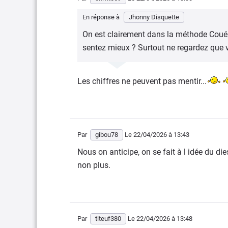
En réponse à
Jhonny Disquette
On est clairement dans la méthode Coué. 
sentez mieux ? Surtout ne regardez que vo
Les chiffres ne peuvent pas mentir...
Par
gibou78
Le 22/04/2026
à 13:43
Nous on anticipe, on se fait à l idée du die
non plus.
Par
titeuf380
Le 22/04/2026
à 13:48