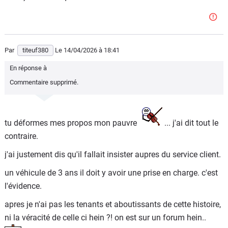
Par
titeuf380
Le 14/04/2026
à 18:41
En réponse à
Commentaire supprimé.
tu déformes mes propos mon pauvre
... j'ai dit tout le
contraire.
j'ai justement dis qu'il fallait insister aupres du service client.
un véhicule de 3 ans il doit y avoir une prise en charge. c'est
l'évidence.
apres je n'ai pas les tenants et aboutissants de cette histoire,
ni la véracité de celle ci hein ?! on est sur un forum hein..