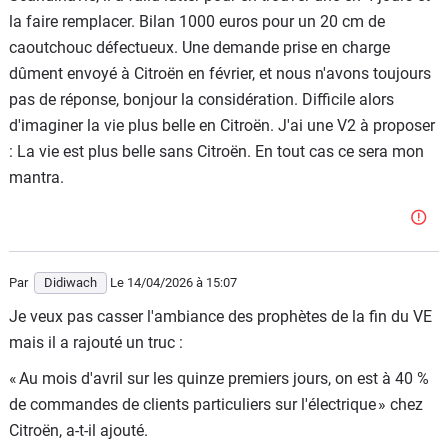
la faire remplacer. Bilan 1000 euros pour un 20 cm de
caoutchouc défectueux. Une demande prise en charge
dûment envoyé à Citroën en février, et nous n'avons toujours
pas de réponse, bonjour la considération. Difficile alors
d'imaginer la vie plus belle en Citroën. J'ai une V2 à proposer
: La vie est plus belle sans Citroën. En tout cas ce sera mon
mantra.
Par
Didiwach
Le 14/04/2026
à 15:07
Je veux pas casser l'ambiance des prophètes de la fin du VE
mais il a rajouté un truc :
« Au mois d'avril sur les quinze premiers jours, on est à 40 %
de commandes de clients particuliers sur l'électrique » chez
Citroën, a-t-il ajouté.