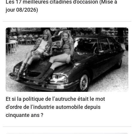
Les 17 meilleures citadines d'occasion (Mise à
jour 08/2026)
Et si la politique de l’autruche était le mot
d’ordre de l’industrie automobile depuis
cinquante ans ?