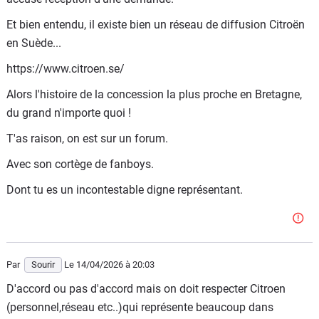
Et bien entendu, il existe bien un réseau de diffusion Citroën
en Suède...
https://www.citroen.se/
Alors l'histoire de la concession la plus proche en Bretagne,
du grand n'importe quoi !
T'as raison, on est sur un forum.
Avec son cortège de fanboys.
Dont tu es un incontestable digne représentant.
Par
Sourir
Le 14/04/2026
à 20:03
D'accord ou pas d'accord mais on doit respecter Citroen
(personnel,réseau etc..)qui représente beaucoup dans