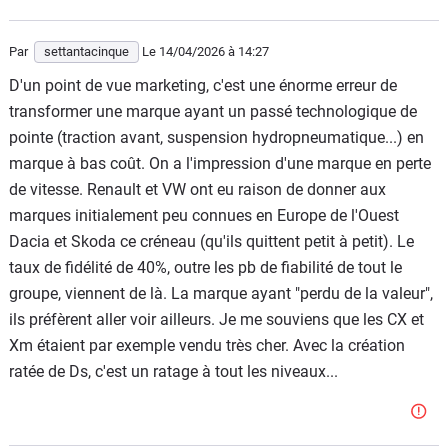
Par
settantacinque
Le 14/04/2026
à 14:27
D'un point de vue marketing, c'est une énorme erreur de
transformer une marque ayant un passé technologique de
pointe (traction avant, suspension hydropneumatique...) en
marque à bas coût. On a l'impression d'une marque en perte
de vitesse. Renault et VW ont eu raison de donner aux
marques initialement peu connues en Europe de l'Ouest
Dacia et Skoda ce créneau (qu'ils quittent petit à petit). Le
taux de fidélité de 40%, outre les pb de fiabilité de tout le
groupe, viennent de là. La marque ayant "perdu de la valeur",
ils préfèrent aller voir ailleurs. Je me souviens que les CX et
Xm étaient par exemple vendu très cher. Avec la création
ratée de Ds, c'est un ratage à tout les niveaux...