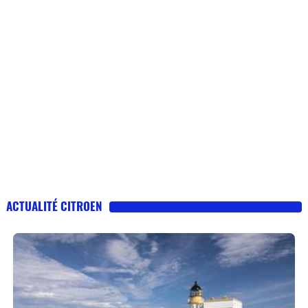
ACTUALITÉ CITROEN