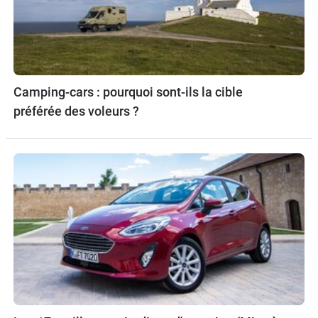
Camping-cars : pourquoi sont-ils la cible
préférée des voleurs ?