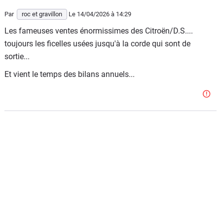
Par
roc et gravillon
Le 14/04/2026
à 14:29
Les fameuses ventes énormissimes des Citroën/D.S....
toujours les ficelles usées jusqu'à la corde qui sont de
sortie...
Et vient le temps des bilans annuels...