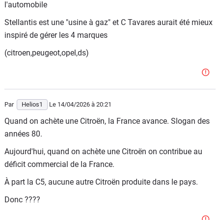
l'automobile
Stellantis est une "usine à gaz" et C Tavares aurait été mieux
inspiré de gérer les 4 marques
(citroen,peugeot,opel,ds)
Par
Helios1
Le 14/04/2026
à 20:21
Quand on achète une Citroën, la France avance. Slogan des
années 80.
Aujourd'hui, quand on achète une Citroën on contribue au
déficit commercial de la France.
À part la C5, aucune autre Citroën produite dans le pays.
Donc ????