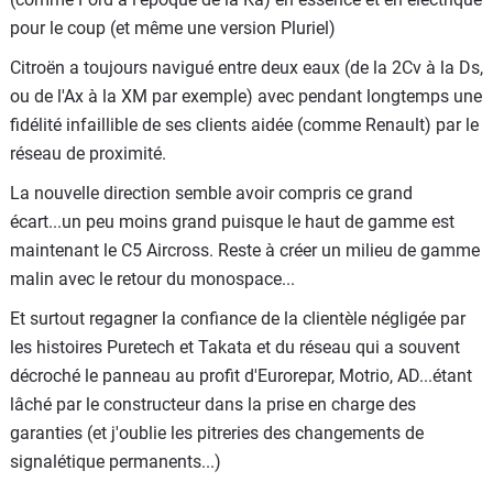
pour le coup (et même une version Pluriel)
Citroën a toujours navigué entre deux eaux (de la 2Cv à la Ds,
ou de l'Ax à la XM par exemple) avec pendant longtemps une
fidélité infaillible de ses clients aidée (comme Renault) par le
réseau de proximité.
La nouvelle direction semble avoir compris ce grand
écart...un peu moins grand puisque le haut de gamme est
maintenant le C5 Aircross. Reste à créer un milieu de gamme
malin avec le retour du monospace...
Et surtout regagner la confiance de la clientèle négligée par
les histoires Puretech et Takata et du réseau qui a souvent
décroché le panneau au profit d'Eurorepar, Motrio, AD...étant
lâché par le constructeur dans la prise en charge des
garanties (et j'oublie les pitreries des changements de
signalétique permanents...)