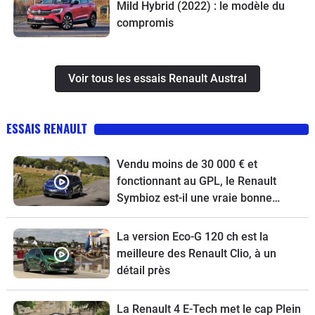
Mild Hybrid (2022) : le modèle du
compromis
Voir tous les essais Renault Austral
ESSAIS RENAULT
Vendu moins de 30 000 € et
fonctionnant au GPL, le Renault
Symbioz est-il une vraie bonne
affaire !
La version Eco-G 120 ch est la
meilleure des Renault Clio, à un
détail près
La Renault 4 E-Tech met le cap Plein