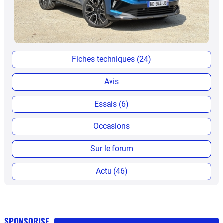
Fiches techniques (24)
Avis
Essais (6)
Occasions
Sur le forum
Actu (46)
SPONSORISE