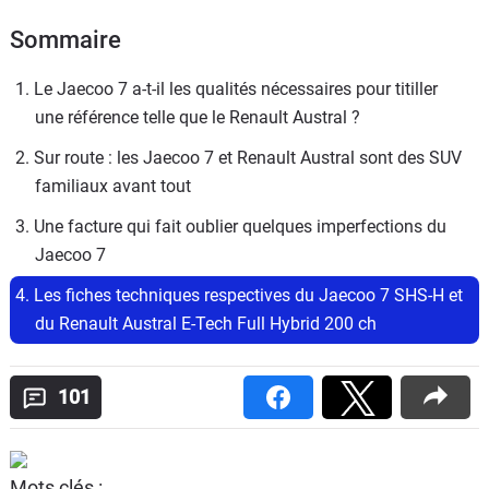
Sommaire
1. Le Jaecoo 7 a-t-il les qualités nécessaires pour titiller 
une référence telle que le Renault Austral ?
2. Sur route : les Jaecoo 7 et Renault Austral sont des SUV 
familiaux avant tout
3. Une facture qui fait oublier quelques imperfections du 
Jaecoo 7
4. Les fiches techniques respectives du Jaecoo 7 SHS-H et 
du Renault Austral E-Tech Full Hybrid 200 ch
101
Mots clés :