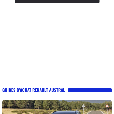
GUIDES D'ACHAT RENAULT AUSTRAL