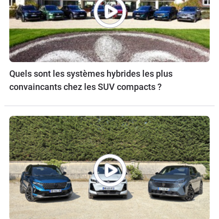
Quels sont les systèmes hybrides les plus
convaincants chez les SUV compacts ?