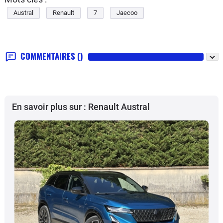
Austral
Renault
7
Jaecoo
COMMENTAIRES
()
En savoir plus sur : Renault Austral