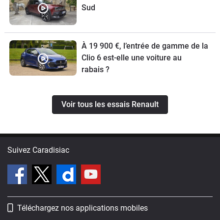
Sud
À 19 900 €, l’entrée de gamme de la
Clio 6 est-elle une voiture au
rabais ?
Voir tous les essais Renault
Suivez Caradisiac
Téléchargez nos applications mobiles