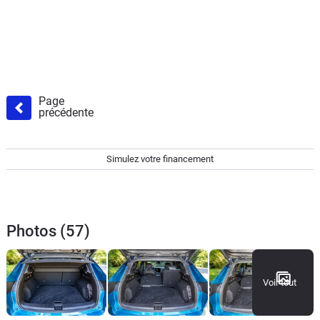
Page
précédente
Simulez votre financement
Photos (57)
Voir tout