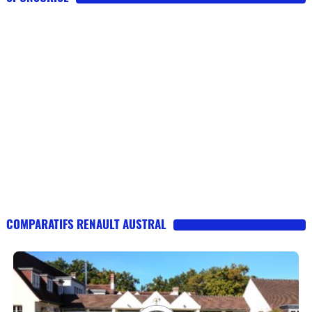
COMPARATIFS RENAULT AUSTRAL