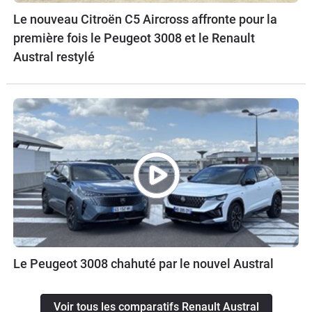
Le nouveau Citroën C5 Aircross affronte pour la
première fois le Peugeot 3008 et le Renault
Austral restylé
Le Peugeot 3008 chahuté par le nouvel Austral
Voir tous les comparatifs Renault Austral