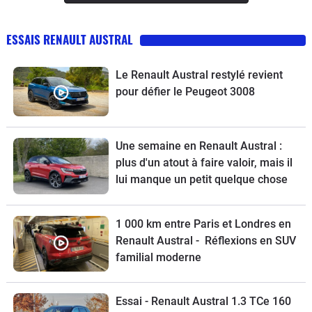
ESSAIS RENAULT AUSTRAL
Le Renault Austral restylé revient
pour défier le Peugeot 3008
Une semaine en Renault Austral :
plus d'un atout à faire valoir, mais il
lui manque un petit quelque chose
1 000 km entre Paris et Londres en
Renault Austral - Réflexions en SUV
familial moderne
Essai - Renault Austral 1.3 TCe 160