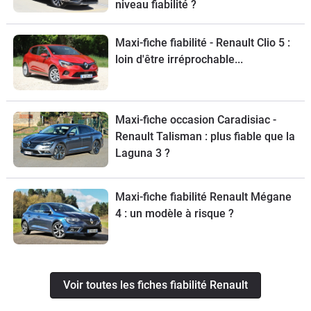
niveau fiabilité ?
Maxi-fiche fiabilité - Renault Clio 5 :
loin d'être irréprochable...
Maxi-fiche occasion Caradisiac -
Renault Talisman : plus fiable que la
Laguna 3 ?
Maxi-fiche fiabilité Renault Mégane
4 : un modèle à risque ?
Voir toutes les fiches fiabilité Renault