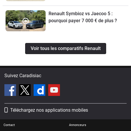
Renault Symbioz vs Jaecoo 5 :
pourquoi payer 7 000 € de plus ?
Voir tous les comparatifs Renault
Suivez Caradisiac
Téléchargez nos applications mobiles
Contact
Annonceurs