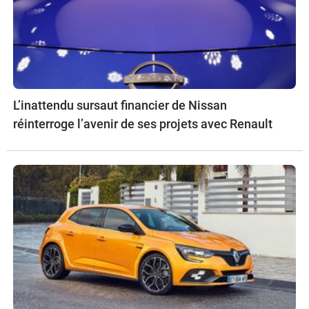
L’inattendu sursaut financier de Nissan
réinterroge l’avenir de ses projets avec Renault