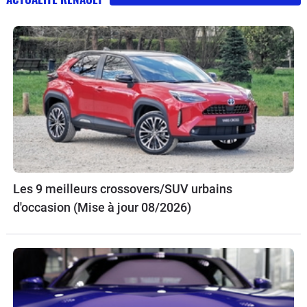
Les 9 meilleurs crossovers/SUV urbains
d'occasion (Mise à jour 08/2026)