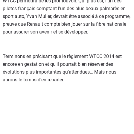
WTCC permettra de les promouvoir. Qui plus est, l'un des
pilotes français comptant l'un des plus beaux palmarès en
sport auto, Yvan Muller, devrait être associé à ce programme,
preuve que Renault compte bien jouer sur la fibre nationale
pour assurer son avenir et se développer.
Terminons en précisant que le règlement WTCC 2014 est
encore en gestation et qu'il pourrait bien réserver des
évolutions plus importantes qu'attendues… Mais nous
aurons le temps d'en reparler.