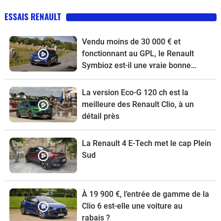
ESSAIS RENAULT
Vendu moins de 30 000 € et
fonctionnant au GPL, le Renault
Symbioz est-il une vraie bonne
affaire !
La version Eco-G 120 ch est la
meilleure des Renault Clio, à un
détail près
La Renault 4 E-Tech met le cap Plein
Sud
À 19 900 €, l’entrée de gamme de la
Clio 6 est-elle une voiture au
rabais ?