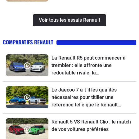
Voir tous les essais Renault
COMPARATIFS RENAULT
La Renault R5 peut commencer à
trembler : elle affronte une
redoutable rivale, la
Volkswagen ID.Polo
Le Jaecoo 7 a-t-il les qualités
nécessaires pour titiller une
référence telle que le Renault
Austral ?
Renault 5 VS Renault Clio : le match
de vos voitures préférées