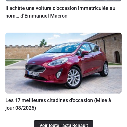
Il achète une voiture d’occasion immatriculée au
nom… d’Emmanuel Macron
Les 17 meilleures citadines d'occasion (Mise à
jour 08/2026)
Voir toute l'actu Renault