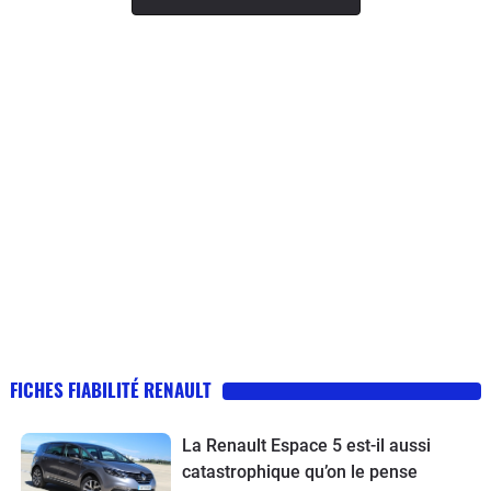
FICHES FIABILITÉ RENAULT
La Renault Espace 5 est-il aussi
catastrophique qu’on le pense