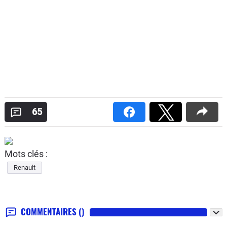
65
Mots clés :
Renault
COMMENTAIRES
()