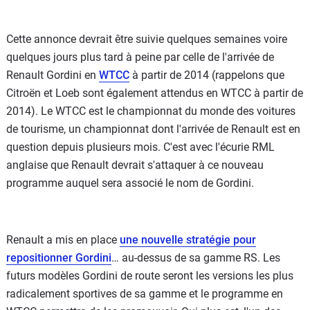
Cette annonce devrait être suivie quelques semaines voire
quelques jours plus tard à peine par celle de l'arrivée de
Renault Gordini en
WTCC
à partir de 2014 (rappelons que
Citroën et Loeb sont également attendus en WTCC à partir de
2014). Le WTCC est le championnat du monde des voitures
de tourisme, un championnat dont l'arrivée de Renault est en
question depuis plusieurs mois. C'est avec l'écurie RML
anglaise que Renault devrait s'attaquer à ce nouveau
programme auquel sera associé le nom de Gordini.
Renault a mis en place
une nouvelle stratégie pour
repositionner Gordini
… au-dessus de sa gamme RS. Les
futurs modèles Gordini de route seront les versions les plus
radicalement sportives de sa gamme et le programme en