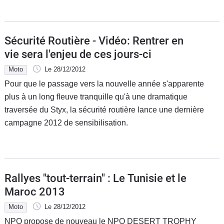
Sécurité Routière - Vidéo: Rentrer en
vie sera l'enjeu de ces jours-ci
Moto
Le 28/12/2012
Pour que le passage vers la nouvelle année s'apparente
plus à un long fleuve tranquille qu'à une dramatique
traversée du Styx, la sécurité routière lance une dernière
campagne 2012 de sensibilisation.
Rallyes "tout-terrain" : Le Tunisie et le
Maroc 2013
Moto
Le 28/12/2012
NPO propose de nouveau le NPO DESERT TROPHY