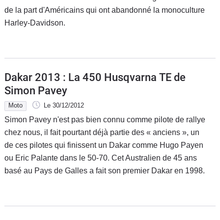
de la part d'Américains qui ont abandonné la monoculture
Harley-Davidson.
Dakar 2013 : La 450 Husqvarna TE de
Simon Pavey
Moto
Le 30/12/2012
Simon Pavey n'est pas bien connu comme pilote de rallye
chez nous, il fait pourtant déjà partie des « anciens », un
de ces pilotes qui finissent un Dakar comme Hugo Payen
ou Eric Palante dans le 50-70. Cet Australien de 45 ans
basé au Pays de Galles a fait son premier Dakar en 1998.