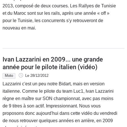
2013, composé de deux courses. Les Rallyes de Tunisie
et du Maroc sont sur les rails, après une année « off »
pour le Tunisie, les concurrents s'y retrouveront de
nouveau en mai.
Ivan Lazzarini en 2009... une grande
année pour le pilote italien (vidéo)
Moto
Le 28/12/2012
Lazzarini c'est un peu notre Bidart, mais en version
italienne. Comme le pilote du team Luc1, Ivan Lazzarini
règne en maître sur SON championnat, avec pas moins
de 9 titres à son actif. Impressionnant. Nous vous
proposons donc aujourd'hui dans cette vidéo du vendredi
de nous retrouver quelques années en arrière, en 2009