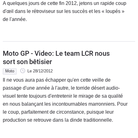
A quelques jours de cette fin 2012, jetons un rapide coup
d'œil dans le rétroviseur sur les succès et les « loupés »
de l'année.
Moto GP - Video: Le team LCR nous
sort son bêtisier
Moto
Le 28/12/2012
Il ne vous aura pas échapper qu'en cette veille de
passage d'une année à l'autre, le torride désert audio-
visuel tente toujours d'entretenir le mirage de sa qualité
en nous balançant les incontournables marronniers. Pour
le coup, parfaitement de circonstance, puisque leur
production se retrouve dans la dinde traditionnelle.