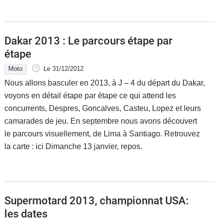
Dakar 2013 : Le parcours étape par
étape
Moto
Le 31/12/2012
Nous allons basculer en 2013, à J – 4 du départ du Dakar,
voyons en détail étape par étape ce qui attend les
concurrents, Despres, Goncalves, Casteu, Lopez et leurs
camarades de jeu. En septembre nous avons découvert
le parcours visuellement, de Lima à Santiago. Retrouvez
la carte : ici Dimanche 13 janvier, repos.
Supermotard 2013, championnat USA:
les dates