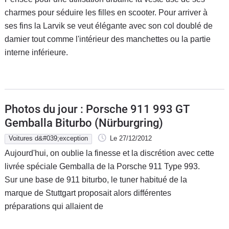
charmes pour séduire les filles en scooter. Pour arriver à
ses fins la Larvik se veut élégante avec son col doublé de
damier tout comme l'intérieur des manchettes ou la partie
interne inférieure.
Photos du jour : Porsche 911 993 GT
Gemballa Biturbo (Nürburgring)
Voitures d&#039;exception
Le 27/12/2012
Aujourd'hui, on oublie la finesse et la discrétion avec cette
livrée spéciale Gemballa de la Porsche 911 Type 993.
Sur une base de 911 biturbo, le tuner habitué de la
marque de Stuttgart proposait alors différentes
préparations qui allaient de