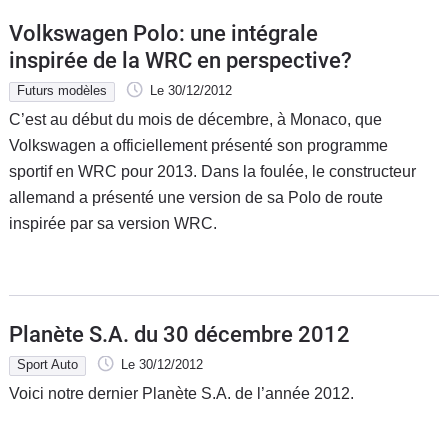
Volkswagen Polo: une intégrale
inspirée de la WRC en perspective?
Futurs modèles
Le 30/12/2012
C’est au début du mois de décembre, à Monaco, que
Volkswagen a officiellement présenté son programme
sportif en WRC pour 2013. Dans la foulée, le constructeur
allemand a présenté une version de sa Polo de route
inspirée par sa version WRC.
Planète S.A. du 30 décembre 2012
Sport Auto
Le 30/12/2012
Voici notre dernier Planète S.A. de l’année 2012.