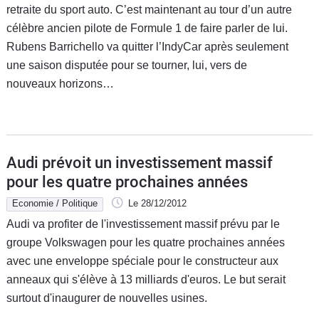
retraite du sport auto. C’est maintenant au tour d’un autre
célèbre ancien pilote de Formule 1 de faire parler de lui.
Rubens Barrichello va quitter l’IndyCar après seulement
une saison disputée pour se tourner, lui, vers de
nouveaux horizons…
Audi prévoit un investissement massif
pour les quatre prochaines années
Economie / Politique
Le 28/12/2012
Audi va profiter de l'investissement massif prévu par le
groupe Volkswagen pour les quatre prochaines années
avec une enveloppe spéciale pour le constructeur aux
anneaux qui s'élève à 13 milliards d'euros. Le but serait
surtout d'inaugurer de nouvelles usines.