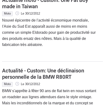
Actualité moto - Custom: Une Fat Boy
made in Taiwan
Moto
Le 30/12/2012
Nouvel épicentre de l'activité économique mondiale,
l'Asie du Sud Est apparaît aussi de moins en moins
comme un simple Eldorado pour gain de productivité sur
des produits ersatz des nôtres. Mais à la qualité de
fabrication très aléatoire.
Actualité - Custom: Une déclinaison
personnelle de la BMW R80RT
Moto
Le 30/12/2012
BMW s'apprête à fêter 90 ans de flat twin en nous sortant
un roadster aux lignes attendues dans le style vintage.
Mais les inconditionnels de la marque et du concept se