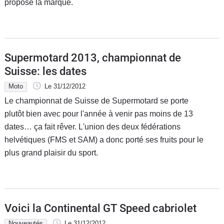
propose la marque.
Supermotard 2013, championnat de
Suisse: les dates
Moto
Le 31/12/2012
Le championnat de Suisse de Supermotard se porte
plutôt bien avec pour l'année à venir pas moins de 13
dates… ça fait rêver. L'union des deux fédérations
helvétiques (FMS et SAM) a donc porté ses fruits pour le
plus grand plaisir du sport.
Voici la Continental GT Speed cabriolet
Nouveautés
Le 31/12/2012