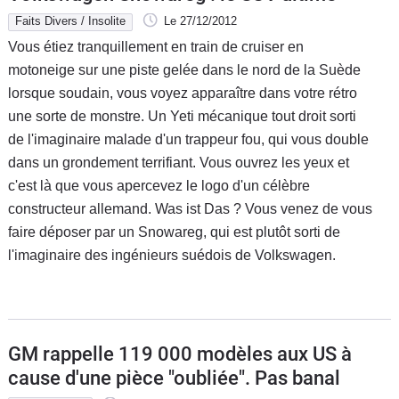
Faits Divers / Insolite
Le 27/12/2012
Vous étiez tranquillement en train de cruiser en
motoneige sur une piste gelée dans le nord de la Suède
lorsque soudain, vous voyez apparaître dans votre rétro
une sorte de monstre. Un Yeti mécanique tout droit sorti
de l'imaginaire malade d'un trappeur fou, qui vous double
dans un grondement terrifiant. Vous ouvrez les yeux et
c'est là que vous apercevez le logo d'un célèbre
constructeur allemand. Was ist Das ? Vous venez de vous
faire déposer par un Snowareg, qui est plutôt sorti de
l'imaginaire des ingénieurs suédois de Volkswagen.
GM rappelle 119 000 modèles aux US à
cause d'une pièce "oubliée". Pas banal