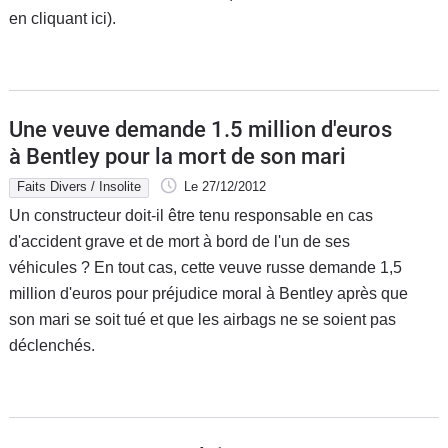
en cliquant ici).
Une veuve demande 1.5 million d'euros
à Bentley pour la mort de son mari
Faits Divers / Insolite
Le 27/12/2012
Un constructeur doit-il être tenu responsable en cas
d'accident grave et de mort à bord de l'un de ses
véhicules ? En tout cas, cette veuve russe demande 1,5
million d'euros pour préjudice moral à Bentley après que
son mari se soit tué et que les airbags ne se soient pas
déclenchés.