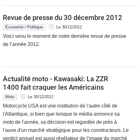
Revue de presse du 30 décembre 2012
Economie / Politique
Le 30/12/2012
Voici venu le moment de notre dernière revue de presse
de l’année 2012.
Actualité moto - Kawasaki: La ZZR
1400 fait craquer les Américains
Moto
Le 30/12/2012
Motorcycle USA est une institution de l'autre côté de
l'Atlantique, si bien que lorsque le média annonce sa
moto de l'année, sa décision est regardée de près à
l'aune d'un marché stratégique pour les constructeurs. Le
verdict annuel est aussi révélateur de l'image du marché