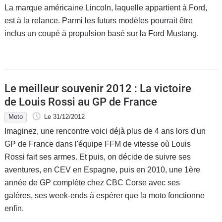
La marque américaine Lincoln, laquelle appartient à Ford,
est à la relance. Parmi les futurs modèles pourrait être
inclus un coupé à propulsion basé sur la Ford Mustang.
Le meilleur souvenir 2012 : La victoire
de Louis Rossi au GP de France
Moto
Le 31/12/2012
Imaginez, une rencontre voici déjà plus de 4 ans lors d'un
GP de France dans l'équipe FFM de vitesse où Louis
Rossi fait ses armes. Et puis, on décide de suivre ses
aventures, en CEV en Espagne, puis en 2010, une 1ère
année de GP complète chez CBC Corse avec ses
galères, ses week-ends à espérer que la moto fonctionne
enfin.