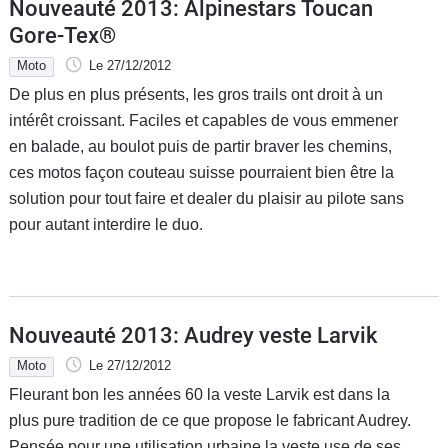
Nouveauté 2013: Alpinestars Toucan
Gore-Tex®
Moto
Le 27/12/2012
De plus en plus présents, les gros trails ont droit à un
intérêt croissant. Faciles et capables de vous emmener
en balade, au boulot puis de partir braver les chemins,
ces motos façon couteau suisse pourraient bien être la
solution pour tout faire et dealer du plaisir au pilote sans
pour autant interdire le duo.
Nouveauté 2013: Audrey veste Larvik
Moto
Le 27/12/2012
Fleurant bon les années 60 la veste Larvik est dans la
plus pure tradition de ce que propose le fabricant Audrey.
Pensée pour une utilisation urbaine la veste use de ses