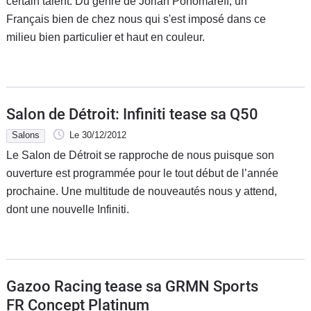
certain talent. Du genre de Jorian Ponomareff, un
Français bien de chez nous qui s'est imposé dans ce
milieu bien particulier et haut en couleur.
Salon de Détroit: Infiniti tease sa Q50
Salons
Le 30/12/2012
Le Salon de Détroit se rapproche de nous puisque son
ouverture est programmée pour le tout début de l’année
prochaine. Une multitude de nouveautés nous y attend,
dont une nouvelle Infiniti.
Gazoo Racing tease sa GRMN Sports
FR Concept Platinum