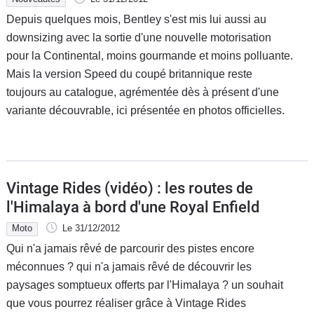
Depuis quelques mois, Bentley s'est mis lui aussi au
downsizing avec la sortie d'une nouvelle motorisation
pour la Continental, moins gourmande et moins polluante.
Mais la version Speed du coupé britannique reste
toujours au catalogue, agrémentée dès à présent d'une
variante découvrable, ici présentée en photos officielles.
Vintage Rides (vidéo) : les routes de
l'Himalaya à bord d'une Royal Enfield
Moto
Le 31/12/2012
Qui n'a jamais rêvé de parcourir des pistes encore
méconnues ? qui n'a jamais rêvé de découvrir les
paysages somptueux offerts par l'Himalaya ? un souhait
que vous pourrez réaliser grâce à Vintage Rides