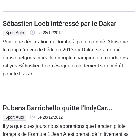
Sébastien Loeb intéressé par le Dakar
Sport Auto
Le 28/12/2012
Voici une déclaration qui tombe à point nommé. Alors que
le coup d’envoi de l’édition 2013 du Dakar sera donné
dans quelques jours, le nonuple champion du monde des
rallyes Sébastien Loeb évoque ouvertement son intérêt
pour le Dakar.
Rubens Barrichello quitte l'IndyCar...
Sport Auto
Le 28/12/2012
Il y a quelques jours nous apprenions que l’ancien pilote
français de Formule 1 Jean Alesi prenait définitivement sa