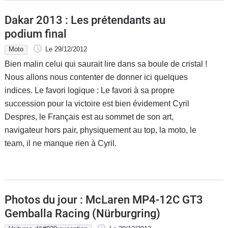
Dakar 2013 : Les prétendants au
podium final
Moto
Le 29/12/2012
Bien malin celui qui saurait lire dans sa boule de cristal !
Nous allons nous contenter de donner ici quelques
indices. Le favori logique : Le favori à sa propre
succession pour la victoire est bien évidement Cyril
Despres, le Français est au sommet de son art,
navigateur hors pair, physiquement au top, la moto, le
team, il ne manque rien à Cyril.
Photos du jour : McLaren MP4-12C GT3
Gemballa Racing (Nürburgring)