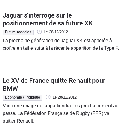
Jaguar s'interroge sur le
positionnement de sa future XK
Futurs modèles
Le 28/12/2012
La prochaine génération de Jaguar XK est appelée à
croître en taille suite à la récente apparition de la Type F.
Le XV de France quitte Renault pour
BMW
Economie / Politique
Le 28/12/2012
Voici une image qui appartiendra très prochainement au
passé. La Fédération Française de Rugby (FFR) va
quitter Renault.