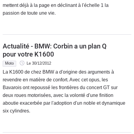
mettent déjà à la page en déclinant à l'échelle 1 la
passion de toute une vie.
Actualité - BMW: Corbin a un plan Q
pour votre K1600
Moto
Le 30/12/2012
La K1600 de chez BMW a d'origine des arguments à
revendre en matière de confort. Avec cet opus, les
Bavarois ont repoussé les frontières du concert GT sur
deux roues motorisées, avec la volonté d'une finition
aboutie exacerbée par l'adoption d'un noble et dynamique
six cylindres.