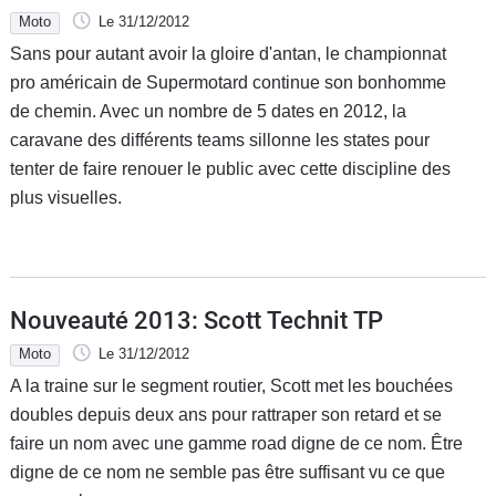
Moto
Le 31/12/2012
Sans pour autant avoir la gloire d'antan, le championnat
pro américain de Supermotard continue son bonhomme
de chemin. Avec un nombre de 5 dates en 2012, la
caravane des différents teams sillonne les states pour
tenter de faire renouer le public avec cette discipline des
plus visuelles.
Nouveauté 2013: Scott Technit TP
Moto
Le 31/12/2012
A la traine sur le segment routier, Scott met les bouchées
doubles depuis deux ans pour rattraper son retard et se
faire un nom avec une gamme road digne de ce nom. Être
digne de ce nom ne semble pas être suffisant vu ce que