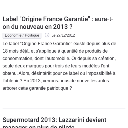
Label "Origine France Garantie" : aura-t-
on du nouveau en 2013 ?
Economie / Politique
Le 27/12/2012
Le label "Origine France Garantie" existe depuis plus de
18 mois déjà, et s'applique à quantité de produits de
consommation, dont l'automobile. Or depuis sa création,
seule deux marques pour trois de leurs modèles l'ont
obtenu. Alors, désintérêt pour ce label ou impossibilité à
l'obtenir ? En 2013, verrons-nous de nouvelles autos
arborer cette garantie patriotique ?
Supermotard 2013: Lazzarini devient
manager en plus de pilote