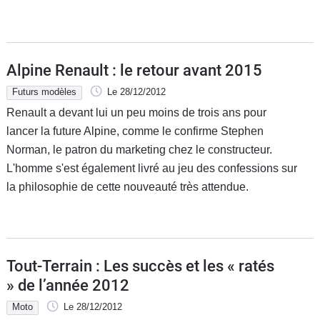
Alpine Renault : le retour avant 2015
Futurs modèles
Le 28/12/2012
Renault a devant lui un peu moins de trois ans pour
lancer la future Alpine, comme le confirme Stephen
Norman, le patron du marketing chez le constructeur.
L'homme s'est également livré au jeu des confessions sur
la philosophie de cette nouveauté très attendue.
Tout-Terrain : Les succès et les « ratés
» de l’année 2012
Moto
Le 28/12/2012