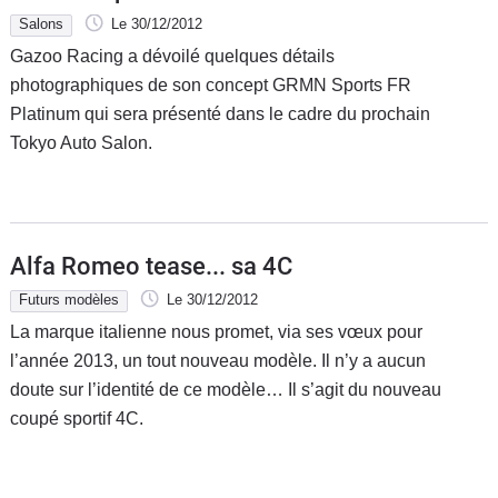
Salons
Le 30/12/2012
Gazoo Racing a dévoilé quelques détails
photographiques de son concept GRMN Sports FR
Platinum qui sera présenté dans le cadre du prochain
Tokyo Auto Salon.
Alfa Romeo tease... sa 4C
Futurs modèles
Le 30/12/2012
La marque italienne nous promet, via ses vœux pour
l’année 2013, un tout nouveau modèle. Il n’y a aucun
doute sur l’identité de ce modèle… Il s’agit du nouveau
coupé sportif 4C.