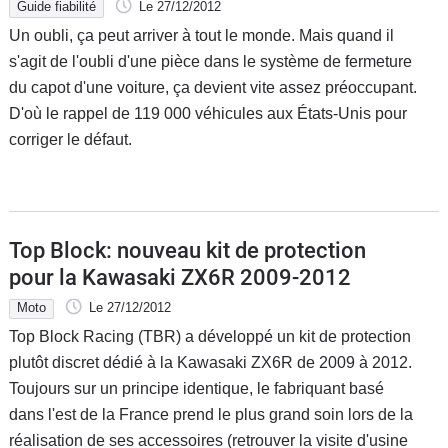
Guide fiabilité
Le 27/12/2012
Un oubli, ça peut arriver à tout le monde. Mais quand il
s'agit de l'oubli d'une pièce dans le système de fermeture
du capot d'une voiture, ça devient vite assez préoccupant.
D'où le rappel de 119 000 véhicules aux États-Unis pour
corriger le défaut.
Top Block: nouveau kit de protection
pour la Kawasaki ZX6R 2009-2012
Moto
Le 27/12/2012
Top Block Racing (TBR) a développé un kit de protection
plutôt discret dédié à la Kawasaki ZX6R de 2009 à 2012.
Toujours sur un principe identique, le fabriquant basé
dans l'est de la France prend le plus grand soin lors de la
réalisation de ses accessoires (retrouver la visite d'usine